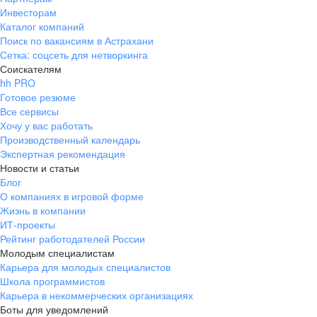
Инвесторам
Каталог компаний
Поиск по вакансиям в Астрахани
Сетка: соцсеть для нетворкинга
Соискателям
hh PRO
Готовое резюме
Все сервисы
Хочу у вас работать
Производственный календарь
Экспертная рекомендация
Новости и статьи
Блог
О компаниях в игровой форме
Жизнь в компании
ИТ-проекты
Рейтинг работодателей России
Молодым специалистам
Карьера для молодых специалистов
Школа программистов
Карьера в некоммерческих организациях
Боты для уведомлений