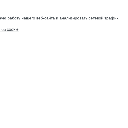
ую работу нашего веб-сайта и анализировать сетевой трафик.
ов cookie