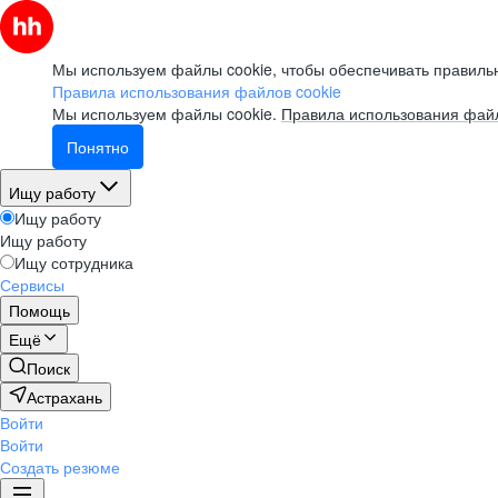
Мы используем файлы cookie, чтобы обеспечивать правильн
Правила использования файлов cookie
Мы используем файлы cookie.
Правила использования файл
Понятно
Ищу работу
Ищу работу
Ищу работу
Ищу сотрудника
Сервисы
Помощь
Ещё
Поиск
Астрахань
Войти
Войти
Создать резюме