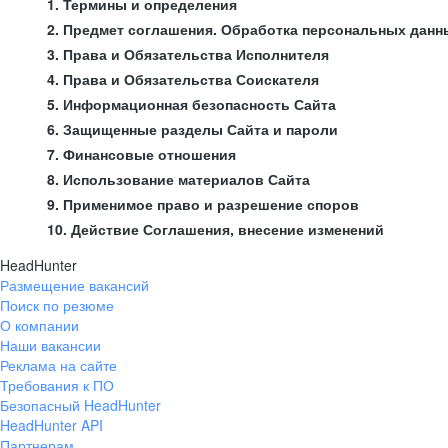
1. Термины и определения
2. Предмет соглашения. Обработка персональных данн
3. Права и Обязательства Исполнителя
4. Права и Обязательства Соискателя
5. Информационная безопасность Сайта
6. Защищенные разделы Сайта и пароли
7. Финансовые отношения
8. Использование материалов Сайта
9. Применимое право и разрешение споров
10. Действие Соглашения, внесение изменений
HeadHunter
Размещение вакансий
Поиск по резюме
О компании
Наши вакансии
Реклама на сайте
Требования к ПО
Безопасный HeadHunter
HeadHunter API
Партнерам