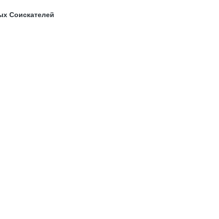
ых Соискателей