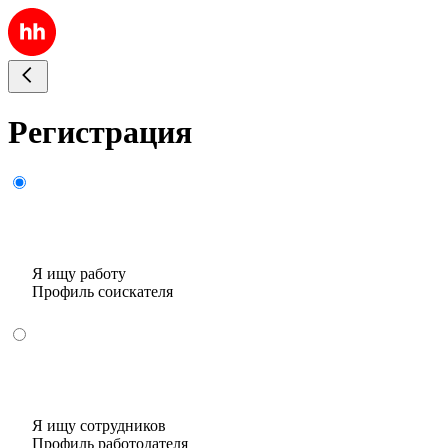
Регистрация
Я ищу работу
Профиль соискателя
Я ищу сотрудников
Профиль работодателя