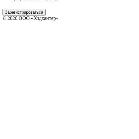
Зарегистрироваться
© 2026 ООО «Хэдхантер»