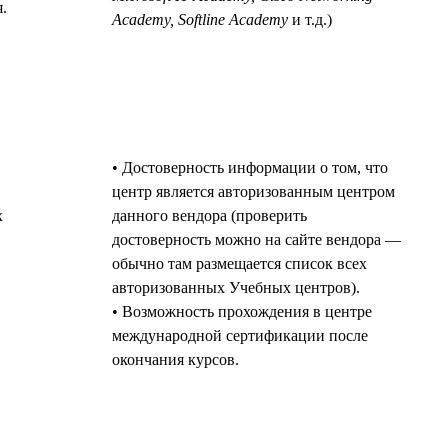
.
Academy, Softline Academy
и т.д.)
• Достоверность информации о том, что
центр является авторизованным центром
х
данного вендора (проверить
достоверность можно на сайте вендора —
обычно там размещается список всех
авторизованных Учебных центров).
• Возможность прохождения в центре
международной сертификации после
окончания курсов.