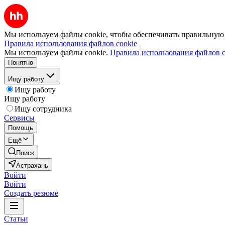
Мы используем файлы cookie, чтобы обеспечивать правильную р
Правила использования файлов cookie
Мы используем файлы cookie.
Правила использования файлов c
Понятно
Ищу работу
Ищу работу
Ищу работу
Ищу сотрудника
Сервисы
Помощь
Ещё
Поиск
Астрахань
Войти
Войти
Создать резюме
Статьи