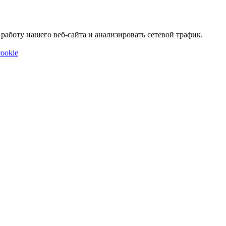
аботу нашего веб-сайта и анализировать сетевой трафик.
ookie