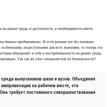
 на рынке труда, и доступность, и необходимость иметь
та данных предприятия».
И если раньше (не без влияния
с особенными, недоступными для всех знаниями, то теперь эта
торая объединяет в себе и востребованность на рынке труда,
визации. Так где же учат специалистов по безопасности?
 среди выпускников школ и вузов. Объединяя
 импровизации на рабочем месте, эта
 Она требует постоянного совершенствования