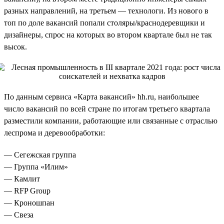
разных направлений, на третьем — технологи. Из нового в
топ по доле вакансий попали столяры/краснодеревщики и
дизайнеры, спрос на которых во втором квартале был не так
высок.
По данным сервиса «Карта вакансий» hh.ru, наибольшее
число вакансий по всей стране по итогам третьего квартала
разместили компании, работающие или связанные с отраслью
леспрома и деревообработки:
— Сегежская группа
— Группа «Илим»
— Камлит
— RFP Group
— Кроношпан
— Свеза