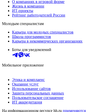
О компаниях в игровой форме
Жизнь в компании
ИТ-проекты
Рейтинг работодателей России
Молодым специалистам
Карьера для молодых специалистов
Школа программистов
Карьера в некоммерческих организациях
Боты для уведомлений
Мобильное приложение
Этика и комплаенс
Оказание услуг
Использование сайтов
Защита персональных данных
Пользовательское соглашение
ИТ аккредитация
На информационном ресурсе hh.ru
применяются