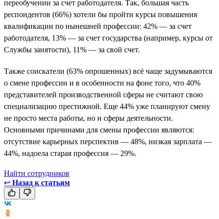
переобучении за счет работодателя. Так, большая часть
респондентов (66%) хотели бы пройти курсы повышения
квалификации по нынешней профессии: 42% — за счет
работодателя, 13% — за счет государства (например, курсы от
Службы занятости), 11% — за свой счет.
Также соискатели (63% опрошенных) всё чаще задумываются
о смене профессии и в особенности на фоне того, что 40%
представителей производственной сферы не считают свою
специализацию престижной. Еще 44% уже планируют смену
не просто места работы, но и сферы деятельности.
Основными причинами для смены профессии являются:
отсутствие карьерных перспектив — 48%, низкая зарплата —
44%, надоела старая профессия — 29%.
Найти сотрудников
↩
Назад к статьям