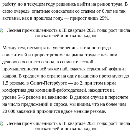
работу, но в текущем году решились выйти на рынок труда. В
свою очередь, опытные соискатели со стажем от 6 лет не так
активны, как в прошлом году, — прирост лишь 25%.
Между тем, несмотря на увеличение активности ряда
соискателей и прирост резюме на рынке труда с началом
делового осеннего сезона, в сегменте лесной
промышленности всё также наблюдается серьезный дефицит
кадров. В среднем по стране на одну вакансию претендуют до
1,5 резюме, в Санкт-Петербурге — до 2, при этом норма,
комфортная для компаний-работодателей, находится на
уровне 5–6 резюме на вакансию. В данном случае в пересчете
на число предложений и спроса, мы видим, что на более чем
20 000 вакансий приходится вдвое меньше резюме.