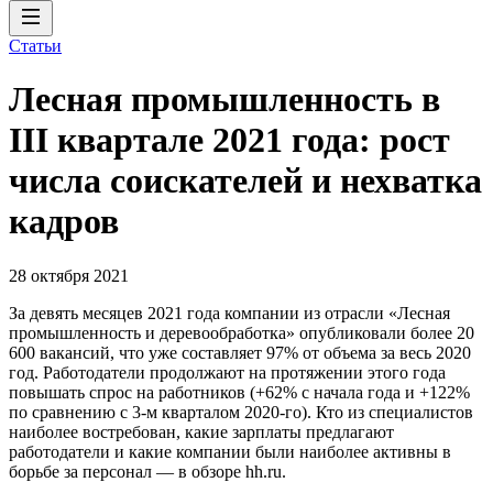
Статьи
Лесная промышленность в
III квартале 2021 года: рост
числа соискателей и нехватка
кадров
28 октября 2021
За девять месяцев 2021 года компании из отрасли «Лесная
промышленность и деревообработка» опубликовали более 20
600 вакансий, что уже составляет 97% от объема за весь 2020
год. Работодатели продолжают на протяжении этого года
повышать спрос на работников (+62% с начала года и +122%
по сравнению с 3-м кварталом 2020-го). Кто из специалистов
наиболее востребован, какие зарплаты предлагают
работодатели и какие компании были наиболее активны в
борьбе за персонал — в обзоре hh.ru.