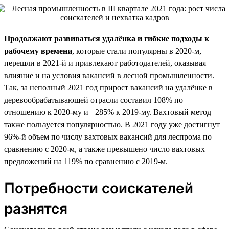
Продолжают развиваться удалёнка и гибкие подходы к
рабочему времени
, которые стали популярны в 2020-м,
перешли в 2021-й и привлекают работодателей, оказывая
влияние и на условия вакансий в лесной промышленности.
Так, за неполный 2021 год прирост вакансий на удалёнке в
деревообрабатывающей отрасли составил 108% по
отношению к 2020-му и +285% к 2019-му. Вахтовый метод
также пользуется популярностью. В 2021 году уже достигнут
96%-й объем по числу вахтовых вакансий для леспрома по
сравнению с 2020-м, а также превышено число вахтовых
предложений на 119% по сравнению с 2019-м.
Потребности соискателей
разнятся