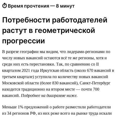
⏱ Время прочтения — 8 минут
Потребности работодателей
растут в геометрической
прогрессии
В разрезе географии мы видим, что лидерами-регионами по
числу новых вакансий остаются всё те же регионы, хотя и
среди них есть перестановки. Так, по сравнению со II
кварталом 2021 года Иркутская область (около 670 вакансий в
третьем квартале) уступила по количеству новых вакансий
Московской области (более 830 вакансий), Санкт-Петербург
находится традиционно на втором месте — почти 700
вакансий.
Подробнее на диаграмме ниже.
Меньше 1% предложений о работе разместили работодатели
из 34 регионов РФ, из них реже всего на рынке труда искали