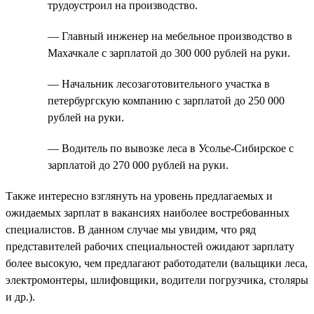
трудоустроил на производство.
— Главный инженер на мебельное производство в
Махачкале с зарплатой до 300 000 рублей на руки.
— Начальник лесозаготовительного участка в
петербургскую компанию с зарплатой до 250 000
рублей на руки.
— Водитель по вывозке леса в Усолье-Сибирское с
зарплатой до 270 000 рублей на руки.
Также интересно взглянуть на уровень предлагаемых и
ожидаемых зарплат в вакансиях наиболее востребованных
специалистов. В данном случае мы увидим, что ряд
представителей рабочих специальностей ожидают зарплату
более высокую, чем предлагают работодатели (вальщики леса,
электромонтеры, шлифовщики, водители погрузчика, столяры
и др.).