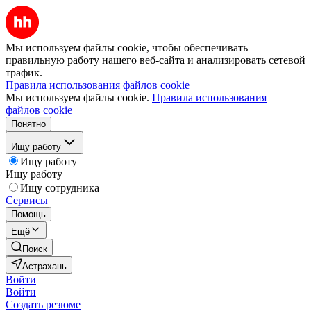
Мы используем файлы cookie, чтобы обеспечивать
правильную работу нашего веб-сайта и анализировать сетевой
трафик.
Правила использования файлов cookie
Мы используем файлы cookie.
Правила использования
файлов cookie
Понятно
Ищу работу
Ищу работу
Ищу работу
Ищу сотрудника
Сервисы
Помощь
Ещё
Поиск
Астрахань
Войти
Войти
Создать резюме