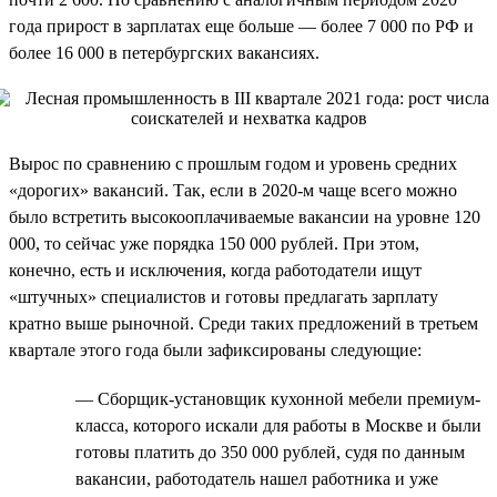
года прирост в зарплатах еще больше — более 7 000 по РФ и
более 16 000 в петербургских вакансиях.
Вырос по сравнению с прошлым годом и уровень средних
«дорогих» вакансий. Так, если в 2020-м чаще всего можно
было встретить высокооплачиваемые вакансии на уровне 120
000, то сейчас уже порядка 150 000 рублей. При этом,
конечно, есть и исключения, когда работодатели ищут
«штучных» специалистов и готовы предлагать зарплату
кратно выше рыночной. Среди таких предложений в третьем
квартале этого года были зафиксированы следующие:
— Сборщик-установщик кухонной мебели премиум-
класса, которого искали для работы в Москве и были
готовы платить до 350 000 рублей, судя по данным
вакансии, работодатель нашел работника и уже