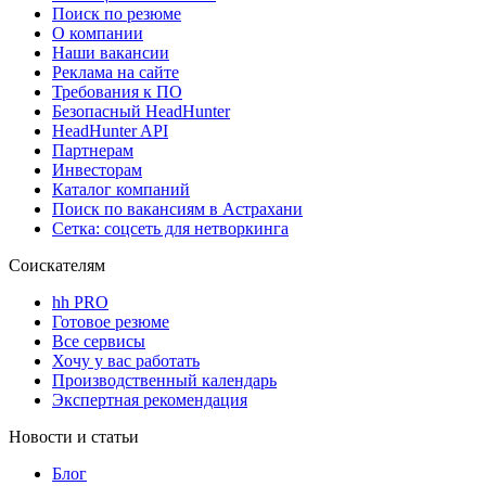
Поиск по резюме
О компании
Наши вакансии
Реклама на сайте
Требования к ПО
Безопасный HeadHunter
HeadHunter API
Партнерам
Инвесторам
Каталог компаний
Поиск по вакансиям в Астрахани
Сетка: соцсеть для нетворкинга
Соискателям
hh PRO
Готовое резюме
Все сервисы
Хочу у вас работать
Производственный календарь
Экспертная рекомендация
Новости и статьи
Блог