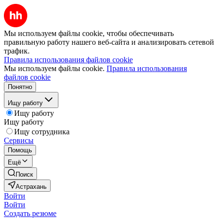
Мы используем файлы cookie, чтобы обеспечивать
правильную работу нашего веб-сайта и анализировать сетевой
трафик.
Правила использования файлов cookie
Мы используем файлы cookie.
Правила использования
файлов cookie
Понятно
Ищу работу
Ищу работу
Ищу работу
Ищу сотрудника
Сервисы
Помощь
Ещё
Поиск
Астрахань
Войти
Войти
Создать резюме