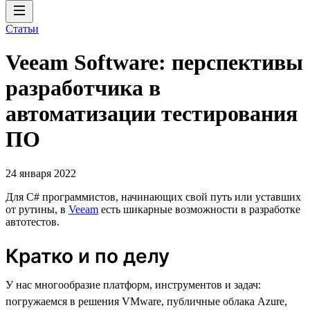
Статьи
Veeam Software: перспективы
разработчика в
автоматизации тестирования
ПО
24 января 2022
Для C# программистов, начинающих свой путь или уставших
от рутины, в
Veeam
есть шикарные возможности в разработке
автотестов.
Кратко и по делу
У нас многообразие платформ, инструментов и задач:
погружаемся в решения VMware, публичные облака Azure,