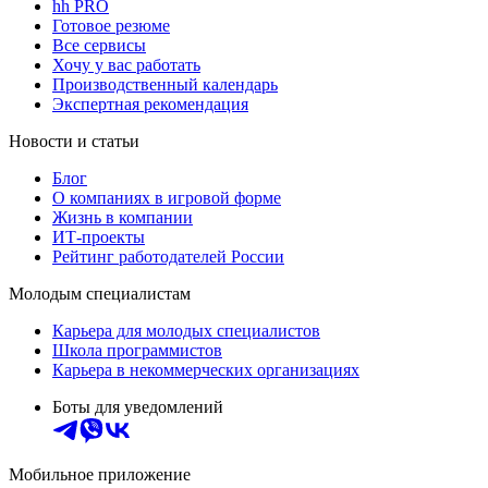
hh PRO
Готовое резюме
Все сервисы
Хочу у вас работать
Производственный календарь
Экспертная рекомендация
Новости и статьи
Блог
О компаниях в игровой форме
Жизнь в компании
ИТ-проекты
Рейтинг работодателей России
Молодым специалистам
Карьера для молодых специалистов
Школа программистов
Карьера в некоммерческих организациях
Боты для уведомлений
Мобильное приложение