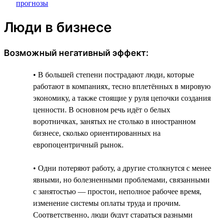
Люди в бизнесе
Возможный негативный эффект:
• В большей степени пострадают люди, которые
работают в компаниях, тесно вплетённых в мировую
экономику, а также стоящие у руля цепочки создания
ценности. В основном речь идёт о белых
воротничках, занятых не столько в иностранном
бизнесе, сколько ориентированных на
европоцентричный рынок.
• Одни потеряют работу, а другие столкнутся с менее
явными, но болезненными проблемами, связанными
с занятостью — простои, неполное рабочее время,
изменение системы оплаты труда и прочим.
Соответственно, люди будут стараться разными