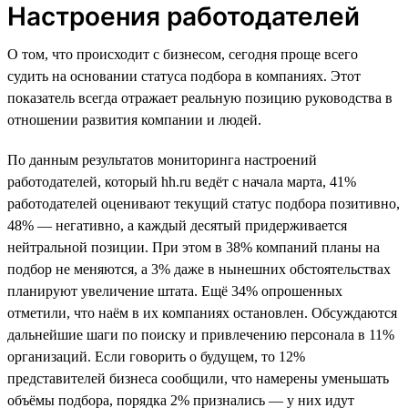
Настроения работодателей
О том, что происходит с бизнесом, сегодня проще всего
судить на основании статуса подбора в компаниях. Этот
показатель всегда отражает реальную позицию руководства в
отношении развития компании и людей.
По данным результатов мониторинга настроений
работодателей, который hh.ru ведёт с начала марта, 41%
работодателей оценивают текущий статус подбора позитивно,
48% — негативно, а каждый десятый придерживается
нейтральной позиции. При этом в 38% компаний планы на
подбор не меняются, а 3% даже в нынешних обстоятельствах
планируют увеличение штата. Ещё 34% опрошенных
отметили, что наём в их компаниях остановлен. Обсуждаются
дальнейшие шаги по поиску и привлечению персонала в 11%
организаций. Если говорить о будущем, то 12%
представителей бизнеса сообщили, что намерены уменьшать
объёмы подбора, порядка 2% признались — у них идут