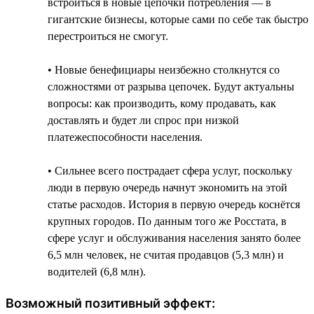
встроиться в новые цепочки потребления — в
гигантские бизнесы, которые сами по себе так быстро
перестроиться не смогут.
• Новые бенефициары неизбежно столкнутся со
сложностями от разрыва цепочек. Будут актуальны
вопросы: как производить, кому продавать, как
доставлять и будет ли спрос при низкой
платежеспособности населения.
• Сильнее всего пострадает сфера услуг, поскольку
люди в первую очередь начнут экономить на этой
статье расходов. История в первую очередь коснётся
крупных городов. По данным того же Росстата, в
сфере услуг и обслуживания населения занято более
6,5 млн человек, не считая продавцов (5,3 млн) и
водителей (6,8 млн).
Возможный позитивный эффект: