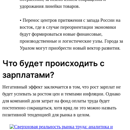
удорожания линейки товаров.
• Перенос центров притяжения с запада России на
восток, где в случае переориентации экономики
будут формироваться новые финансовые,
производственные и логистические узлы. Города за
Уралом могут приобрести новый вектор развития.
Что будет происходить с
зарплатами?
Негативный эффект заключается в том, что рост зарплат не
будет успевать за ростом цен и темпами инфляции. Однако
для компаний доля затрат на фонд оплаты труда будет
постепенно сокращаться, хотя вряд ли это можно назвать
позитивной тенденцией для рынка в целом.