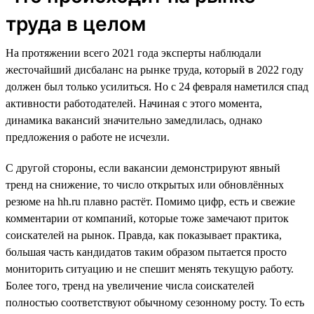
труда в целом
На протяжении всего 2021 года эксперты наблюдали
жесточайший дисбаланс на рынке труда, который в 2022 году
должен был только усилиться. Но с 24 февраля наметился спад
активности работодателей. Начиная с этого момента,
динамика вакансий значительно замедлилась, однако
предложения о работе не исчезли.
С другой стороны, если вакансии демонстрируют явный
тренд на снижение, то число открытых или обновлённых
резюме на hh.ru плавно растёт. Помимо цифр, есть и свежие
комментарии от компаний, которые тоже замечают приток
соискателей на рынок. Правда, как показывает практика,
большая часть кандидатов таким образом пытается просто
мониторить ситуацию и не спешит менять текущую работу.
Более того, тренд на увеличение числа соискателей
полностью соответствуют обычному сезонному росту. То есть