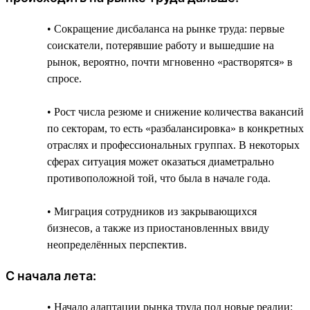
• Сокращение дисбаланса на рынке труда: первые
соискатели, потерявшие работу и вышедшие на
рынок, вероятно, почти мгновенно «растворятся» в
спросе.
• Рост числа резюме и снижение количества вакансий
по секторам, то есть «разбалансировка» в конкретных
отраслях и профессиональных группах. В некоторых
сферах ситуация может оказаться диаметрально
противоположной той, что была в начале года.
• Миграция сотрудников из закрывающихся
бизнесов, а также из приостановленных ввиду
неопределённых перспектив.
С начала лета:
• Начало адаптации рынка труда под новые реалии: