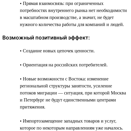
• Прямая взаимосвязь: при ограниченных
потребностях внутреннего рынка нет необходимости
в масштабном производстве, а значит, не будет
нужного количества работы для компаний и людей.
Возможный позитивный эффект:
• Создание новых цепочек ценности.
• Ориентация на российских потребителей.
• Новые возможности с Востока: изменение
региональной структуры занятости, усиление
потоков миграции — ситуация, при которой Москва
и Петербург не будут единственными центрами
притяжения.
• Импортозамещение западных товаров и услуг,
которое по некоторым направлениям уже началось.