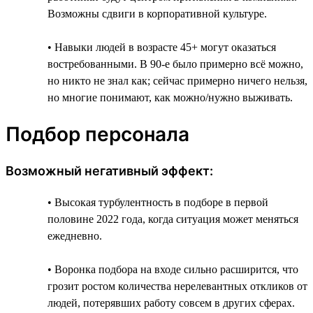
Возможны сдвиги в корпоративной культуре.
• Навыки людей в возрасте 45+ могут оказаться
востребованными. В 90-е было примерно всё можно,
но никто не знал как; сейчас примерно ничего нельзя,
но многие понимают, как можно/нужно выживать.
Подбор персонала
Возможный негативный эффект:
• Высокая турбулентность в подборе в первой
половине 2022 года, когда ситуация может меняться
ежедневно.
• Воронка подбора на входе сильно расширится, что
грозит ростом количества нерелевантных откликов от
людей, потерявших работу совсем в других сферах.