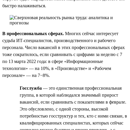
быстро налаживаться.
В профессиональных сферах.
Многих сейчас интересует
судьба ИТ-специалистов, производственного и рабочего
персонала. Число вакансий в этих профессиональных сферах
тоже сократилось, если сравнивать с цифрами за неделю с 7
по 13 марта 2022 года: в сфере «Информационные
технологии» — на 10%, в «Производстве» и «Рабочем
персонале» — на 7−8%.
Госслужба
— это единственная профессиональная
группа, в которой наблюдался значимый прирост
вакансий, если сравнивать с показателями в феврале.
Это обусловлено, с одной стороны, высокой
потребностью госструктур и тех, кто с ними связан, в
квалифицированных специалистах, которых сейчас
очевидно можно быстрее и проще привлечь, а с