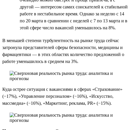
другой — интересом самих соискателей к стабильной
работе в нестабильное время. Однако за неделю c 14
по 20 марта в сравнении с неделей с 7 по 13 марта и в
этой сфере число вакансий уменьшилось на 8%.
В меньшей степени турбулентность на рынке труда сейчас
затронула представителей сферы безопасности, медицины и
фармацевтики — в этих областях количество предложений о
работе уменьшилось в среднем на 3%.
Куда острее ситуация с вакансиями в сферах «Страхование»
(−17%), «Управление персоналом» (−16%), «Искусство,
массмедиа» (−16%), «Маркетинг, реклама, PR» (−15%).