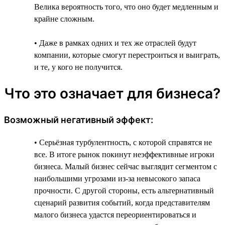
Велика вероятность того, что оно будет медленным и
крайне сложным.
• Даже в рамках одних и тех же отраслей будут
компании, которые смогут перестроиться и выиграть,
и те, у кого не получится.
Что это означает для бизнеса?
Возможный негативный эффект:
• Серьёзная турбулентность, с которой справятся не
все. В итоге рынок покинут неэффективные игроки
бизнеса. Малый бизнес сейчас выглядит сегментом с
наибольшими угрозами из-за невысокого запаса
прочности. С другой стороны, есть альтернативный
сценарий развития событий, когда представителям
малого бизнеса удастся переориентироваться и