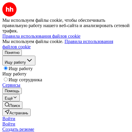
Мы используем файлы cookie, чтобы обеспечивать
правильную работу нашего веб-сайта и анализировать сетевой
трафик.
Правила использования файлов cookie
Мы используем файлы cookie.
Правила использования
файлов cookie
Понятно
Ищу работу
Ищу работу
Ищу работу
Ищу сотрудника
Сервисы
Помощь
Ещё
Поиск
Астрахань
Войти
Войти
Создать резюме