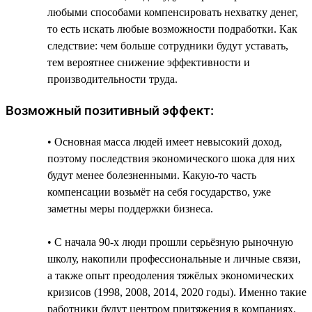
любыми способами компенсировать нехватку денег,
то есть искать любые возможности подработки. Как
следствие: чем больше сотрудники будут уставать,
тем вероятнее снижение эффективности и
производительности труда.
Возможный позитивный эффект:
• Основная масса людей имеет невысокий доход,
поэтому последствия экономического шока для них
будут менее болезненными. Какую-то часть
компенсации возьмёт на себя государство, уже
заметны меры поддержки бизнеса.
• С начала 90-х люди прошли серьёзную рыночную
школу, накопили профессиональные и личные связи,
а также опыт преодоления тяжёлых экономических
кризисов (1998, 2008, 2014, 2020 годы). Именно такие
работники будут центром притяжения в компаниях.