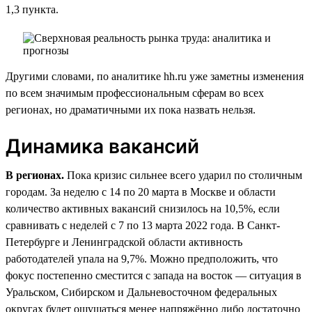
1,3 пункта.
Другими словами, по аналитике hh.ru уже заметны изменения
по всем значимым профессиональным сферам во всех
регионах, но драматичными их пока назвать нельзя.
Динамика вакансий
В регионах.
Пока кризис сильнее всего ударил по столичным
городам. За неделю с 14 по 20 марта в Москве и области
количество активных вакансий снизилось на 10,5%, если
сравнивать с неделей с 7 по 13 марта 2022 года. В Санкт-
Петербурге и Ленинградской области активность
работодателей упала на 9,7%. Можно предположить, что
фокус постепенно сместится с запада на восток — ситуация в
Уральском, Сибирском и Дальневосточном федеральных
округах будет ощущаться менее напряжённо либо достаточно