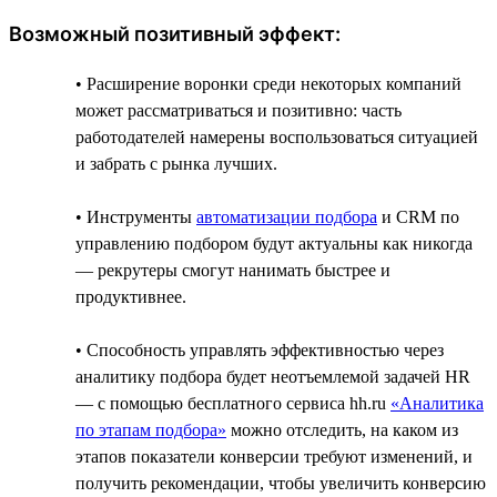
Возможный позитивный эффект:
• Расширение воронки среди некоторых компаний
может рассматриваться и позитивно: часть
работодателей намерены воспользоваться ситуацией
и забрать с рынка лучших.
• Инструменты
автоматизации подбора
и CRM по
управлению подбором будут актуальны как никогда
— рекрутеры смогут нанимать быстрее и
продуктивнее.
• Способность управлять эффективностью через
аналитику подбора будет неотъемлемой задачей HR
— с помощью бесплатного сервиса hh.ru
«Аналитика
по этапам подбора»
можно отследить, на каком из
этапов показатели конверсии требуют изменений, и
получить рекомендации, чтобы увеличить конверсию