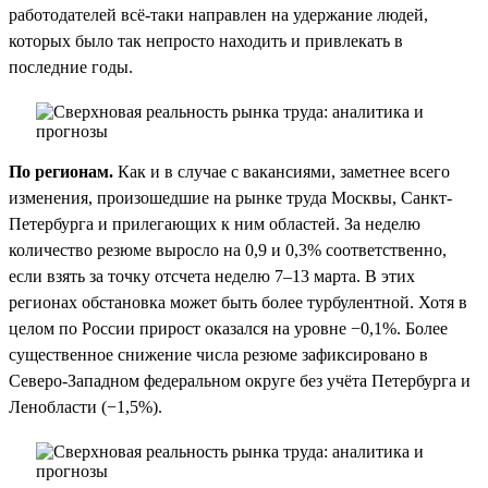
работодателей всё-таки направлен на удержание людей,
которых было так непросто находить и привлекать в
последние годы.
По регионам.
Как и в случае с вакансиями, заметнее всего
изменения, произошедшие на рынке труда Москвы, Санкт-
Петербурга и прилегающих к ним областей. За неделю
количество резюме выросло на 0,9 и 0,3% соответственно,
если взять за точку отсчета неделю 7–13 марта. В этих
регионах обстановка может быть более турбулентной. Хотя в
целом по России прирост оказался на уровне −0,1%. Более
существенное снижение числа резюме зафиксировано в
Северо-Западном федеральном округе без учёта Петербурга и
Ленобласти (−1,5%).