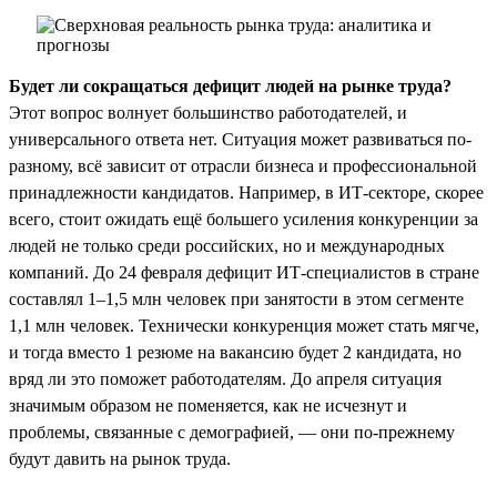
Будет ли сокращаться дефицит людей на рынке труда?
Этот вопрос волнует большинство работодателей, и
универсального ответа нет. Ситуация может развиваться по-
разному, всё зависит от отрасли бизнеса и профессиональной
принадлежности кандидатов. Например, в ИТ-секторе, скорее
всего, стоит ожидать ещё большего усиления конкуренции за
людей не только среди российских, но и международных
компаний. До 24 февраля дефицит ИТ-специалистов в стране
составлял 1–1,5 млн человек при занятости в этом сегменте
1,1 млн человек. Технически конкуренция может стать мягче,
и тогда вместо 1 резюме на вакансию будет 2 кандидата, но
вряд ли это поможет работодателям. До апреля ситуация
значимым образом не поменяется, как не исчезнут и
проблемы, связанные с демографией, — они по-прежнему
будут давить на рынок труда.