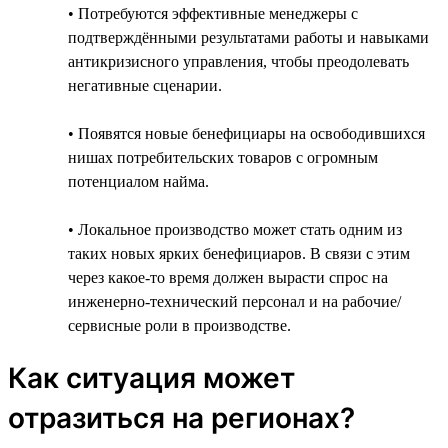
• Потребуются эффективные менеджеры с
подтверждёнными результатами работы и навыками
антикризисного управления, чтобы преодолевать
негативные сценарии.
• Появятся новые бенефициары на освободившихся
нишах потребительских товаров с огромным
потенциалом найма.
• Локальное производство может стать одним из
таких новых ярких бенефициаров. В связи с этим
через какое-то время должен вырасти спрос на
инженерно-технический персонал и на рабочие/
сервисные роли в производстве.
Как ситуация может
отразиться на регионах?