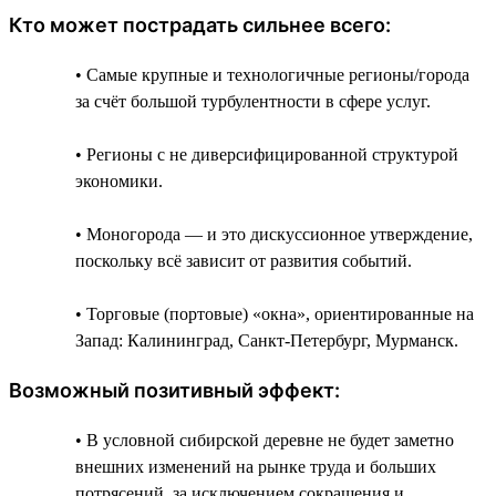
Кто может пострадать сильнее всего:
• Самые крупные и технологичные регионы/города
за счёт большой турбулентности в сфере услуг.
• Регионы с не диверсифицированной структурой
экономики.
• Моногорода — и это дискуссионное утверждение,
поскольку всё зависит от развития событий.
• Торговые (портовые) «окна», ориентированные на
Запад: Калининград, Санкт-Петербург, Мурманск.
Возможный позитивный эффект:
• В условной сибирской деревне не будет заметно
внешних изменений на рынке труда и больших
потрясений, за исключением сокращения и