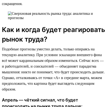
сокращения.
Как и когда будет реагировать
рынок труда?
Подобные прогнозы уместно делать, только опираясь на
текущую аналитику. При условии эскалации внешнего фона
всё может кардинальным образом измениться. Сейчас всех —
и работодателей, и соискателей — объединяет парадигма
мышления: никто не понимает, что будет происходить дальше.
Однако, отталкиваясь от точки «А» в середине марта, можем
предположить, что картина будет выглядеть следующим
образом.
Апрель — чёткий сигнал, что будет
происходить на рынке труда дальше: