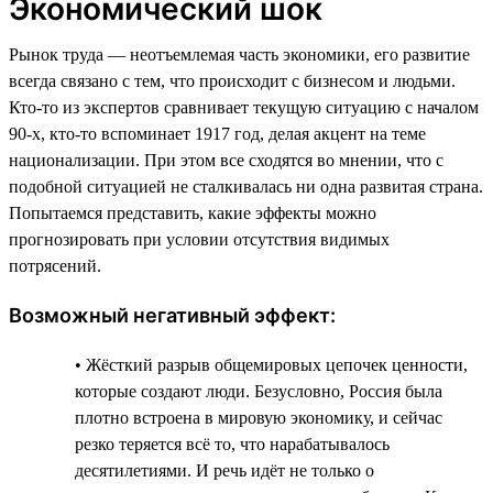
Экономический шок
Рынок труда — неотъемлемая часть экономики, его развитие
всегда связано с тем, что происходит с бизнесом и людьми.
Кто-то из экспертов сравнивает текущую ситуацию с началом
90-х, кто-то вспоминает 1917 год, делая акцент на теме
национализации. При этом все сходятся во мнении, что с
подобной ситуацией не сталкивалась ни одна развитая страна.
Попытаемся представить, какие эффекты можно
прогнозировать при условии отсутствия видимых
потрясений.
Возможный негативный эффект:
• Жёсткий разрыв общемировых цепочек ценности,
которые создают люди. Безусловно, Россия была
плотно встроена в мировую экономику, и сейчас
резко теряется всё то, что нарабатывалось
десятилетиями. И речь идёт не только о