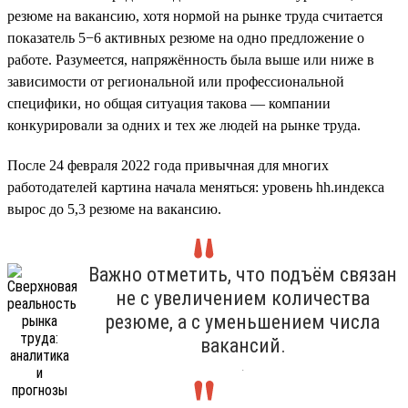
резюме на вакансию, хотя нормой на рынке труда считается
показатель 5−6 активных резюме на одно предложение о
работе. Разумеется, напряжённость была выше или ниже в
зависимости от региональной или профессиональной
специфики, но общая ситуация такова — компании
конкурировали за одних и тех же людей на рынке труда.
После 24 февраля 2022 года привычная для многих
работодателей картина начала меняться: уровень hh.индекса
вырос до 5,3 резюме на вакансию.
Важно отметить, что подъём связан
не с увеличением количества
резюме, а с уменьшением числа
вакансий.
.