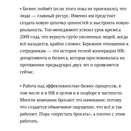
• Бизнес поймёт (если этого пока не произошло), что
люди — главный ресурс. Именно им предстоит
создать новую цепочку ценностей и выстроить новую
реальность. Топ-менеджмент усвоил урок кризиса
2009 года, что вернуть грубо уволенных людей, когда
всё наладится, крайне сложно. Бережное отношение к
сотрудникам — это история тесной кооперации HR-
департамента и бизнеса, которая прослеживалась на
протяжении предыдущих двух лет и проявляется
сейчас.
• Работа над эффективностью бизнес-процессов, в
том числе и в HR в целом и в подборе в частности.
Многие компании бросают это начинание, потому
что создается обманчивое ощущение, что всё и так
работает. Пора «перестать бросать», а плотно с этим
работать.