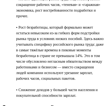
сокращение рабочих часов, «теневая» и «гаражная»
экономика, рост востребованности подработки и
прочее.
• Рост безработицы, который формально может
остаться невысоким из-за гибких форм подстройки
рынка труда в условиях низких пособий. Здесь важно
учитывать специфику российского рынка труда: даже
в самые тяжёлые времена в пиковые моменты
безработица в стране не превышала 14%. Это в том
числе обусловлено негласным обязательством между
работниками и бизнесом — вместо сокращения
людей компании используют урезание зарплат,
рабочих часов, социальных пакетов.
• Снижение доходов у большей части населения и
покупательной способности зарплат.