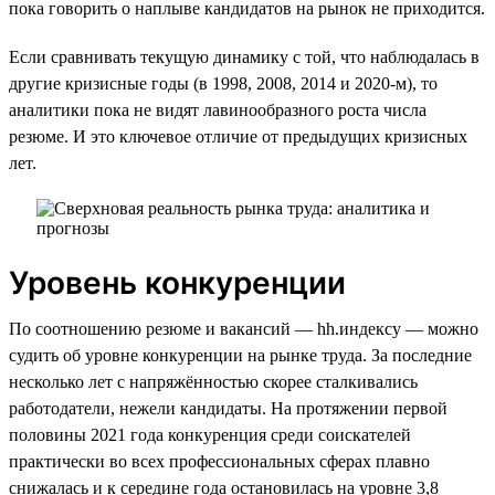
пока говорить о наплыве кандидатов на рынок не приходится.
Если сравнивать текущую динамику с той, что наблюдалась в
другие кризисные годы (в 1998, 2008, 2014 и 2020-м), то
аналитики пока не видят лавинообразного роста числа
резюме. И это ключевое отличие от предыдущих кризисных
лет.
Уровень конкуренции
По соотношению резюме и вакансий — hh.индексу — можно
судить об уровне конкуренции на рынке труда. За последние
несколько лет с напряжённостью скорее сталкивались
работодатели, нежели кандидаты. На протяжении первой
половины 2021 года конкуренция среди соискателей
практически во всех профессиональных сферах плавно
снижалась и к середине года остановилась на уровне 3,8