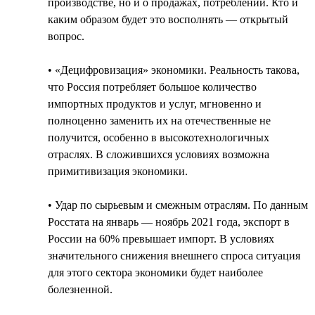
производстве, но и о продажах, потреблении. Кто и
каким образом будет это восполнять — открытый
вопрос.
• «Децифровизация» экономики. Реальность такова,
что Россия потребляет большое количество
импортных продуктов и услуг, мгновенно и
полноценно заменить их на отечественные не
получится, особенно в высокотехнологичных
отраслях. В сложившихся условиях возможна
примитивизация экономики.
• Удар по сырьевым и смежным отраслям. По данным
Росстата на январь — ноябрь 2021 года, экспорт в
России на 60% превышает импорт. В условиях
значительного снижения внешнего спроса ситуация
для этого сектора экономики будет наиболее
болезненной.