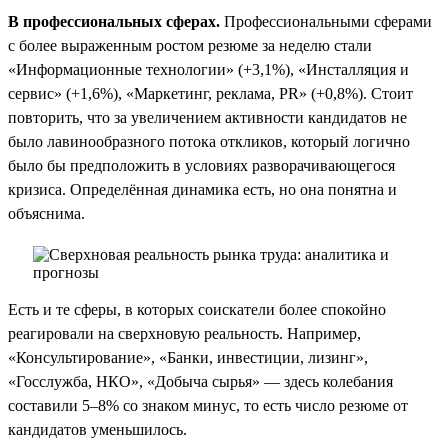
В профессиональных сферах.
Профессиональными сферами
с более выраженным ростом резюме за неделю стали
«Информационные технологии» (+3,1%), «Инсталляция и
сервис» (+1,6%), «Маркетинг, реклама, PR» (+0,8%). Стоит
повторить, что за увеличением активности кандидатов не
было лавинообразного потока откликов, который логично
было бы предположить в условиях разворачивающегося
кризиса. Определённая динамика есть, но она понятна и
объяснима.
Есть и те сферы, в которых соискатели более спокойно
реагировали на сверхновую реальность. Например,
«Консультирование», «Банки, инвестиции, лизинг»,
«Госслужба, НКО», «Добыча сырья» — здесь колебания
составили 5–8% со знаком минус, то есть число резюме от
кандидатов уменьшилось.