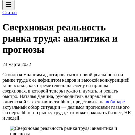
Статьи
Сверхновая реальность
рынка труда: аналитика и
прогнозы
23 марта 2022
Стоило компаниям адаптироваться к новой реальности на
рынке труда с её дефицитом кадров и высокой конкуренцией
за персонал, как стремительно на смену ей пришла
сверхновая, в которой теперь нужно и думать, и решать
быстро. Наталья Данина, руководитель направления
клиентской эффективности hh.ru, представила на
вебинаре
актуальный обзор ситуации — делимся прогнозами главного
эксперта hh.ru по рынку труда, что может ожидать бизнес, HR
и людей.