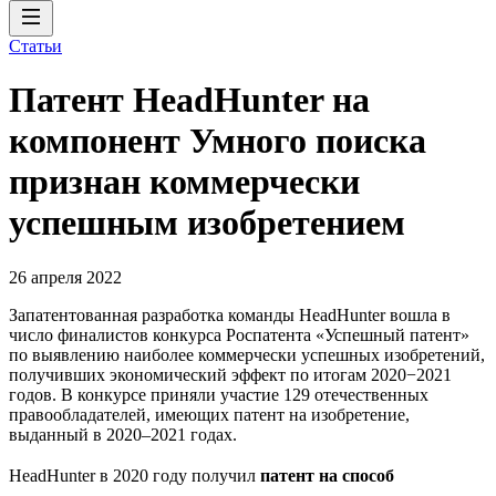
Статьи
Патент HeadHunter на
компонент Умного поиска
признан коммерчески
успешным изобретением
26 апреля 2022
Запатентованная разработка команды HeadHunter вошла в
число финалистов конкурса Роспатента «Успешный патент»
по выявлению наиболее коммерчески успешных изобретений,
получивших экономический эффект по итогам 2020−2021
годов. В конкурсе приняли участие 129 отечественных
правообладателей, имеющих патент на изобретение,
выданный в 2020–2021 годах.
HeadHunter в 2020 году получил
патент на способ