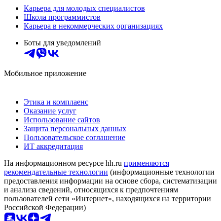
Карьера для молодых специалистов
Школа программистов
Карьера в некоммерческих организациях
Боты для уведомлений
Мобильное приложение
Этика и комплаенс
Оказание услуг
Использование сайтов
Защита персональных данных
Пользовательское соглашение
ИТ аккредитация
На информационном ресурсе hh.ru
применяются
рекомендательные технологии
(информационные технологии
предоставления информации на основе сбора, систематизации
и анализа сведений, относящихся к предпочтениям
пользователей сети «Интернет», находящихся на территории
Российской Федерации)