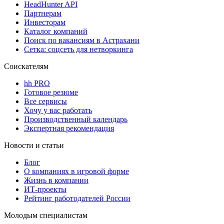
HeadHunter API
Партнерам
Инвесторам
Каталог компаний
Поиск по вакансиям в Астрахани
Сетка: соцсеть для нетворкинга
Соискателям
hh PRO
Готовое резюме
Все сервисы
Хочу у вас работать
Производственный календарь
Экспертная рекомендация
Новости и статьи
Блог
О компаниях в игровой форме
Жизнь в компании
ИТ-проекты
Рейтинг работодателей России
Молодым специалистам