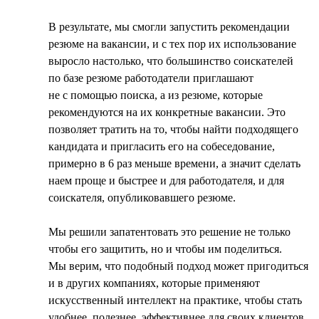
В результате, мы смогли запустить рекомендации
резюме на вакансии, и с тех пор их использование
выросло настолько, что большинство соискателей
по базе резюме работодатели приглашают
не с помощью поиска, а из резюме, которые
рекомендуются на их конкретные вакансии. Это
позволяет тратить на то, чтобы найти подходящего
кандидата и пригласить его на собеседование,
примерно в 6 раз меньше времени, а значит сделать
наем проще и быстрее и для работодателя, и для
соискателя, опубликовавшего резюме.
Мы решили запатентовать это решение не только
чтобы его защитить, но и чтобы им поделиться.
Мы верим, что подобный подход может пригодиться
и в других компаниях, которые применяют
искусственный интеллект на практике, чтобы стать
удобнее, полезнее, эффективнее для своих клиентов.