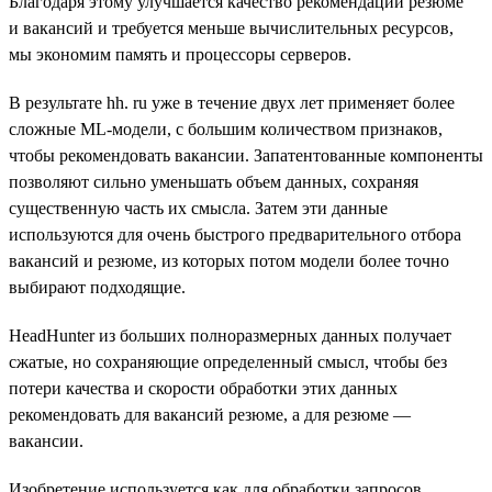
Благодаря этому улучшается качество рекомендаций резюме
и вакансий и требуется меньше вычислительных ресурсов,
мы экономим память и процессоры серверов.
В результате hh. ru уже в течение двух лет применяет более
сложные ML-модели, с большим количеством признаков,
чтобы рекомендовать вакансии. Запатентованные компоненты
позволяют сильно уменьшать объем данных, сохраняя
существенную часть их смысла. Затем эти данные
используются для очень быстрого предварительного отбора
вакансий и резюме, из которых потом модели более точно
выбирают подходящие.
HeadHunter из больших полноразмерных данных получает
сжатые, но сохраняющие определенный смысл, чтобы без
потери качества и скорости обработки этих данных
рекомендовать для вакансий резюме, а для резюме —
вакансии.
Изобретение используется как для обработки запросов