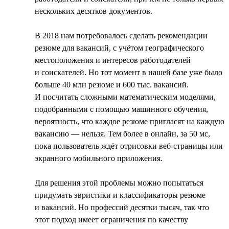
нескольких десятков документов.
В 2018 нам потребовалось сделать рекомендации
резюме для вакансий, с учётом географического
местоположения и интересов работодателей
и соискателей. Но тот момент в нашей базе уже было
больше 40 млн резюме и 600 тыс. вакансий.
И посчитать сложными математическим моделями,
подобранными с помощью машинного обучения,
вероятность, что каждое резюме пригласят на каждую
вакансию — нельзя. Тем более в онлайн, за 50 мс,
пока пользователь ждёт отрисовки веб-страницы или
экранного мобильного приложения.
Для решения этой проблемы можно попытаться
придумать эвристики и классификаторы резюме
и вакансий. Но профессий десятки тысяч, так что
этот подход имеет ограничения по качеству