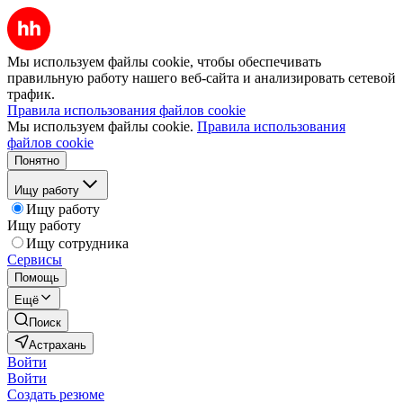
Мы используем файлы cookie, чтобы обеспечивать
правильную работу нашего веб-сайта и анализировать сетевой
трафик.
Правила использования файлов cookie
Мы используем файлы cookie.
Правила использования
файлов cookie
Понятно
Ищу работу
Ищу работу
Ищу работу
Ищу сотрудника
Сервисы
Помощь
Ещё
Поиск
Астрахань
Войти
Войти
Создать резюме