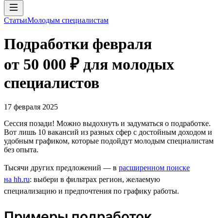
Статьи
Молодым специалистам
Подработки февраля
от 50 000 ₽ для молодых
специалистов
17 февраля 2025
Сессия позади! Можно выдохнуть и задуматься о подработке.
Вот лишь 10 вакансий из разных сфер с достойным доходом и
удобным графиком, которые подойдут молодым специалистам
без опыта.
Тысячи других предложений — в
расширенном поиске
на hh.ru
: выбери в фильтрах регион, желаемую
специализацию и предпочтения по графику работы.
Примеры подработок