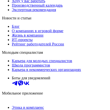
Хочу у вас работать
Производственный календарь
Экспертная рекомендация
Новости и статьи
Блог
О компаниях в игровой форме
Жизнь в компании
ИТ-проекты
Рейтинг работодателей России
Молодым специалистам
Карьера для молодых специалистов
Школа программистов
Карьера в некоммерческих организациях
Боты для уведомлений
Мобильное приложение
Этика и комплаенс