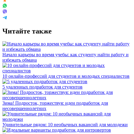
Читайте также
Начало карьеры во время учебы: как студенту найти работу и
избежать обмана
10 онлайн-профессий для студентов и молодых специалистов
5 удаленных подработок для студентов
Зима! Подросток, торжествуя: идеи подработок для
несовершеннолетних
Удивительные рядом: 10 необычных вакансий для молодежи