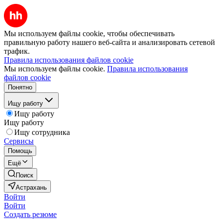
Мы используем файлы cookie, чтобы обеспечивать
правильную работу нашего веб-сайта и анализировать сетевой
трафик.
Правила использования файлов cookie
Мы используем файлы cookie.
Правила использования
файлов cookie
Понятно
Ищу работу
Ищу работу
Ищу работу
Ищу сотрудника
Сервисы
Помощь
Ещё
Поиск
Астрахань
Войти
Войти
Создать резюме