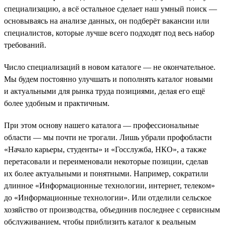
специализацию, а всё остальное сделает наш умный поиск —
основываясь на анализе данных, он подберёт вакансии или
специалистов, которые лучше всего подходят под весь набор
требований.
Число специализаций в новом каталоге — не окончательное.
Мы будем постоянно улучшать и пополнять каталог новыми
и актуальными для рынка труда позициями, делая его ещё
более удобным и практичным.
При этом основу нашего каталога — профессиональные
области — мы почти не трогали. Лишь убрали профобласти
«Начало карьеры, студенты» и «Госслужба, НКО», а также
перетасовали и переименовали некоторые позиции, сделав
их более актуальными и понятными. Например, сократили
длинное «Информационные технологии, интернет, телеком»
до «Информационные технологии». Или отделили сельское
хозяйство от производства, объединив последнее с сервисным
обслуживанием, чтобы приблизить каталог к реальным