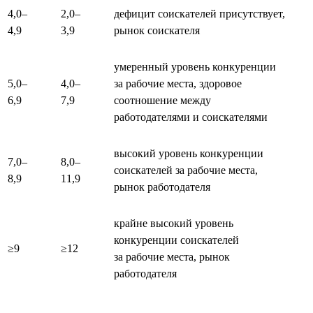
4,0–
2,0–
дефицит соискателей присутствует,
4,9
3,9
рынок соискателя
умеренный уровень конкуренции
5,0–
4,0–
за рабочие места, здоровое
6,9
7,9
соотношение между
работодателями и соискателями
высокий уровень конкуренции
7,0–
8,0–
соискателей за рабочие места,
8,9
11,9
рынок работодателя
крайне высокий уровень
конкуренции соискателей
≥9
≥12
за рабочие места, рынок
работодателя