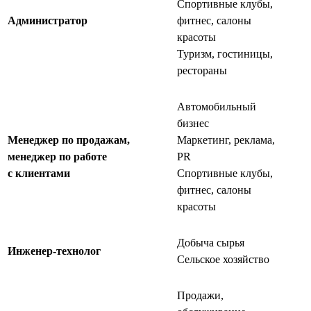
Спортивные клубы,
Администратор
фитнес, салоны
красоты
Туризм, гостиницы,
рестораны
Автомобильный
бизнес
Менеджер по продажам,
Маркетинг, реклама,
менеджер по работе
PR
с клиентами
Спортивные клубы,
фитнес, салоны
красоты
Добыча сырья
Инженер-технолог
Сельское хозяйство
Продажи,