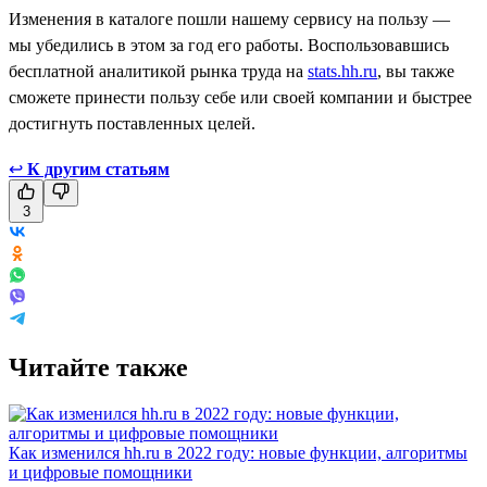
Изменения в каталоге пошли нашему сервису на пользу —
мы убедились в этом за год его работы. Воспользовавшись
бесплатной аналитикой рынка труда на
stats.hh.ru
, вы также
сможете принести пользу себе или своей компании и быстрее
достигнуть поставленных целей.
↩
К другим статьям
3
Читайте также
Как изменился hh.ru в 2022 году: новые функции, алгоритмы
и цифровые помощники