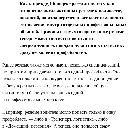
Как и прежде, hh.индекс рассчитывается как
отношение числа активных резюме к количеству
вакансий, но из-за перемен в каталоге изменились
его значения внутри отдельных профессиональных
областей. Причина в том, что одно и то же резюме
теперь может соответствовать пяти
специализациям, попадая из-за этого в статистику
сразу нескольких профобластей.
Ранее резюме также могло иметь несколько специализаций,
но при этом принадлежало только одной профобласти. Это
искажало показатели конкуренции, так как люди, ищущие
работу в разных сферах, не всегда попадали в общую
статистику, а были учтены лишь в одной
из профессиональных областей.
Например, резюме водителя могло попасть только в одну
профобласть — либо в «Транспорт, логистика», либо
в «Домашний персонал». А теперь оно попадает сразу