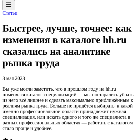
Статьи
Быстрее, лучше, точнее: как
изменения в каталоге hh.ru
сказались на аналитике
рынка труда
3 мая 2023
Вы уже могли заметить, что в прошлом году на hh.ru
поменялся каталог специализаций — мы постарались убрать
из него всё лишнее и сделать максимально приближённым к
реалиям рынка труда. Больше не придётся выбирать, к какой
именно профессиональной области принадлежит нужная
специализация, или искать одного и того же специалиста в
разных профессиональных областях — работать с каталогом
стало проще и удобнее.