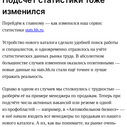
изменился
Перейдём к главному — как изменился наш сервис
статистики
stats.hh.ru
.
Устройство нового каталога сделало удобней поиск работы
и специалистов, и одновременно отразилось на учёте
статистических данных рынка труда. В абсолютном
большинстве случаев изменения оказались позитивными —
новые данные на stats.hh.ru стали ещё точнее и лучше
отражать реальность.
Однако в одном из случаев мы столкнулись с трудностью —
разберём её на примере менеджера по продажам. Теперь при
подсчёте числа активных вакансий или резюме в одной
из профобластей — например, в «Автомобильном бизнесе» —
в неё начали входить все менеджеры по продажам из нашего
нового каталога. А их, как вы понимаете, на рынке очень-