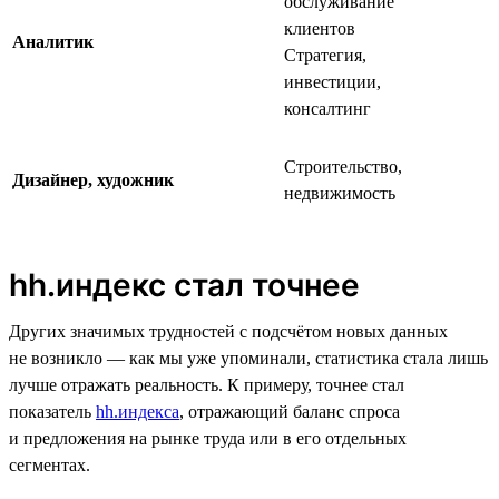
обслуживание
клиентов
Аналитик
Стратегия,
инвестиции,
консалтинг
Строительство,
Дизайнер, художник
недвижимость
hh.индекс стал точнее
Других значимых трудностей с подсчётом новых данных
не возникло — как мы уже упоминали, статистика стала лишь
лучше отражать реальность. К примеру, точнее стал
показатель
hh.индекса
, отражающий баланс спроса
и предложения на рынке труда или в его отдельных
сегментах.