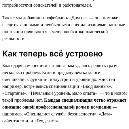
потребностями соискателей и работодателей.
Также мы добавили профобласть «Другое» — она поможет
следить за новыми и необычными специализациями, которые
постоянно появляются в меняющейся экономической
реальности.
Как теперь всё устроено
Благодаря изменениям каталога нам удалось решить сразу
несколько проблем. Если в предыдущем каталоге
смешивались функции, индустрии и уровни должностей —
например, встречались специализации «Ввод данных»,
«Стартапы», «Начальный уровень, мало опыта», — то в новом
такой проблемы нет.
Каждая специализация чётко отражает
описание одной профессиональной роли в компании
—
например, «Специалист службы безопасности», «Дата-
сайентист» или «Геодезист».