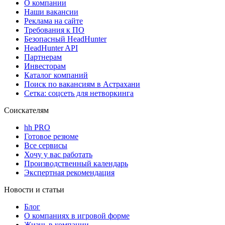
О компании
Наши вакансии
Реклама на сайте
Требования к ПО
Безопасный HeadHunter
HeadHunter API
Партнерам
Инвесторам
Каталог компаний
Поиск по вакансиям в Астрахани
Сетка: соцсеть для нетворкинга
Соискателям
hh PRO
Готовое резюме
Все сервисы
Хочу у вас работать
Производственный календарь
Экспертная рекомендация
Новости и статьи
Блог
О компаниях в игровой форме
Жизнь в компании