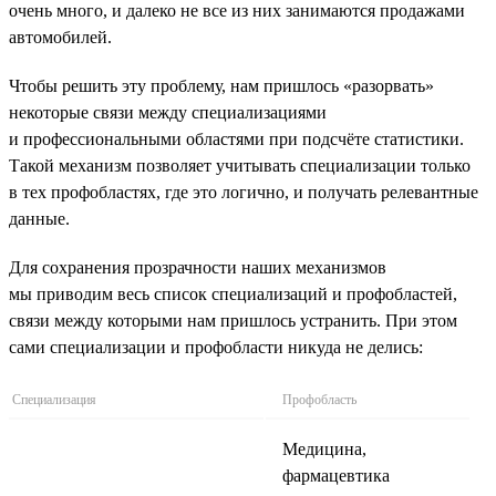
очень много, и далеко не все из них занимаются продажами
автомобилей.
Чтобы решить эту проблему, нам пришлось «разорвать»
некоторые связи между специализациями
и профессиональными областями при подсчёте статистики.
Такой механизм позволяет учитывать специализации только
в тех профобластях, где это логично, и получать релевантные
данные.
Для сохранения прозрачности наших механизмов
мы приводим весь список специализаций и профобластей,
связи между которыми нам пришлось устранить. При этом
сами специализации и профобласти никуда не делись:
Специализация
Профобласть
Медицина,
фармацевтика