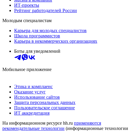
ИТ-проекты
Рейтинг работодателей России
Молодым специалистам
Карьера для молодых специалистов
Школа программистов
Карьера в некоммерческих организациях
Боты для уведомлений
Мобильное приложение
Этика и комплаенс
Оказание услуг
Использование сайтов
Защита персональных данных
Пользовательское соглашение
ИТ аккредитация
На информационном ресурсе hh.ru
применяются
рекомендательные технологии
(информационные технологии