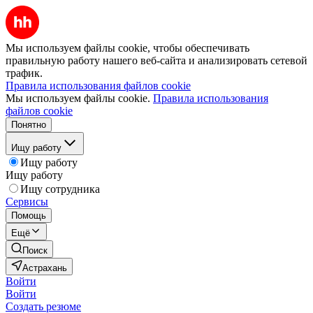
Мы используем файлы cookie, чтобы обеспечивать
правильную работу нашего веб-сайта и анализировать сетевой
трафик.
Правила использования файлов cookie
Мы используем файлы cookie.
Правила использования
файлов cookie
Понятно
Ищу работу
Ищу работу
Ищу работу
Ищу сотрудника
Сервисы
Помощь
Ещё
Поиск
Астрахань
Войти
Войти
Создать резюме