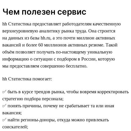
Чем полезен сервис
hh Статистика предоставляет работодателям качественную
верхнеуровневую аналитику рынка труда. Она строится
на данных из базы hh.ru, а это почти миллион активных
вакансий и более 60 миллионов активных резюме. Такой
объём позволяет получать по-настоящему уникальную
информацию о ситуации с подбором в России, которую
мы предоставляем совершенно бесплатно.
hh Статистика помогает:
✅ быть в курсе трендов рынка, чтобы вовремя корректировать
стратегию подбора персонала;
✅ понять причины, почему не срабатывает та или иная
вакансия;
✅ найти регионы-доноры, откуда можно привлекать
соискателей;