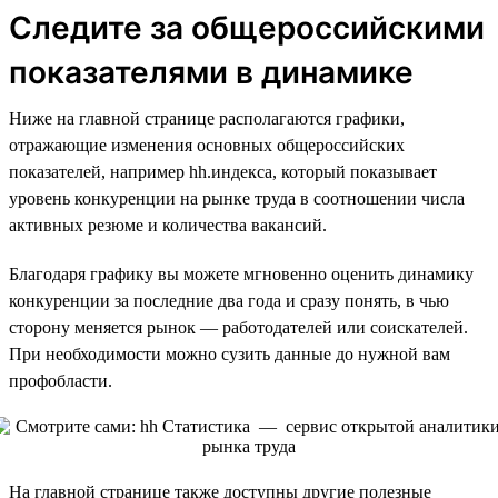
Следите за общероссийскими
показателями в динамике
Ниже на главной странице располагаются графики,
отражающие изменения основных общероссийских
показателей, например hh.индекса, который показывает
уровень конкуренции на рынке труда в соотношении числа
активных резюме и количества вакансий.
Благодаря графику вы можете мгновенно оценить динамику
конкуренции за последние два года и сразу понять, в чью
сторону меняется рынок — работодателей или соискателей.
При необходимости можно сузить данные до нужной вам
профобласти.
На главной странице также доступны другие полезные