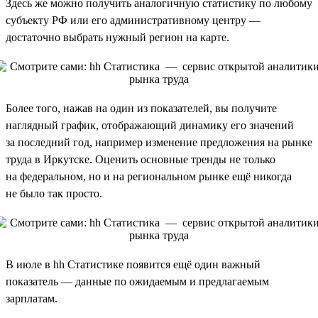
Здесь же можно получить аналогичную статистику по любому
субъекту РФ или его административному центру —
достаточно выбрать нужный регион на карте.
Более того, нажав на один из показателей, вы получите
наглядный график, отображающий динамику его значений
за последний год, например изменение предложения на рынке
труда в Иркутске. Оценить основные тренды не только
на федеральном, но и на региональном рынке ещё никогда
не было так просто.
В июле в hh Статистике появится ещё один важный
показатель — данные по ожидаемым и предлагаемым
зарплатам.