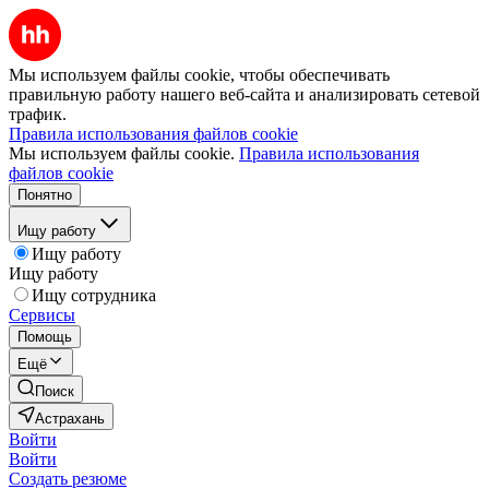
Мы используем файлы cookie, чтобы обеспечивать
правильную работу нашего веб-сайта и анализировать сетевой
трафик.
Правила использования файлов cookie
Мы используем файлы cookie.
Правила использования
файлов cookie
Понятно
Ищу работу
Ищу работу
Ищу работу
Ищу сотрудника
Сервисы
Помощь
Ещё
Поиск
Астрахань
Войти
Войти
Создать резюме