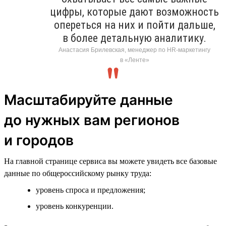
цифры, которые дают возможность
опереться на них и пойти дальше,
в более детальную аналитику.
Анастасия Брилевская, менеджер по HR-маркетингу
в «Ленте»
Масштабируйте данные
до нужных вам регионов
и городов
На главной странице сервиса вы можете увидеть все базовые
данные по общероссийскому рынку труда:
уровень спроса и предложения;
уровень конкуренции.