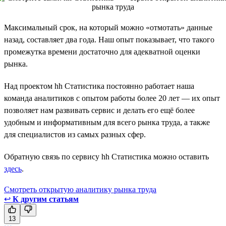
Максимальный срок, на который можно «отмотать» данные
назад, составляет два года. Наш опыт показывает, что такого
промежутка времени достаточно для адекватной оценки
рынка.
Над проектом hh Статистика постоянно работает наша
команда аналитиков с опытом работы более 20 лет — их опыт
позволяет нам развивать сервис и делать его ещё более
удобным и информативным для всего рынка труда, а также
для специалистов из самых разных сфер.
Обратную связь по сервису hh Статистика можно оставить
здесь
.
Смотреть открытую аналитику рынка труда
↩
К другим статьям
13