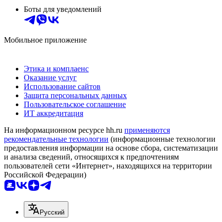
Боты для уведомлений
Мобильное приложение
Этика и комплаенс
Оказание услуг
Использование сайтов
Защита персональных данных
Пользовательское соглашение
ИТ аккредитация
На информационном ресурсе hh.ru
применяются
рекомендательные технологии
(информационные технологии
предоставления информации на основе сбора, систематизации
и анализа сведений, относящихся к предпочтениям
пользователей сети «Интернет», находящихся на территории
Российской Федерации)
Русский