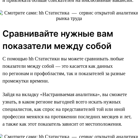
и привлекать больше соискателей на инклюзивные вакансии.
Сравнивайте нужные вам
показатели между собой
С помощью hh Статистики вы можете сравнивать любые
показатели между собой — это касается как данных
по регионам и профобластям, так и показателей за разные
промежутки времени.
Зайдя на вкладку «Настраиваемая аналитика», вы сможете
узнать, в каком регионе выгодней всего искать нужных
специалистов, как спрос на представителей той или иной
профессии менялся на протяжении последних месяцев и лет,
а также как этот показатель зависит от местоположения.