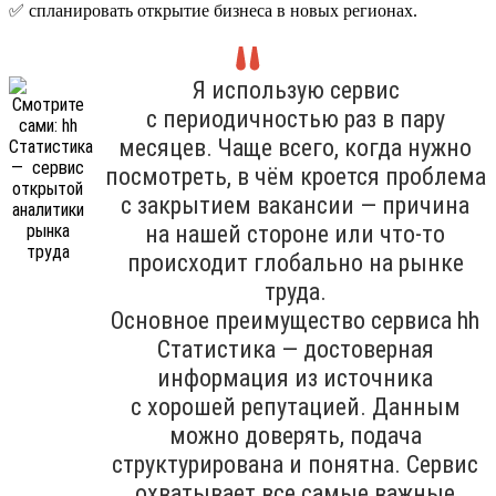
✅ спланировать открытие бизнеса в новых регионах.
Я использую сервис
с периодичностью раз в пару
месяцев. Чаще всего, когда нужно
посмотреть, в чём кроется проблема
с закрытием вакансии — причина
на нашей стороне или что-то
происходит глобально на рынке
труда.
Основное преимущество сервиса hh
Cтатистика — достоверная
информация из источника
с хорошей репутацией. Данным
можно доверять, подача
структурирована и понятна. Сервис
охватывает все самые важные