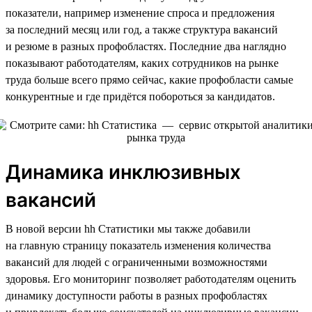
показатели, например изменение спроса и предложения
за последний месяц или год, а также структура вакансий
и резюме в разных профобластях. Последние два наглядно
показывают работодателям, каких сотрудников на рынке
труда больше всего прямо сейчас, какие профобласти самые
конкурентные и где придётся побороться за кандидатов.
Динамика инклюзивных
вакансий
В новой версии hh Статистики мы также добавили
на главную страницу показатель изменения количества
вакансий для людей с ограниченными возможностями
здоровья. Его мониторинг позволяет работодателям оценить
динамику доступности работы в разных профобластях