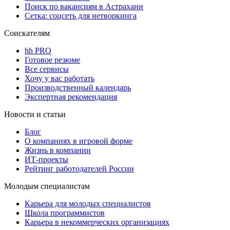
Поиск по вакансиям в Астрахани
Сетка: соцсеть для нетворкинга
Соискателям
hh PRO
Готовое резюме
Все сервисы
Хочу у вас работать
Производственный календарь
Экспертная рекомендация
Новости и статьи
Блог
О компаниях в игровой форме
Жизнь в компании
ИТ-проекты
Рейтинг работодателей России
Молодым специалистам
Карьера для молодых специалистов
Школа программистов
Карьера в некоммерческих организациях