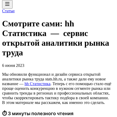
Статьи
Смотрите сами: hh
Cтатистика — сервис
открытой аналитики рынка
труда
6 июня 2023
Мы обновили функционал и дизайн сервиса открытой
аналитики рынка труда stats.hh.ru, а также дали ему новое
название —
hh Cтатистика
. Теперь с его помощью стало ещё
проще оценить конкуренцию в нужном сегменте рынка или
сравнить тренды в регионах и профессиональных областях,
чтобы скорректировать тактику подбора в своей компании.
В этом материале мы расскажем, как именно это сделать.
⏱ 3 минуты полезного чтения