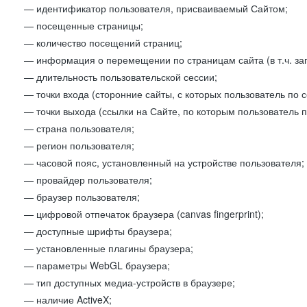
— идентификатор пользователя, присваиваемый Сайтом;
— посещенные страницы;
— количество посещений страниц;
— информация о перемещении по страницам сайта (в т.ч. за
— длительность пользовательской сессии;
— точки входа (сторонние сайты, с которых пользователь по 
— точки выхода (ссылки на Сайте, по которым пользователь п
— страна пользователя;
— регион пользователя;
— часовой пояс, установленный на устройстве пользователя;
— провайдер пользователя;
— браузер пользователя;
— цифровой отпечаток браузера (canvas fingerprint);
— доступные шрифты браузера;
— установленные плагины браузера;
— параметры WebGL браузера;
— тип доступных медиа-устройств в браузере;
— наличие ActiveX;