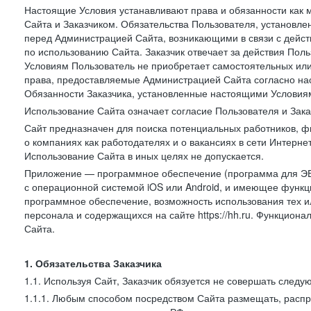
Настоящие Условия устанавливают права и обязанности как 
Сайта и Заказчиком. Обязательства Пользователя, установл
перед Администрацией Сайта, возникающими в связи с дейст
по использованию Сайта. Заказчик отвечает за действия Поль
Условиям Пользователь не приобретает самостоятельных или
права, предоставляемые Администрацией Сайта согласно нас
Обязанности Заказчика, установленные настоящими Условиям
Использование Сайта означает согласие Пользователя и Зак
Сайт предназначен для поиска потенциальных работников, ф
о компаниях как работодателях и о вакансиях в сети Интерне
Использование Сайта в иных целях не допускается.
Приложение — программное обеспечение (программа для ЭВ
с операционной системой iOS или Android, и имеющее функц
программное обеспечение, возможность использования тех и
персонала и содержащихся на сайте https://hh.ru. Функцио
Сайта.
1. Обязательства Заказчика
1.1. Используя Сайт, Заказчик обязуется не совершать следу
1.1.1. Любым способом посредством Сайта размещать, распр