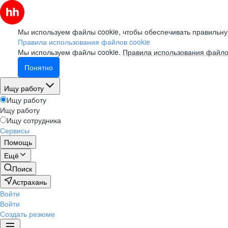
Мы используем файлы cookie, чтобы обеспечивать правильну
Правила использования файлов cookie
Мы используем файлы cookie.
Правила использования файло
Понятно
Ищу работу
Ищу работу
Ищу работу
Ищу сотрудника
Сервисы
Помощь
Ещё
Поиск
Астрахань
Войти
Войти
Создать резюме