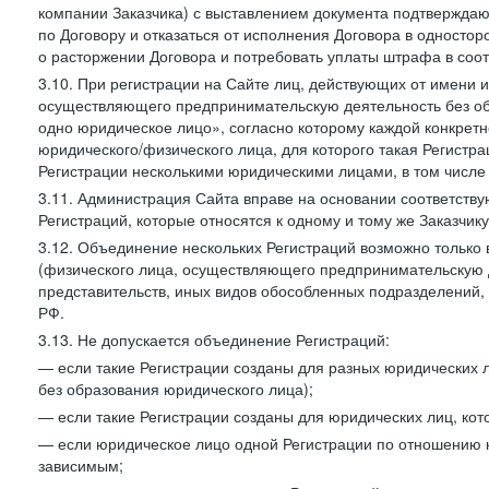
компании Заказчика) с выставлением документа подтверждаю
по Договору и отказаться от исполнения Договора в односто
о расторжении Договора и потребовать уплаты штрафа в соот
3.10. При регистрации на Сайте лиц, действующих от имени и
осуществляющего предпринимательскую деятельность без об
одно юридическое лицо», согласно которому каждой конкретн
юридического/физического лица, для которого такая Регистра
Регистрации несколькими юридическими лицами, в том числ
3.11. Администрация Сайта вправе на основании соответств
Регистраций, которые относятся к одному и тому же Заказчик
3.12. Объединение нескольких Регистраций возможно только 
(физического лица, осуществляющего предпринимательскую д
представительств, иных видов обособленных подразделений,
РФ.
3.13. Не допускается объединение Регистраций:
— если такие Регистрации созданы для разных юридических
без образования юридического лица);
— если такие Регистрации созданы для юридических лиц, к
— если юридическое лицо одной Регистрации по отношению к
зависимым;