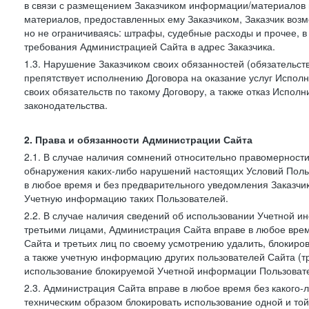
в связи с размещением Заказчиком информации/материалов
материалов, предоставленных ему Заказчиком, Заказчик воз
но не ограничиваясь: штрафы, судебные расходы и прочее, 
требования Администрацией Сайта в адрес Заказчика.
1.3. Нарушение Заказчиком своих обязанностей (обязательс
препятствует исполнению Договора на оказание услуг Испол
своих обязательств по такому Договору, а также отказ Испо
законодательства.
2. Права и обязанности Администрации Сайта
2.1. В случае наличия сомнений относительно правомерност
обнаружения каких-либо нарушений настоящих Условий Поль
в любое время и без предварительного уведомления Заказчи
Учетную информацию таких Пользователей.
2.2. В случае наличия сведений об использовании Учетной 
третьими лицами, Администрация Сайта вправе в любое врем
Сайта и третьих лиц по своему усмотрению удалить, блокир
а также учетную информацию других пользователей Сайта (т
использование блокируемой Учетной информации Пользоват
2.3. Администрация Сайта вправе в любое время без какого
техническим образом блокировать использование одной и то