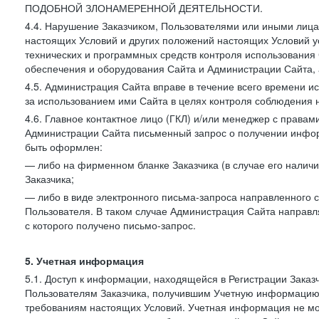
ПОДОБНОЙ ЗЛОНАМЕРЕННОЙ ДЕЯТЕЛЬНОСТИ.
4.4. Нарушение Заказчиком, Пользователями или иными лица
настоящих Условий и других положений настоящих Условий 
технических и программных средств контроля использования 
обеспечения и оборудования Сайта и Администрации Сайта, а
4.5. Администрация Сайта вправе в течение всего времени 
за использованием ими Сайта в целях контроля соблюдения 
4.6. Главное контактное лицо (ГКЛ) и/или менеджер с правам
Администрации Сайта письменный запрос о получении информ
быть оформлен:
— либо на фирменном бланке Заказчика (в случае его наличи
Заказчика;
— либо в виде электронного письма-запроса направленного с
Пользователя. В таком случае Администрация Сайта направля
с которого получено письмо-запрос.
5. Учетная информация
5.1. Доступ к информации, находящейся в Регистрации Зака
Пользователям Заказчика, получившим Учетную информацию 
требованиям настоящих Условий. Учетная информация не мож