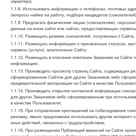
характера;
1.1.8. Использовать информацию о телефонах, почтовых адре
(вопросы найма на работу, подбора кандидатов (соискателей
1.1.9. Предлагать физическим лицам (соискателям), персон
данные на ином сайте или сайтах, предоставляющих сервисы 
1.1.10. Размещать резюме соискателей, полученных c Сайта,
1.1.11. Размещать информацию о присвоенных статусах, зас
сервисы (услуги), аналогичные Сайту;
1.1.12. Размещать в описании компании Заказчика на Сайте 
информацию;
1.1.13. Производить просмотр страниц Сайта, содержащих рез
сформированным Сайтом для других Заказчиков либо сформи
предварительной авторизации на Сайте в качестве Пользоват
1.1.14. Производить открытие контактной информации соиск
для других Заказчиков либо сформированным при использова
в качестве Пользователя;
1.1.15. При отправлении приглашений на собеседование сои
рекламу, явное предложение использовать другие интернет-с
иных действий, связанных с трудоустройством;
1.1.16. При размещении Публикаций вакансий на Сайте про