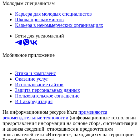
Молодым специалистам
Карьера для молодых специалистов
Школа программистов
Карьера в некоммерческих организациях
Боты для уведомлений
Мобильное приложение
Этика и комплаенс
Оказание услуг
Использование сайтов
Защита персональных данных
Пользовательское соглашение
ИТ аккредитация
На информационном ресурсе hh.ru
применяются
рекомендательные технологии
(информационные технологии
предоставления информации на основе сбора, систематизации
и анализа сведений, относящихся к предпочтениям
пользователей сети «Интернет», находящихся на территории