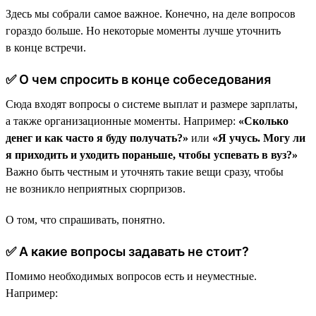
Здесь мы собрали самое важное. Конечно, на деле вопросов
гораздо больше. Но некоторые моменты лучше уточнить
в конце встречи.
✅ О чем спросить в конце собеседования
Сюда входят вопросы о системе выплат и размере зарплаты,
а также организационные моменты. Например:
«Сколько
денег и как часто я буду получать?»
или
«Я учусь. Могу ли
я приходить и уходить пораньше, чтобы успевать в вуз?»
Важно быть честным и уточнять такие вещи сразу, чтобы
не возникло неприятных сюрпризов.
О том, что спрашивать, понятно.
✅ А какие вопросы задавать не стоит?
Помимо необходимых вопросов есть и неуместные.
Например: