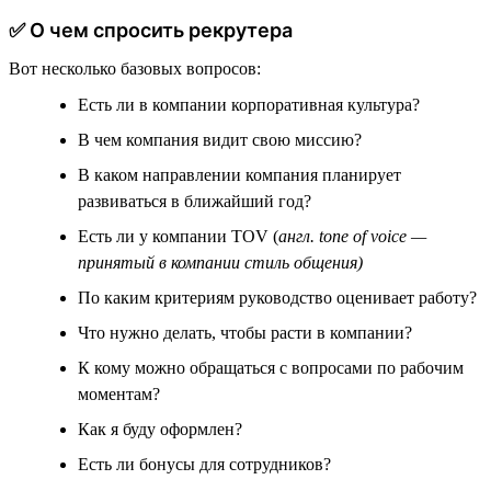
✅ О чем спросить рекрутера
Вот несколько базовых вопросов:
Есть ли в компании корпоративная культура?
В чем компания видит свою миссию?
В каком направлении компания планирует
развиваться в ближайший год?
Есть ли у компании TOV (
англ. tone of voice —
принятый в компании стиль общения)
По каким критериям руководство оценивает работу?
Что нужно делать, чтобы расти в компании?
К кому можно обращаться с вопросами по рабочим
моментам?
Как я буду оформлен?
Есть ли бонусы для сотрудников?