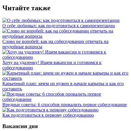
Читайте также
О себе любимых: как подготовиться к самопрезентации
Слово не воробей: как на собеседовании отвечать на
неудобные вопросы
Хочу на удаленку! Ищем вакансии и готовимся к
собеседованию
Карьерный план: зачем он нужен в начале карьеры и как его
составить
Вредные советы: 6 способов провалить первое собеседование
Как подготовиться к первому собеседованию
Вакансии дня