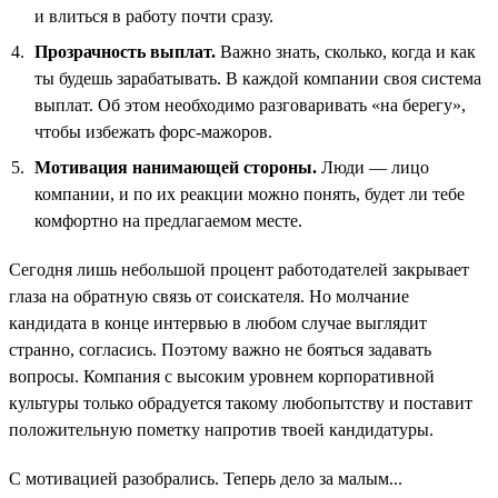
и влиться в работу почти сразу.
Прозрачность выплат.
Важно знать, сколько, когда и как
ты будешь зарабатывать. В каждой компании своя система
выплат. Об этом необходимо разговаривать «на берегу»,
чтобы избежать форс-мажоров.
Мотивация нанимающей стороны.
Люди — лицо
компании, и по их реакции можно понять, будет ли тебе
комфортно на предлагаемом месте.
Сегодня лишь небольшой процент работодателей закрывает
глаза на обратную связь от соискателя. Но молчание
кандидата в конце интервью в любом случае выглядит
странно, согласись. Поэтому важно не бояться задавать
вопросы. Компания с высоким уровнем корпоративной
культуры только обрадуется такому любопытству и поставит
положительную пометку напротив твоей кандидатуры.
С мотивацией разобрались. Теперь дело за малым...