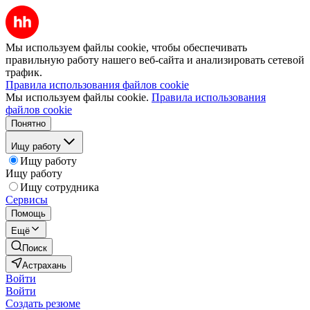
Мы используем файлы cookie, чтобы обеспечивать
правильную работу нашего веб-сайта и анализировать сетевой
трафик.
Правила использования файлов cookie
Мы используем файлы cookie.
Правила использования
файлов cookie
Понятно
Ищу работу
Ищу работу
Ищу работу
Ищу сотрудника
Сервисы
Помощь
Ещё
Поиск
Астрахань
Войти
Войти
Создать резюме