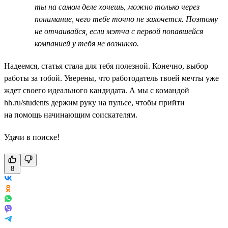
ты на самом деле хочешь, можно только через
понимание, чего тебе точно не захочется. Поэтому
не отчаивайся, если мэтча с первой попавшейся
компанией у тебя не возникло.
Надеемся, статья стала для тебя полезной. Конечно, выбор
работы за тобой. Уверены, что работодатель твоей мечты уже
ждет своего идеального кандидата. А мы с командой
hh.ru/students держим руку на пульсе, чтобы прийти
на помощь начинающим соискателям.
Удачи в поиске!
8