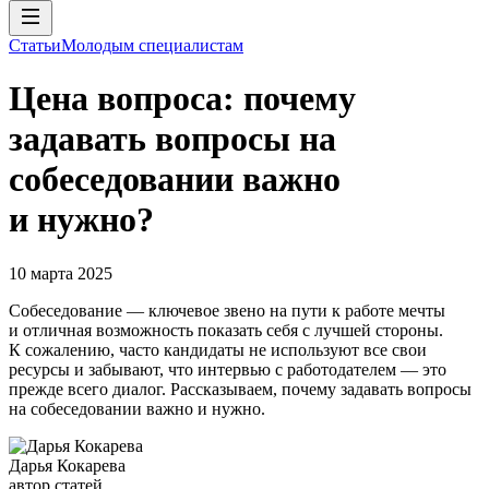
Статьи
Молодым специалистам
Цена вопроса: почему
задавать вопросы на
собеседовании важно
и нужно?
10 марта 2025
Собеседование — ключевое звено на пути к работе мечты
и отличная возможность показать себя с лучшей стороны.
К сожалению, часто кандидаты не используют все свои
ресурсы и забывают, что интервью с работодателем — это
прежде всего диалог. Рассказываем, почему задавать вопросы
на собеседовании важно и нужно.
Дарья Кокарева
автор статей