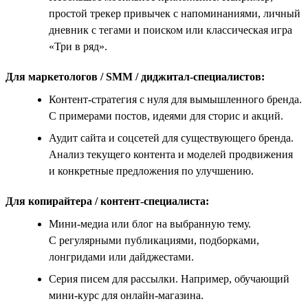
простой трекер привычек с напоминаниями, личный
дневник с тегами и поиском или классическая игра
«Три в ряд».
Для маркетологов / SMM / диджитал-специалистов:
Контент-стратегия с нуля для вымышленного бренда.
С примерами постов, идеями для сторис и акций.
Аудит сайта и соцсетей для существующего бренда.
Анализ текущего контента и моделей продвижения
и конкретные предложения по улучшению.
Для копирайтера / контент-специалиста:
Мини-медиа или блог на выбранную тему.
С регулярными публикациями, подборками,
лонгридами или дайджестами.
Серия писем для рассылки. Например, обучающий
мини-курс для онлайн-магазина.