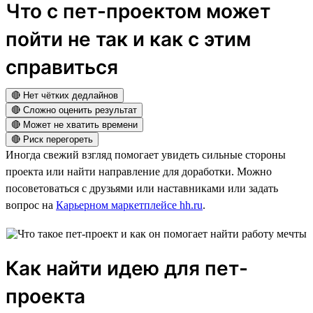
Что с пет-проектом может
пойти не так и как с этим
справиться
🔴 Нет чётких дедлайнов
🔴 Сложно оценить результат
🔴 Может не хватить времени
🔴 Риск перегореть
Иногда свежий взгляд помогает увидеть сильные стороны
проекта или найти направление для доработки. Можно
посоветоваться с друзьями или наставниками или задать
вопрос на
Карьерном маркетплейсе hh.ru
.
Как найти идею для пет-
проекта