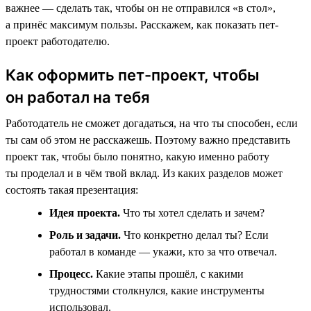
важнее — сделать так, чтобы он не отправился «в стол»,
а принёс максимум пользы. Расскажем, как показать пет-
проект работодателю.
Как оформить пет-проект, чтобы
он работал на тебя
Работодатель не сможет догадаться, на что ты способен, если
ты сам об этом не расскажешь. Поэтому важно представить
проект так, чтобы было понятно, какую именно работу
ты проделал и в чём твой вклад. Из каких разделов может
состоять такая презентация:
Идея проекта.
Что ты хотел сделать и зачем?
Роль и задачи.
Что конкретно делал ты? Если
работал в команде — укажи, кто за что отвечал.
Процесс.
Какие этапы прошёл, с какими
трудностями столкнулся, какие инструменты
использовал.