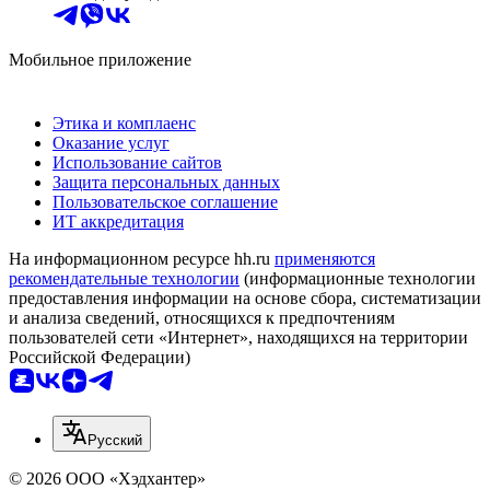
Мобильное приложение
Этика и комплаенс
Оказание услуг
Использование сайтов
Защита персональных данных
Пользовательское соглашение
ИТ аккредитация
На информационном ресурсе hh.ru
применяются
рекомендательные технологии
(информационные технологии
предоставления информации на основе сбора, систематизации
и анализа сведений, относящихся к предпочтениям
пользователей сети «Интернет», находящихся на территории
Российской Федерации)
Русский
© 2026 ООО «Хэдхантер»