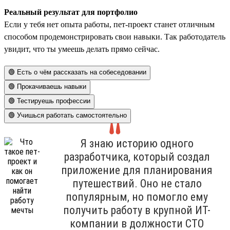
Реальный результат для портфолио
Если у тебя нет опыта работы, пет-проект станет отличным
способом продемонстрировать свои навыки. Так работодатель
увидит, что ты умеешь делать прямо сейчас.
🟢 Есть о чём рассказать на собеседовании
🟢 Прокачиваешь навыки
🟢 Тестируешь профессии
🟢 Учишься работать самостоятельно
Я знаю историю одного
разработчика, который создал
приложение для планирования
путешествий. Оно не стало
популярным, но помогло ему
получить работу в крупной ИТ-
компании в должности СТО