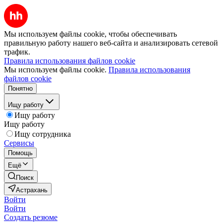
Мы используем файлы cookie, чтобы обеспечивать
правильную работу нашего веб-сайта и анализировать сетевой
трафик.
Правила использования файлов cookie
Мы используем файлы cookie.
Правила использования
файлов cookie
Понятно
Ищу работу
Ищу работу
Ищу работу
Ищу сотрудника
Сервисы
Помощь
Ещё
Поиск
Астрахань
Войти
Войти
Создать резюме