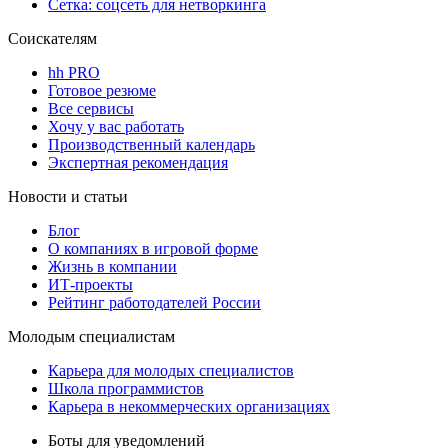
Сетка: соцсеть для нетворкинга
Соискателям
hh PRO
Готовое резюме
Все сервисы
Хочу у вас работать
Производственный календарь
Экспертная рекомендация
Новости и статьи
Блог
О компаниях в игровой форме
Жизнь в компании
ИТ-проекты
Рейтинг работодателей России
Молодым специалистам
Карьера для молодых специалистов
Школа программистов
Карьера в некоммерческих организациях
Боты для уведомлений