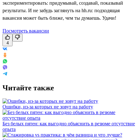
экспериментировать: придумывай, создавай, показывай
результаты. И не забудь заглянуть на hh.ru: подходящая
вакансия может быть ближе, чем ты думаешь. Удачи!
Посмотреть вакансии
4
Читайте также
Ошибки, из-за которых не зовут на работу
Без белых пятен: как выгодно объяснить в резюме отсутствие
опыта