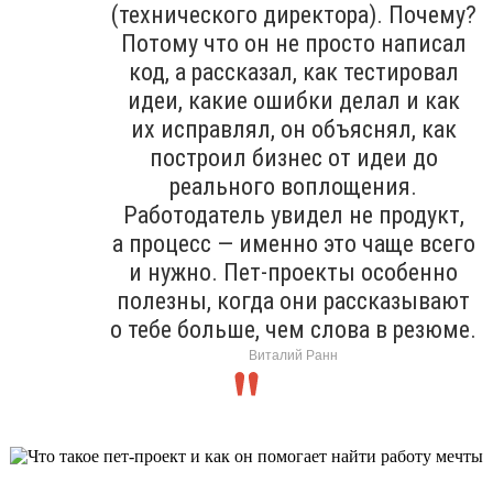
(технического директора). Почему?
Потому что он не просто написал
код, а рассказал, как тестировал
идеи, какие ошибки делал и как
их исправлял, он объяснял, как
построил бизнес от идеи до
реального воплощения.
Работодатель увидел не продукт,
а процесс — именно это чаще всего
и нужно. Пет-проекты особенно
полезны, когда они рассказывают
о тебе больше, чем слова в резюме.
Виталий Ранн