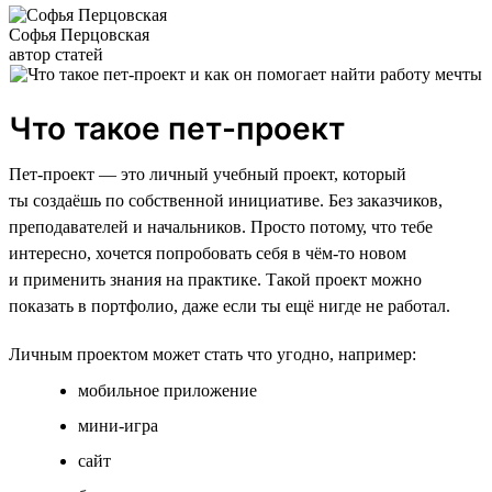
Софья Перцовская
автор статей
Что такое пет-проект
Пет-проект — это личный учебный проект, который
ты создаёшь по собственной инициативе. Без заказчиков,
преподавателей и начальников. Просто потому, что тебе
интересно, хочется попробовать себя в чём-то новом
и применить знания на практике. Такой проект можно
показать в портфолио, даже если ты ещё нигде не работал.
Личным проектом может стать что угодно, например:
мобильное приложение
мини-игра
сайт