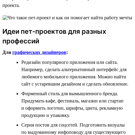
проекта.
Идеи пет-проектов для разных
профессий
Для
графических дизайнеров
:
Редизайн популярного приложения или сайта.
Например, сделать альтернативный интерфейс для
любимого мобильного приложения. Можно найти
сайт с устаревшим дизайном и сделать обновление.
Фирменный стиль для вымышленного бренда.
Придумать кафе, фестиваль, магазин или стартап
и оформить логотип, шрифты, цвета, рекламную
продукцию и упаковку.
Серия постов для соцсетей. Подготовить визуалы
по выдуманному инфоповоду для существующего