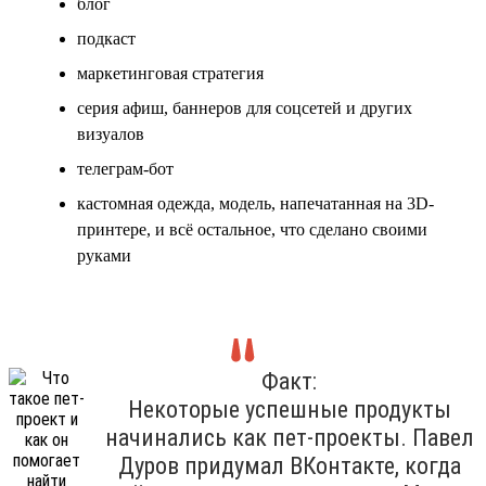
блог
подкаст
маркетинговая стратегия
серия афиш, баннеров для соцсетей и других
визуалов
телеграм-бот
кастомная одежда, модель, напечатанная на 3D-
принтере, и всё остальное, что сделано своими
руками
Факт:
Некоторые успешные продукты
начинались как пет-проекты. Павел
Дуров придумал ВКонтакте, когда