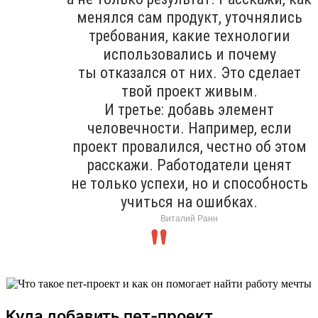
менялся сам продукт, уточнялись
требования, какие технологии
использовались и почему
ты отказался от них. Это сделает
твой проект живым.
И третье: добавь элемент
человечности. Например, если
проект провалился, честно об этом
расскажи. Работодатели ценят
не только успехи, но и способность
учиться на ошибках.
Виталий Ранн
Куда добавить пет-проект