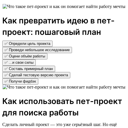
Как превратить идею в пет-
проект: пошаговый план
✅ Определи цель проекта
✅ Проведи небольшое исследование
✅ Оцени объём работы
✅ ...и свои силы
✅ Составь примерный план
✅ Сделай тестовую версию проекта
✅ Получи фидбэк
Как использовать пет-проект
для поиска работы
Сделать личный проект — это уже серьёзный шаг. Но ещё