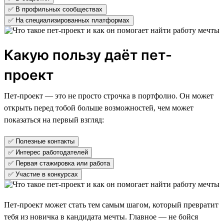
✅ В профильных сообществах
✅ На специализированных платформах
Какую пользу даёт пет-
проект
Пет-проект — это не просто строчка в портфолио. Он может
открыть перед тобой больше возможностей, чем может
показаться на первый взгляд:
✅ Полезные контакты
✅ Интерес работодателей
✅ Первая стажировка или работа
✅ Участие в конкурсах
Пет-проект может стать тем самым шагом, который превратит
тебя из новичка в кандидата мечты. Главное — не бойся