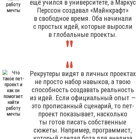
ещё учился в университете, а Маркус
Перссон создавал «Майнкрафт»
в свободное время. Оба начинали
с простых идей, которые выросли
в глобальные проекты.
Рекрутеры видят в личных проектах
не просто набор навыков, а твою
способность создавать реальность
из идей. Если официальный опыт —
это прописанный сценарий, то пет-
проект показывает, насколько
ты готов писать собственные
сюжеты. Например, программист,
который сделал бота для анализа