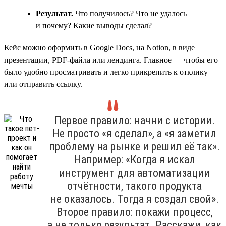
Результат.
Что получилось? Что не удалось
и почему? Какие выводы сделал?
Кейс можно оформить в Google Docs, на Notion, в виде
презентации, PDF-файла или лендинга. Главное — чтобы его
было удобно просматривать и легко прикрепить к отклику
или отправить ссылку.
Первое правило: начни с истории.
Не просто «я сделал», а «я заметил
проблему на рынке и решил её так».
Например: «Когда я искал
инструмент для автоматизации
отчётности, такого продукта
не оказалось. Тогда я создал свой».
Второе правило: покажи процесс,
а не только результат. Расскажи, как