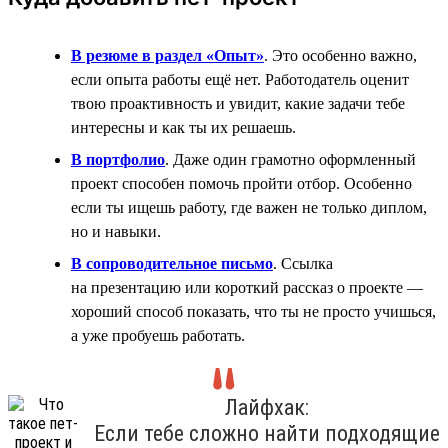
В резюме в раздел «Опыт»
. Это особенно важно,
если опыта работы ещё нет. Работодатель оценит
твою проактивность и увидит, какие задачи тебе
интересны и как ты их решаешь.
В портфолио
. Даже один грамотно оформленный
проект способен помочь пройти отбор. Особенно
если ты ищешь работу, где важен не только диплом,
но и навыки.
В сопроводительное письмо
. Ссылка
на презентацию или короткий рассказ о проекте —
хороший способ показать, что ты не просто учишься,
а уже пробуешь работать.
Лайфхак:
Если тебе сложно найти подходящие