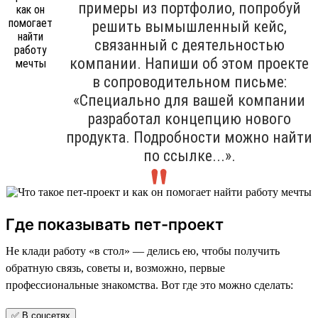
примеры из портфолио, попробуй
решить вымышленный кейс,
связанный с деятельностью
компании. Напиши об этом проекте
в сопроводительном письме:
«Специально для вашей компании
разработал концепцию нового
продукта. Подробности можно найти
по ссылке...».
Где показывать пет-проект
Не клади работу «в стол» — делись ею, чтобы получить
обратную связь, советы и, возможно, первые
профессиональные знакомства. Вот где это можно сделать:
✅ В соцсетях