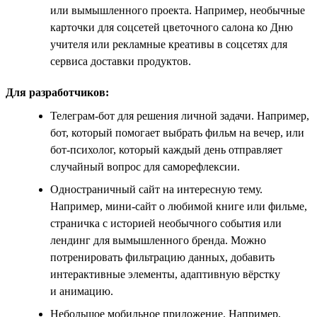
или вымышленного проекта. Например, необычные
карточки для соцсетей цветочного салона ко Дню
учителя или рекламные креативы в соцсетях для
сервиса доставки продуктов.
Для разработчиков:
Телеграм-бот для решения личной задачи. Например,
бот, который помогает выбрать фильм на вечер, или
бот-психолог, который каждый день отправляет
случайный вопрос для саморефлексии.
Одностраничный сайт на интересную тему.
Например, мини-сайт о любимой книге или фильме,
страничка с историей необычного события или
лендинг для вымышленного бренда. Можно
потренировать фильтрацию данных, добавить
интерактивные элементы, адаптивную вёрстку
и анимацию.
Небольшое мобильное приложение. Например,