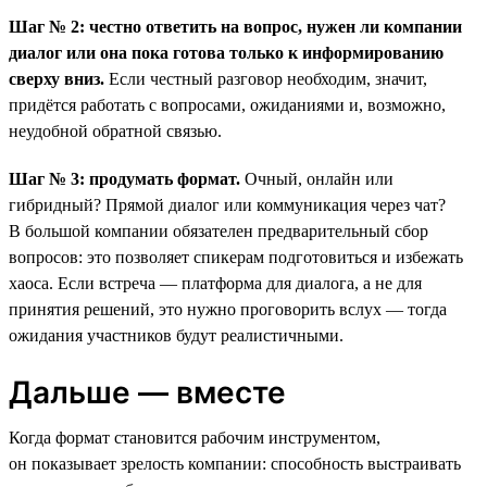
Шаг № 2: честно ответить на вопрос, нужен ли компании
диалог или она пока готова только к информированию
сверху вниз.
Если честный разговор необходим, значит,
придётся работать с вопросами, ожиданиями и, возможно,
неудобной обратной связью.
Шаг № 3: продумать формат.
Очный, онлайн или
гибридный? Прямой диалог или коммуникация через чат?
В большой компании обязателен предварительный сбор
вопросов: это позволяет спикерам подготовиться и избежать
хаоса. Если встреча — платформа для диалога, а не для
принятия решений, это нужно проговорить вслух — тогда
ожидания участников будут реалистичными.
Дальше — вместе
Когда формат становится рабочим инструментом,
он показывает зрелость компании: способность выстраивать