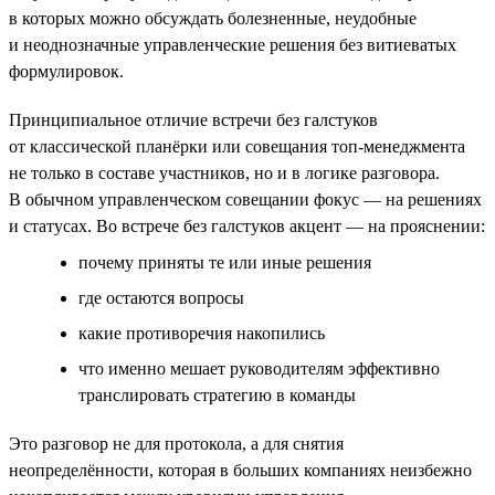
в которых можно обсуждать болезненные, неудобные
и неоднозначные управленческие решения без витиеватых
формулировок.
Принципиальное отличие встречи без галстуков
от классической планёрки или совещания топ-менеджмента
не только в составе участников, но и в логике разговора.
В обычном управленческом совещании фокус — на решениях
и статусах. Во встрече без галстуков акцент — на прояснении:
почему приняты те или иные решения
где остаются вопросы
какие противоречия накопились
что именно мешает руководителям эффективно
транслировать стратегию в команды
Это разговор не для протокола, а для снятия
неопределённости, которая в больших компаниях неизбежно