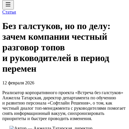
Статьи
Без галстуков, но по делу:
зачем компании честный
разговор топов
и руководителей в период
перемен
12 февраля 2026
Реализатор корпоративного проекта «Встреча без галстуков»
Анжелла Татарская, директор департамента по обучению
и развитию персонала «Софтлайн Решения», о том, как
честный диалог топ-менеджмента с руководителями помогает
снять информационный вакуум, синхронизировать
приоритеты и быстрее проводить изменения.