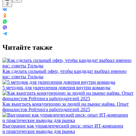
2
Читайте также
Как сделать сильный офер, чтобы кандидат выбрал именно
вас: советы Тильды
5 методик для укрепления доверия внутри команды
Как выиграть конкуренцию за людей на рынке найма. Опыт
финалистов Рейтинга работодателей 2025
Выгорание как управленческий риск: опыт ИТ-компании
и практические выводы для рынка