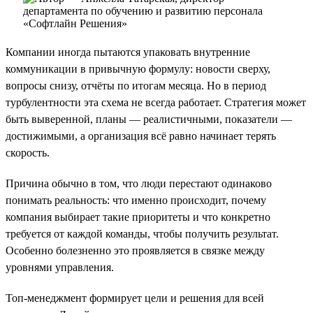
Компании иногда пытаются упаковать внутренние
коммуникации в привычную формулу: новости сверху,
вопросы снизу, отчёты по итогам месяца. Но в период
турбулентности эта схема не всегда работает. Стратегия может
быть выверенной, планы — реалистичными, показатели —
достижимыми, а организация всё равно начинает терять
скорость.
Причина обычно в том, что люди перестают одинаково
понимать реальность: что именно происходит, почему
компания выбирает такие приоритеты и что конкретно
требуется от каждой команды, чтобы получить результат.
Особенно болезненно это проявляется в связке между
уровнями управления.
Топ-менеджмент формирует цели и решения для всей