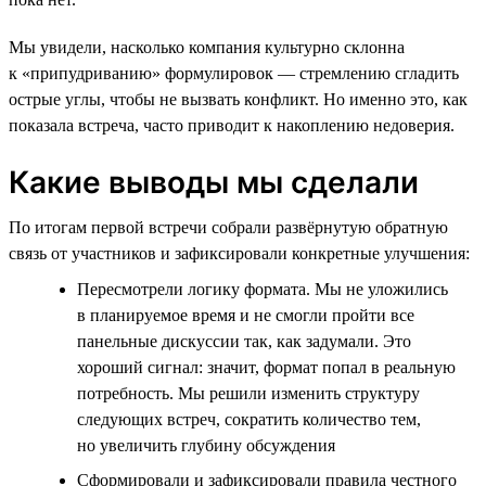
Мы увидели, насколько компания культурно склонна
к «припудриванию» формулировок — стремлению сгладить
острые углы, чтобы не вызвать конфликт. Но именно это, как
показала встреча, часто приводит к накоплению недоверия.
Какие выводы мы сделали
По итогам первой встречи собрали развёрнутую обратную
связь от участников и зафиксировали конкретные улучшения:
Пересмотрели логику формата. Мы не уложились
в планируемое время и не смогли пройти все
панельные дискуссии так, как задумали. Это
хороший сигнал: значит, формат попал в реальную
потребность. Мы решили изменить структуру
следующих встреч, сократить количество тем,
но увеличить глубину обсуждения
Сформировали и зафиксировали правила честного