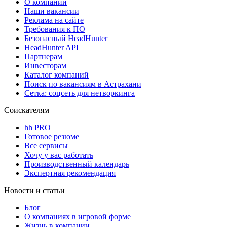
О компании
Наши вакансии
Реклама на сайте
Требования к ПО
Безопасный HeadHunter
HeadHunter API
Партнерам
Инвесторам
Каталог компаний
Поиск по вакансиям в Астрахани
Сетка: соцсеть для нетворкинга
Соискателям
hh PRO
Готовое резюме
Все сервисы
Хочу у вас работать
Производственный календарь
Экспертная рекомендация
Новости и статьи
Блог
О компаниях в игровой форме
Жизнь в компании