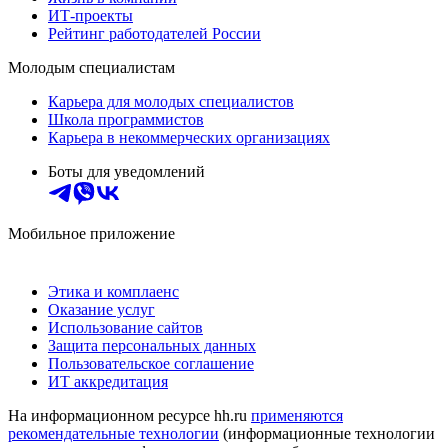
ИТ-проекты
Рейтинг работодателей России
Молодым специалистам
Карьера для молодых специалистов
Школа программистов
Карьера в некоммерческих организациях
Боты для уведомлений
Мобильное приложение
Этика и комплаенс
Оказание услуг
Использование сайтов
Защита персональных данных
Пользовательское соглашение
ИТ аккредитация
На информационном ресурсе hh.ru
применяются
рекомендательные технологии
(информационные технологии