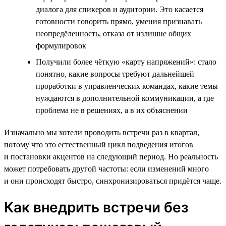
диалога для спикеров и аудитории. Это касается
готовности говорить прямо, умения признавать
неопредёленность, отказа от излишне общих
формулировок
Получили более чёткую «карту напряжений»: стало
понятно, какие вопросы требуют дальнейшей
проработки в управленческих командах, какие темы
нуждаются в дополнительной коммуникации, а где
проблема не в решениях, а в их объяснении
Изначально мы хотели проводить встречи раз в квартал,
потому что это естественный цикл подведения итогов
и постановки акцентов на следующий период. Но реальность
может потребовать другой частоты: если изменений много
и они происходят быстро, синхронизироваться придётся чаще.
Как внедрить встречи без