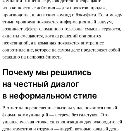
компании. Линейные руководители превращают
их в конкретные действия — для проектов, продаж,
производства, клиентских команд и бэк-офиса. Если между
этими уровнями появляется информационный вакуум,
возникает эффект сломанного телефона: смыслы теряются,
акценты смещаются, логика решений становится
неочевидной, а в командах появляется внутреннее
сопротивление, которое на самом деле представляет собой
реакцию на непрояснённость.
Почему мы решились
на честный диалог
в неформальном стиле
В ответ на перечисленные вызовы у нас появился новый
формат коммуникаций — встреча без галстуков. Это
управленческая «точка синхронизации» для руководителей
департаментов и отделов — людей, которые каждый день