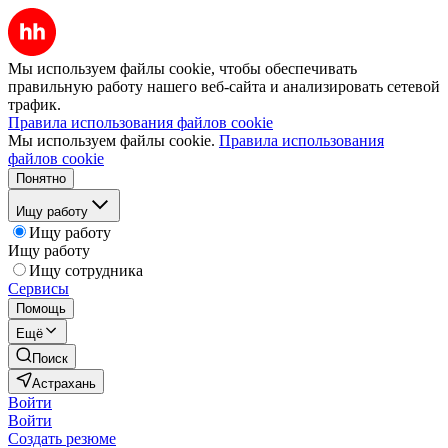
Мы используем файлы cookie, чтобы обеспечивать
правильную работу нашего веб-сайта и анализировать сетевой
трафик.
Правила использования файлов cookie
Мы используем файлы cookie.
Правила использования
файлов cookie
Понятно
Ищу работу
Ищу работу
Ищу работу
Ищу сотрудника
Сервисы
Помощь
Ещё
Поиск
Астрахань
Войти
Войти
Создать резюме