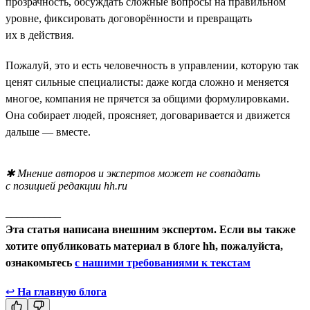
прозрачность, обсуждать сложные вопросы на правильном
уровне, фиксировать договорённости и превращать
их в действия.
Пожалуй, это и есть человечность в управлении, которую так
ценят сильные специалисты: даже когда сложно и меняется
многое, компания не прячется за общими формулировками.
Она собирает людей, проясняет, договаривается и движется
дальше — вместе.
✱ Мнение авторов и экспертов может не совпадать
с позицией редакции hh.ru
__________
Эта статья написана внешним экспертом. Если вы также
хотите опубликовать материал в блоге hh, пожалуйста,
ознакомьтесь
с нашими требованиями к текстам
↩
На главную блога