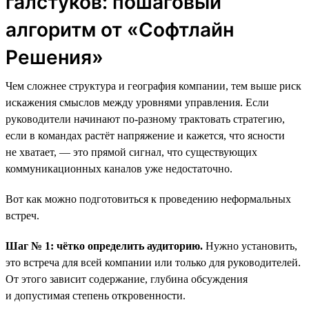
галстуков: пошаговый
алгоритм от «Софтлайн
Решения»
Чем сложнее структура и география компании, тем выше риск
искажения смыслов между уровнями управления. Если
руководители начинают по-разному трактовать стратегию,
если в командах растёт напряжение и кажется, что ясности
не хватает, — это прямой сигнал, что существующих
коммуникационных каналов уже недостаточно.
Вот как можно подготовиться к проведению неформальных
встреч.
Шаг № 1: чётко определить аудиторию.
Нужно установить,
это встреча для всей компании или только для руководителей.
От этого зависит содержание, глубина обсуждения
и допустимая степень откровенности.