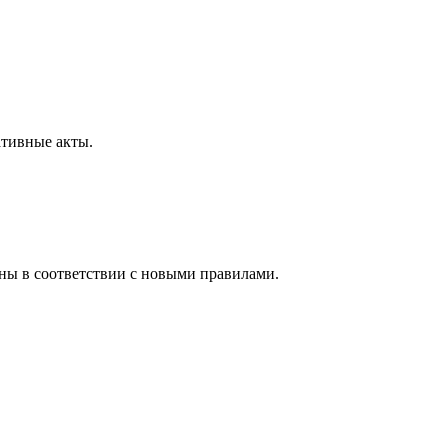
ативные акты.
ены в соответствии с новыми правилами.