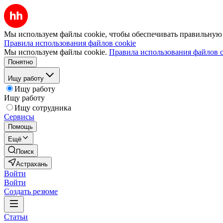
Мы используем файлы cookie, чтобы обеспечивать правильную р
Правила использования файлов cookie
Мы используем файлы cookie.
Правила использования файлов c
Понятно
Ищу работу
Ищу работу
Ищу работу
Ищу сотрудника
Сервисы
Помощь
Ещё
Поиск
Астрахань
Войти
Войти
Создать резюме
Статьи