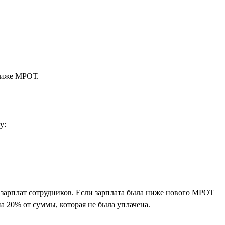
 ниже МРОТ.
у:
зарплат сотрудников. Если зарплата была ниже нового МРОТ
а 20% от суммы, которая не была уплачена.