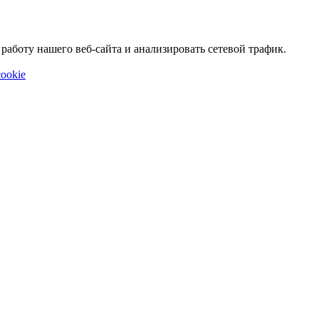
аботу нашего веб-сайта и анализировать сетевой трафик.
ookie