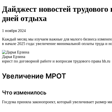
Дайджест новостей трудового
дней отдыха
1 ноября 2024
Каждый месяц мы изучаем важные для малого бизнеса изменени
в начале 2025 года: увеличение минимальной оплаты труда и 
Дарья Ерзина
юрист по договорной работе и вопросам трудового права hh.ru
Увеличение МРОТ
Что изменилось
Госдума приняла законопроект, который увеличивает размер ми