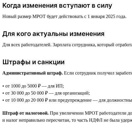
Когда изменения вступают в силу
Новый размер МРОТ будет действовать с 1 января 2025 года.
Для кого актуальны изменения
Для всех работодателей. Зарплата сотрудника, который отраб
Штрафы и санкции
Административный штраф.
Если сотрудник получил заработ
• от 1000 до 5000 ₽ — для ИП;
• от 30 000 до 50 000 ₽ — для организаций;
• от 10 000 до 20 000 ₽ или предупреждение — для должностны
Штраф от налоговой.
При увеличении МРОТ работодатели дол
и налог неправильно пересчитан, то часть НДФЛ не была удерж