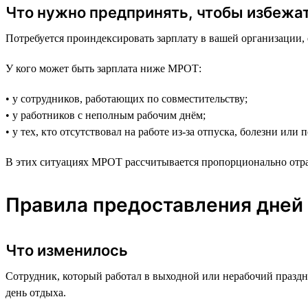
Что нужно предпринять, чтобы избежа
Потребуется проиндексировать зарплату в вашей организации, 
У кого может быть зарплата ниже МРОТ:
• у сотрудников, работающих по совместительству;
• у работников с неполным рабочим днём;
• у тех, кто отсутствовал на работе из-за отпуска, болезни или
В этих ситуациях МРОТ рассчитывается пропорционально отр
Правила предоставления дней
Что изменилось
Сотрудник, который работал в выходной или нерабочий празд
день отдыха.