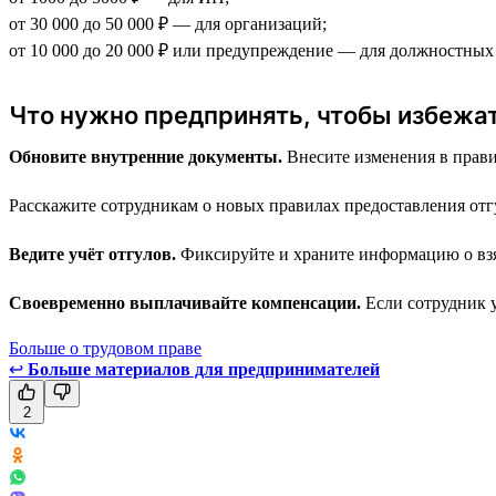
от 30 000 до 50 000 ₽ — для организаций;
от 10 000 до 20 000 ₽ или предупреждение — для должностных
Что нужно предпринять, чтобы избежа
Обновите внутренние документы.
Внесите изменения в прави
Расскажите сотрудникам о новых правилах предоставления отг
Ведите учёт отгулов.
Фиксируйте и храните информацию о взя
Своевременно выплачивайте компенсации.
Если сотрудник у
Больше о трудовом праве
↩
Больше материалов для предпринимателей
2