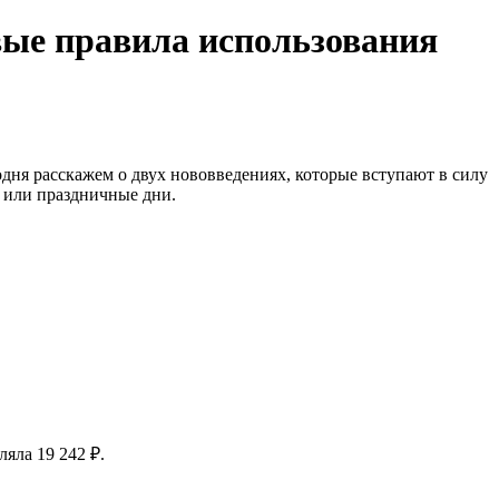
вые правила использования
дня расскажем о двух нововведениях, которые вступают в силу
е или праздничные дни.
яла 19 242 ₽.