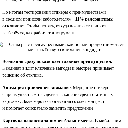
По итогам тестирования стикеры с преимуществами
в среднем принесли работодателям
+11% релевантных
откликов
*. Чтобы понять, откуда возникает прирост,
разберёмся, как работает инструмент.
Компания сразу показывает главные преимущества.
Кандидат видит ключевые выгоды и быстрее принимает
решение об отклике.
Анимация привлекает внимание.
Мерцание стикеров
с преимуществами выделяет вакансию среди статичных
карточек. Даже короткая анимация создаёт контраст
и помогает соискателю заметить предложение.
Карточка вакансии занимает больше места.
В мобильном
приложении карточка, где есть стикеры с преимуществами,