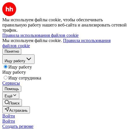
Мы используем файлы cookie, чтобы обеспечивать
правильную работу нашего веб-сайта и анализировать сетевой
трафик.
Правила использования файлов cookie
Мы используем файлы cookie.
Правила использования
файлов cookie
Понятно
Ищу работу
Ищу работу
Ищу работу
Ищу сотрудника
Сервисы
Помощь
Ещё
Поиск
Астрахань
Войти
Войти
Создать резюме