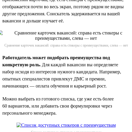
отображается почти во весь экран, поэтому рядом не видны
другие предложения. Соискатель задерживается на вашей
вакансии и дольше изучает её.
Сравнение карточек вакансий: справа есть стикеры с преимуществами, слева — нет
Работодатель может подобрать преимущества под
конкретную роль.
Для каждой вакансии вы определяете
набор исходя из интересов нужного кандидата. Например,
опытных специалистов привлекут ДМС и премии,
начинающих — оплата обучения и карьерный рост.
Можно выбрать из готового списка, где уже есть более
60 вариантов, или добавить свои формулировки через
персонального менеджера.