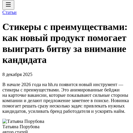
Статьи
Стикеры с преимуществами:
как новый продукт помогает
выиграть битву за внимание
кандидата
8 декабря 2025
В начале 2026 года на hh.ru появится новый инструмент —
стикеры с преимуществами. Это анимированные бейджи
на карточке вакансии, которые показывают сильные стороны
компании и делают предложение заметнее в поиске. Новинка
помогает решать сразу несколько задач: привлекать нужных
кандидатов, усиливать бренд работодателя и ускорять найм.
Татьяна Порубова
автор статей