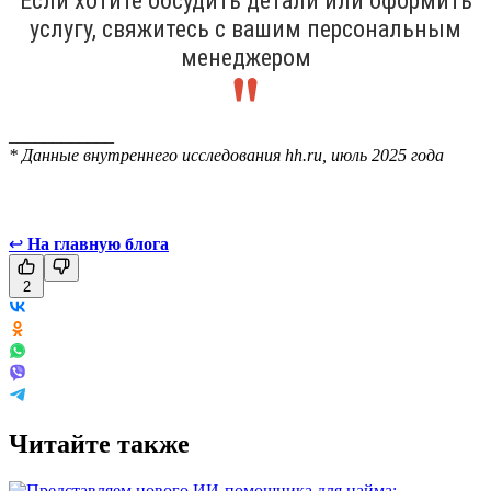
Если хотите обсудить детали или оформить
услугу, свяжитесь с вашим персональным
менеджером
____________
* Данные внутреннего исследования hh.ru, июль 2025 года
↩
На главную блога
2
Читайте также