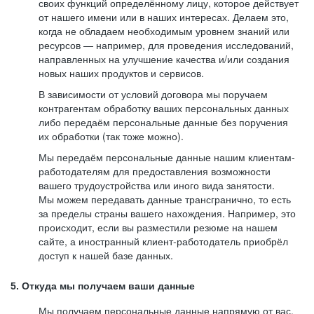
своих функций определённому лицу, которое действует
от нашего имени или в наших интересах. Делаем это,
когда не обладаем необходимым уровнем знаний или
ресурсов — например, для проведения исследований,
направленных на улучшение качества и/или создания
новых наших продуктов и сервисов.
В зависимости от условий договора мы поручаем
контрагентам обработку ваших персональных данных
либо передаём персональные данные без поручения
их обработки (так тоже можно).
Мы передаём персональные данные нашим клиентам-
работодателям для предоставления возможности
вашего трудоустройства или иного вида занятости.
Мы можем передавать данные трансгранично, то есть
за пределы страны вашего нахождения. Например, это
происходит, если вы разместили резюме на нашем
сайте, а иностранный клиент-работодатель приобрёл
доступ к нашей базе данных.
5. Откуда мы получаем ваши данные
Мы получаем персональные данные напрямую от вас,