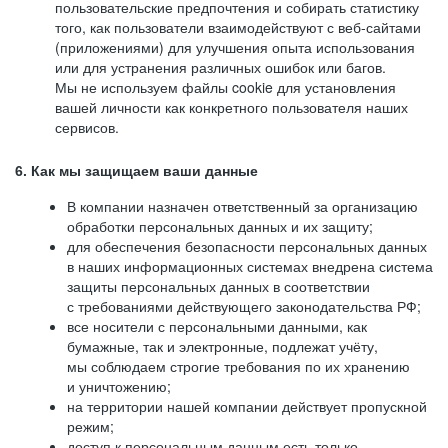
пользовательские предпочтения и собирать статистику
того, как пользователи взаимодействуют с веб-сайтами
(приложениями) для улучшения опыта использования
или для устранения различных ошибок или багов.
Мы не используем файлы cookie для установления
вашей личности как конкретного пользователя наших
сервисов.
6. Как мы защищаем ваши данные
В компании назначен ответственный за организацию
обработки персональных данных и их защиту;
для обеспечения безопасности персональных данных
в наших информационных системах внедрена система
защиты персональных данных в соответствии
с требованиями действующего законодательства РФ;
все носители с персональными данными, как
бумажные, так и электронные, подлежат учёту,
мы соблюдаем строгие требования по их хранению
и уничтожению;
на территории нашей компании действует пропускной
режим;
доступ к персональным данным есть только