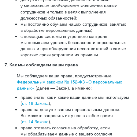
у минимально необходимого количества наших
сотрудников и только в целях выполнения
должностных обязанностей;
мы постоянно обучаем наших сотрудников, занятых
в обработке персональных данных;
с помощью системы внутреннего контроля
мы повышаем уровень безопасности персональных
данных и при обнаружении несоответствий в самые
короткие сроки устраняем их причины.
7. Как мы соблюдаем ваши права
Мы соблюдаем ваши права, предусмотренные
Федеральным законом №
152-ФЗ
«О персональных
данных»
(далее — Закон), а именно:
право знать, как и какие ваши данные мы используем
(
ст. 18 Закона
),
право на доступ к вашим персональным данным.
Вы можете запросить их у нас в любое время
(
ст. 14 Закона
),
право отозвать согласие на обработку, если
мы обрабатываем данные с вашего согласия