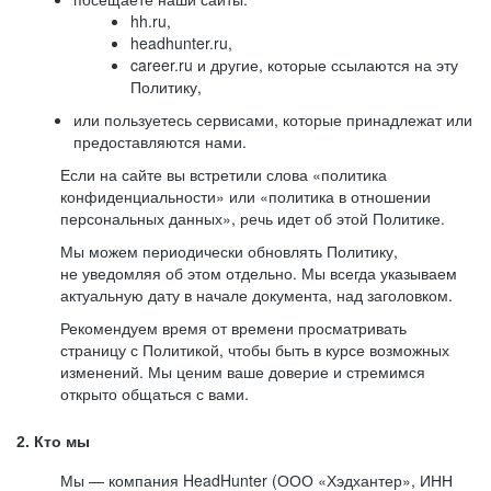
hh.ru,
headhunter.ru,
career.ru и другие, которые ссылаются на эту
Политику,
или пользуетесь сервисами, которые принадлежат или
предоставляются нами.
Если на сайте вы встретили слова «политика
конфиденциальности» или «политика в отношении
персональных данных», речь идет об этой Политике.
Мы можем периодически обновлять Политику,
не уведомляя об этом отдельно. Мы всегда указываем
актуальную дату в начале документа, над заголовком.
Рекомендуем время от времени просматривать
страницу с Политикой, чтобы быть в курсе возможных
изменений. Мы ценим ваше доверие и стремимся
открыто общаться с вами.
2. Кто мы
Мы — компания HeadHunter (ООО «Хэдхантер», ИНН