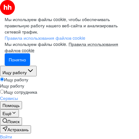
Мы используем файлы cookie, чтобы обеспечивать
правильную работу нашего веб-сайта и анализировать
сетевой трафик.
Правила использования файлов cookie
Мы используем файлы cookie.
Правила использования
файлов cookie
Понятно
Ищу работу
Ищу работу
Ищу работу
Ищу сотрудника
Сервисы
Помощь
Ещё
Поиск
Астрахань
Войти