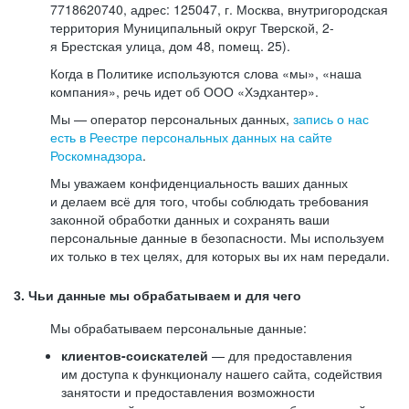
7718620740, адрес: 125047, г. Москва, внутригородская
территория Муниципальный округ Тверской, 2-
я Брестская улица, дом 48, помещ. 25).
Когда в Политике используются слова «мы», «наша
компания», речь идет об ООО «Хэдхантер».
Мы — оператор персональных данных,
запись о нас
есть в Реестре персональных данных на сайте
Роскомнадзора
.
Мы уважаем конфиденциальность ваших данных
и делаем всё для того, чтобы соблюдать требования
законной обработки данных и сохранять ваши
персональные данные в безопасности. Мы используем
их только в тех целях, для которых вы их нам передали.
3. Чьи данные мы обрабатываем и для чего
Мы обрабатываем персональные данные:
клиентов-соискателей
— для предоставления
им доступа к функционалу нашего сайта, содействия
занятости и предоставления возможности