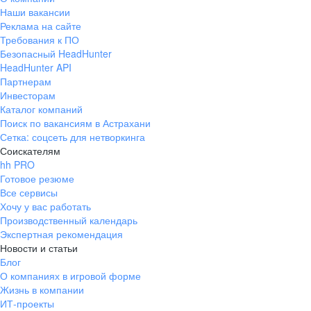
Наши вакансии
Реклама на сайте
Требования к ПО
Безопасный HeadHunter
HeadHunter API
Партнерам
Инвесторам
Каталог компаний
Поиск по вакансиям в Астрахани
Сетка: соцсеть для нетворкинга
Соискателям
hh PRO
Готовое резюме
Все сервисы
Хочу у вас работать
Производственный календарь
Экспертная рекомендация
Новости и статьи
Блог
О компаниях в игровой форме
Жизнь в компании
ИТ-проекты