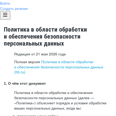
Войти
Создать резюме
Политика в области обработки
и обеспечения безопасности
персональных данных
Редакция от 21 мая 2026 года
Полная версия
Политики в области обработки
и обеспечения безопасности персональных данных
(hh.ru)
1. О чём этот документ
Политика в области обработки и обеспечения
безопасности персональных данных (далее —
«Политика») объясняет порядок и условия обработки
ваших персональных данных, когда вы:
посещаете наши сайты: