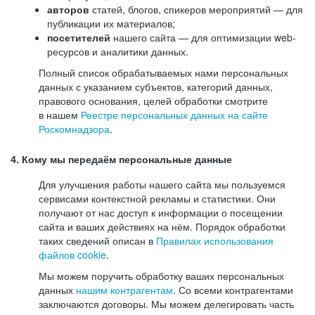
авторов
статей, блогов, спикеров мероприятий — для
публикации их материалов;
посетителей
нашего сайта — для оптимизации web-
ресурсов и аналитики данных.
Полный список обрабатываемых нами персональных
данных с указанием субъектов, категорий данных,
правового основания, целей обработки смотрите
в нашем
Реестре персональных данных на сайте
Роскомнадзора
.
4. Кому мы передаём персональные данные
Для улучшения работы нашего сайта мы пользуемся
сервисами контекстной рекламы и статистики. Они
получают от нас доступ к информации о посещении
сайта и ваших действиях на нём. Порядок обработки
таких сведений описан в
Правилах использования
файлов cookie
.
Мы можем поручить обработку ваших персональных
данных
нашим контрагентам
. Со всеми контрагентами
заключаются договоры. Мы можем делегировать часть