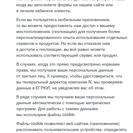
когда вы заполняете формы на нашем сайте или
в личном кабинете клиента.
Если вы пользуетесь мобильным приложением,
то вы можете предоставлять нам доступ к вашему
местоположению (геолокации) для получения более
персонализированного опыта использования отдельных
сервисов и продуктов. Но если вы отказали нам
в доступе к геолокации, вы всё равно можете
использовать соответствующий сервис или продукт.
В случаях, когда это прямо предусмотрено нормами
права, мы получаем ваши персональные данные
от третьих лиц. К примеру, чтобы удостовериться, что
вы генеральный директор компании N, мы проверяем
данные в ЕГРЮЛ, не уведомляя вас об этом.
В ряде случаев мы получаем ваши персональные
данные автоматически с помощью метрических
программ. Для работы с такими данными
мы используем файлы cookie.
Файлы cookie позволяют веб-сайтам (приложениям)
распознавать пользовательские устройства, определять