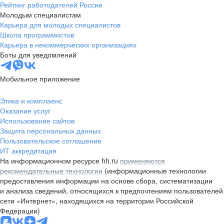
Рейтинг работодателей России
Молодым специалистам
Карьера для молодых специалистов
Школа программистов
Карьера в некоммерческих организациях
Боты для уведомлений
Мобильное приложение
Этика и комплаенс
Оказание услуг
Использование сайтов
Защита персональных данных
Пользовательское соглашение
ИТ аккредитация
На информационном ресурсе hh.ru
применяются
рекомендательные технологии
(информационные технологии
предоставления информации на основе сбора, систематизации
и анализа сведений, относящихся к предпочтениям пользователей
сети «Интернет», находящихся на территории Российской
Федерации)