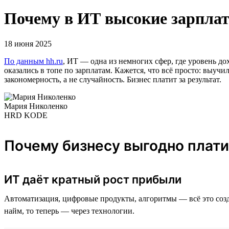
Почему в ИТ высокие зарплаты
18 июня 2025
По данным hh.ru
, ИТ — одна из немногих сфер, где уровень д
оказались в топе по зарплатам. Кажется, что всё просто: выуч
закономерность, а не случайность. Бизнес платит за результат.
Мария Николенко
HRD KODE
Почему бизнесу выгодно плат
ИТ даёт кратный рост прибыли
Автоматизация, цифровые продукты, алгоритмы — всё это созд
найм, то теперь — через технологии.