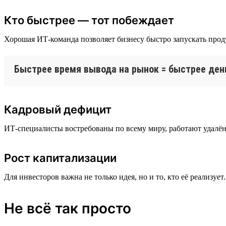
Кто быстрее — тот побеждает
Хорошая ИТ-команда позволяет бизнесу быстро запускать прод
Быстрее время вывода на рынок = быстрее ден
Кадровый дефицит
ИТ-специалисты востребованы по всему миру, работают удалён
Рост капитализации
Для инвесторов важна не только идея, но и то, кто её реализу
Не всё так просто