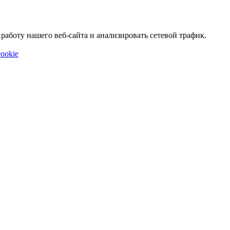
аботу нашего веб-сайта и анализировать сетевой трафик.
ookie