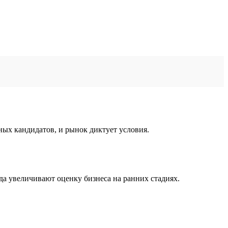
ых кандидатов, и рынок диктует условия.
нда увеличивают оценку бизнеса на ранних стадиях.