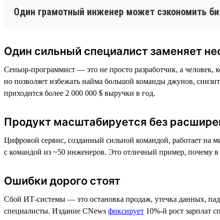
Один грамотный инженер может сэкономить би
Один сильный специалист заменяет не
Сеньор-программист — это не просто разработчик, а человек, к
но позволяет избежать найма большой команды джунов, снизит
приходится более 2 000 000 $ выручки в год.
Продукт масштабируется без расшире
Цифровой сервис, созданный сильной командой, работает на м
с командой из ~50 инженеров. Это отличный пример, почему в
Ошибки дорого стоят
Сбой ИТ-системы — это остановка продаж, утечка данных, пад
специалисты. Издание CNews
фиксирует
10%-й рост зарплат сп