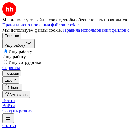
Мы используем файлы cookie, чтобы обеспечивать правильную р
Правила использования файлов cookie
Мы используем файлы cookie.
Правила использования файлов c
Понятно
Ищу работу
Ищу работу
Ищу работу
Ищу сотрудника
Сервисы
Помощь
Ещё
Поиск
Астрахань
Войти
Войти
Создать резюме
Статьи