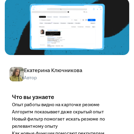
Екатерина Ключникова
Автор
Что вы узнаете
Опыт работы видно на карточке резюме
Алгоритм показывает даже скрытый опыт
Новый фильтр помогает искать резюме по
релевантному опыту
Как новые функции помогают рекрутерам