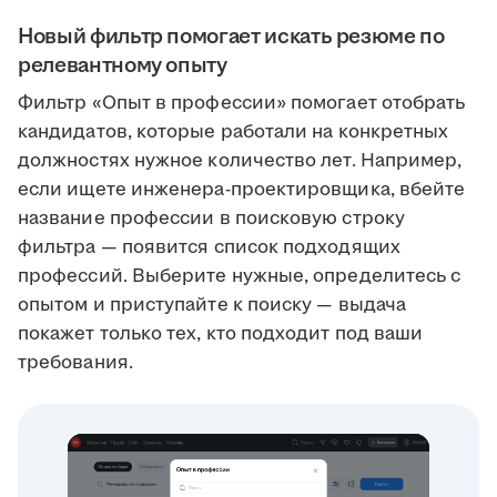
Новый фильтр помогает искать резюме по
релевантному опыту
Фильтр «Опыт в профессии» помогает отобрать
кандидатов, которые работали на конкретных
должностях нужное количество лет. Например,
если ищете инженера-проектировщика, вбейте
название профессии в поисковую строку
фильтра — появится список подходящих
профессий. Выберите нужные, определитесь с
опытом и приступайте к поиску — выдача
покажет только тех, кто подходит под ваши
требования.