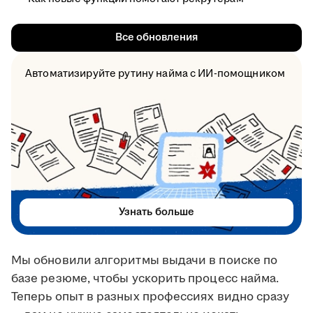
Все обновления
Автоматизируйте рутину найма с ИИ-помощником
Узнать больше
Мы обновили алгоритмы выдачи в поиске по
базе резюме, чтобы ускорить процесс найма.
Теперь опыт в разных профессиях видно сразу