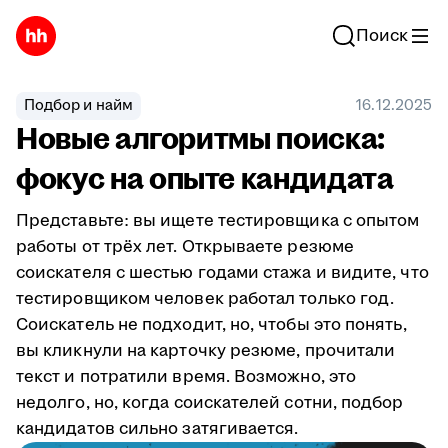
Поиск
Подбор и найм
16.12.2025
Новые алгоритмы поиска:
фокус на опыте кандидата
Представьте: вы ищете тестировщика с опытом
работы от трёх лет. Открываете резюме
соискателя с шестью годами стажа и видите, что
тестировщиком человек работал только год.
Соискатель не подходит, но, чтобы это понять,
вы кликнули на карточку резюме, прочитали
текст и потратили время. Возможно, это
недолго, но, когда соискателей сотни, подбор
кандидатов сильно затягивается.