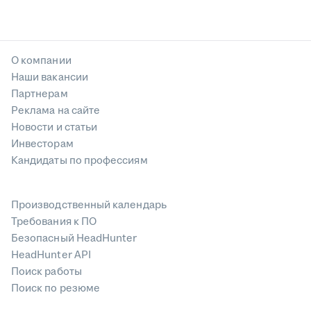
О компании
Наши вакансии
Партнерам
Реклама на сайте
Новости и статьи
Инвесторам
Кандидаты по профессиям
Производственный календарь
Требования к ПО
Безопасный HeadHunter
HeadHunter API
Поиск работы
Поиск по резюме