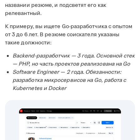
названии резюме, и подсветят его как
релевантный.
К примеру, вы ищете Go-разработчика с опытом
от 3 до 6 лет. В резюме соискателя указаны
такие должности:
Backend-разработчик — 3 года. Основной стек
— PHP, но часть проектов реализована на Go
Software Engineer — 2 года. Обязанности:
разработка микросервисов на Go, работа с
Kubernetes и Docker