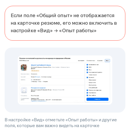
Если поле «Общий опыт» не отображается
на карточке резюме, его можно включить в
настройке «Вид» → «Опыт работы»
В настройке «Вид» отметьте «Опыт работы» и другие
поля, которые вам важно видеть на карточке