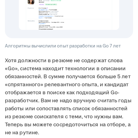
Алгоритмы вычислили опыт разработки на Go 7 лет
Хотя должности в резюме не содержат слова
«Go», система находит технологии в описании
обязанностей. В сумме получается больше 5 лет
«спрятанного» релевантного опыта, и кандидат
отображается в поиске как подходящий Go-
разработчик. Вам не надо вручную считать годы
работы или сопоставлять список обязанностей
из резюме соискателя с теми, что нужны вам.
Теперь вы можете сосредоточиться на отборе, а
не на рутине.