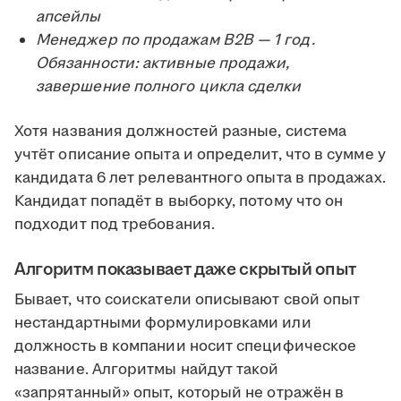
апсейлы
Менеджер по продажам B2B — 1 год.
Обязанности: активные продажи,
завершение полного цикла сделки
Хотя названия должностей разные, система
учтёт описание опыта и определит, что в сумме у
кандидата 6 лет релевантного опыта в продажах.
Кандидат попадёт в выборку, потому что он
подходит под требования.
Алгоритм показывает даже скрытый опыт
Бывает, что соискатели описывают свой опыт
нестандартными формулировками или
должность в компании носит специфическое
название. Алгоритмы найдут такой
«запрятанный» опыт, который не отражён в