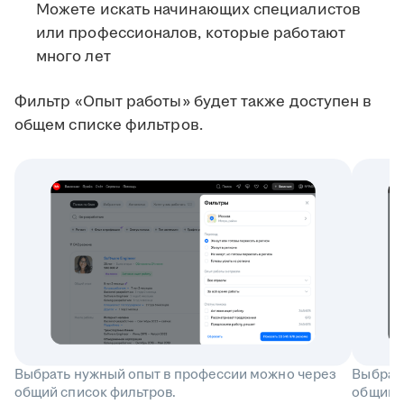
Можете искать начинающих специалистов
или профессионалов, которые работают
много лет
Фильтр «Опыт работы» будет также доступен в
общем списке фильтров.
Выбрать нужный опыт в профессии можно через
Выбрат
общий список фильтров.
общий с