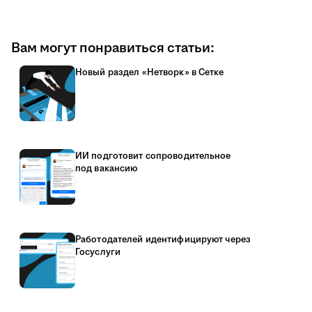
Вам могут понравиться статьи:
Новый раздел «Нетворк» в Сетке
ИИ подготовит сопроводительное
под вакансию
Работодателей идентифицируют через
Госуслуги