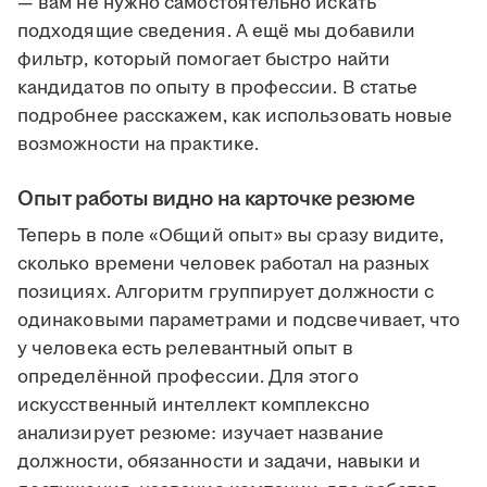
— вам не нужно самостоятельно искать
подходящие сведения. А ещё мы добавили
фильтр, который помогает быстро найти
кандидатов по опыту в профессии. В статье
подробнее расскажем, как использовать новые
возможности на практике.
Опыт работы видно на карточке резюме
Теперь в поле «Общий опыт» вы сразу видите,
сколько времени человек работал на разных
позициях. Алгоритм группирует должности с
одинаковыми параметрами и подсвечивает, что
у человека есть релевантный опыт в
определённой профессии. Для этого
искусственный интеллект комплексно
анализирует резюме: изучает название
должности, обязанности и задачи, навыки и