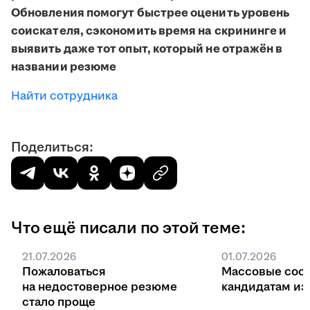
Обновления помогут быстрее оценить уровень
соискателя, сэкономить время на скрининге и
выявить даже тот опыт, который не отражён в
названии резюме
Найти сотрудника
Поделиться:
Что ещё писали по этой теме:
21.07.2026
01.07.2026
Пожаловаться
Массовые соо
на недостоверное резюме
кандидатам из 
стало проще