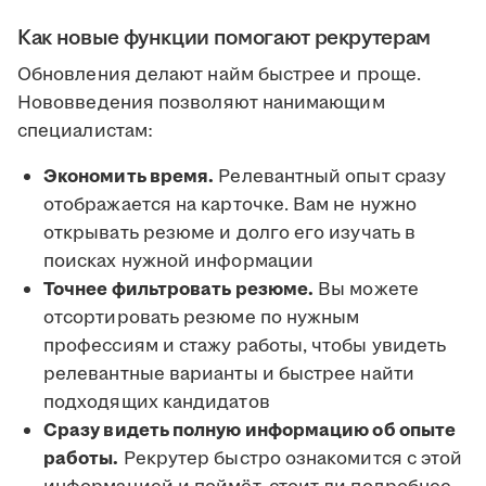
Как новые функции помогают рекрутерам
Обновления делают найм быстрее и проще.
Нововведения позволяют нанимающим
специалистам:
Экономить время.
Релевантный опыт сразу
отображается на карточке. Вам не нужно
открывать резюме и долго его изучать в
поисках нужной информации
Точнее фильтровать резюме.
Вы можете
отсортировать резюме по нужным
профессиям и стажу работы, чтобы увидеть
релевантные варианты и быстрее найти
подходящих кандидатов
Сразу видеть полную информацию об опыте
работы.
Рекрутер быстро ознакомится с этой