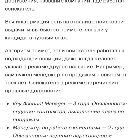
достижения, название компании, где работал
соискатель.
Вся информация есть на странице поисковой
выдачи, и вы быстро поймёте, есть ли у
кандидата нужный стаж.
Алгоритм поймёт, если соискатель работал на
подходящей позиции, даже когда человек
указал в резюме другое название. Например,
вам нужен менеджер по продажам с опытом от
трёх лет. Соискатель в резюме перечислил
прошлые должности:
Key Account Manager — 3 года. Обязанности:
ведение контрактов, выполнение плана по
продажам
Менеджер по работе с клиентами — 2 года.
Обязанности: ведение переговоров и