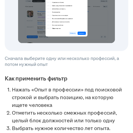
Сначала выберите одну или несколько профессий, а
потом нужный опыт
Как применить фильтр
Нажать «Опыт в профессии» под поисковой
строкой и выбрать позицию, на которую
ищете человека
Отметить несколько смежных профессий,
целый блок должностей или только одну
Выбрать нужное количество лет опыта.