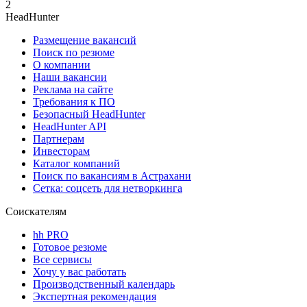
2
HeadHunter
Размещение вакансий
Поиск по резюме
О компании
Наши вакансии
Реклама на сайте
Требования к ПО
Безопасный HeadHunter
HeadHunter API
Партнерам
Инвесторам
Каталог компаний
Поиск по вакансиям в Астрахани
Сетка: соцсеть для нетворкинга
Соискателям
hh PRO
Готовое резюме
Все сервисы
Хочу у вас работать
Производственный календарь
Экспертная рекомендация