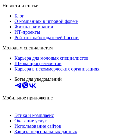
Новости и статьи
Блог
О компаниях в игровой форме
Жизнь в компании
ИТ-проекты
Рейтинг работодателей России
Молодым специалистам
Карьера для молодых специалистов
Школа программистов
Карьера в некоммерческих организациях
Боты для уведомлений
Мобильное приложение
Этика и комплаенс
Оказание услуг
Использование сайтов
Защита персональных данных