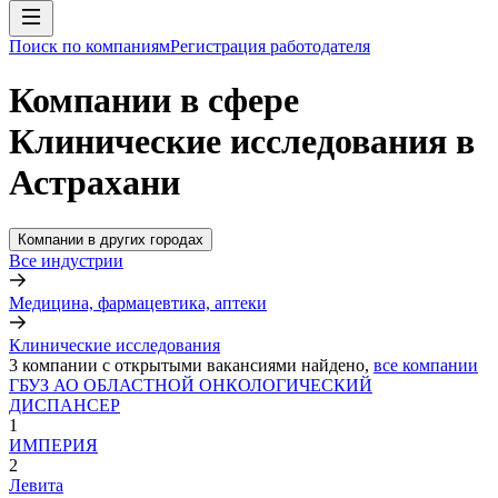
Поиск по компаниям
Регистрация работодателя
Компании в сфере
Клинические исследования в
Астрахани
Компании в других городах
Все индустрии
Медицина, фармацевтика, аптеки
Клинические исследования
3
компании с открытыми вакансиями
найдено,
все компании
ГБУЗ АО ОБЛАСТНОЙ ОНКОЛОГИЧЕСКИЙ
ДИСПАНСЕР
1
ИМПЕРИЯ
2
Левита