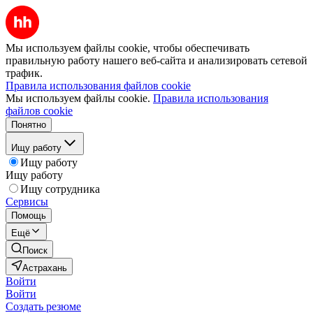
Мы используем файлы cookie, чтобы обеспечивать
правильную работу нашего веб-сайта и анализировать сетевой
трафик.
Правила использования файлов cookie
Мы используем файлы cookie.
Правила использования
файлов cookie
Понятно
Ищу работу
Ищу работу
Ищу работу
Ищу сотрудника
Сервисы
Помощь
Ещё
Поиск
Астрахань
Войти
Войти
Создать резюме