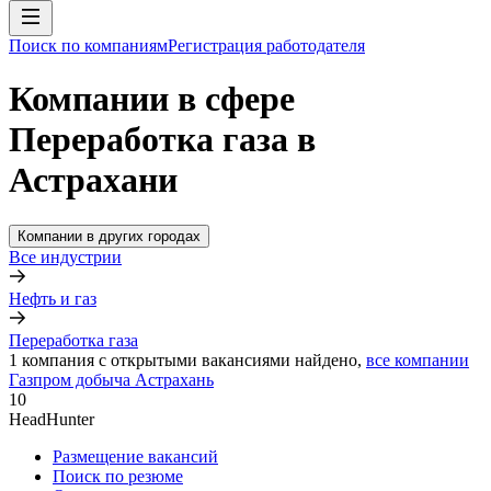
Поиск по компаниям
Регистрация работодателя
Компании в сфере
Переработка газа в
Астрахани
Компании в других городах
Все индустрии
Нефть и газ
Переработка газа
1
компания с открытыми вакансиями
найдено,
все компании
Газпром добыча Астрахань
10
HeadHunter
Размещение вакансий
Поиск по резюме