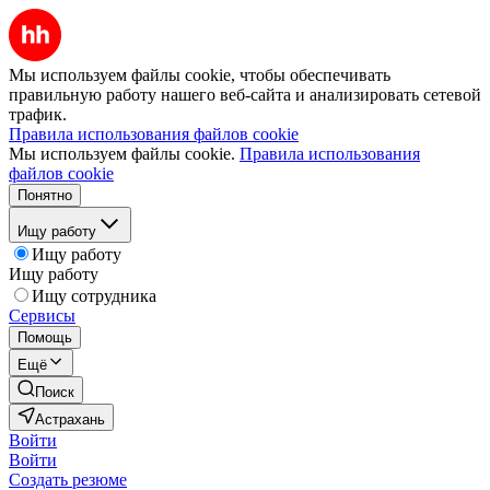
Мы используем файлы cookie, чтобы обеспечивать
правильную работу нашего веб-сайта и анализировать сетевой
трафик.
Правила использования файлов cookie
Мы используем файлы cookie.
Правила использования
файлов cookie
Понятно
Ищу работу
Ищу работу
Ищу работу
Ищу сотрудника
Сервисы
Помощь
Ещё
Поиск
Астрахань
Войти
Войти
Создать резюме