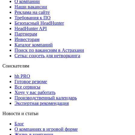
О компании
Наши вакансии
Реклама на сайте
Требования к ПО
Безопасный HeadHunter
HeadHunter API
Партнерам
Инвесторам
Каталог компаний
Поиск по вакансиям в Астрахани
Сетка: соцсеть для нетворкинга
Соискателям
hh PRO
Готовое резюме
Все сервисы
Хочу у вас работать
Производственный календарь
Экспертная рекомендация
Новости и статьи
Блог
О компаниях в игровой форме
Жизнь в компании