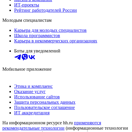
ИТ-проекты
Рейтинг работодателей России
Молодым специалистам
Карьера для молодых специалистов
Школа программистов
Карьера в некоммерческих организациях
Боты для уведомлений
Мобильное приложение
Этика и комплаенс
Оказание услуг
Использование сайтов
Защита персональных данных
Пользовательское соглашение
ИТ аккредитация
На информационном ресурсе hh.ru
применяются
рекомендательные технологии
(информационные технологии