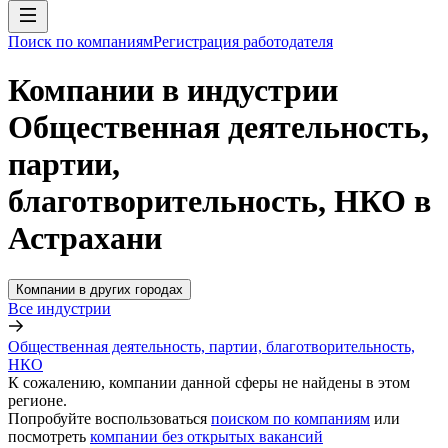
Поиск по компаниям
Регистрация работодателя
Компании в индустрии
Общественная деятельность,
партии,
благотворительность, НКО в
Астрахани
Компании в других городах
Все индустрии
Общественная деятельность, партии, благотворительность,
НКО
К сожалению, компании данной сферы не найдены в этом
регионе.
Попробуйте воспользоваться
поиском по компаниям
или
посмотреть
компании без открытых вакансий