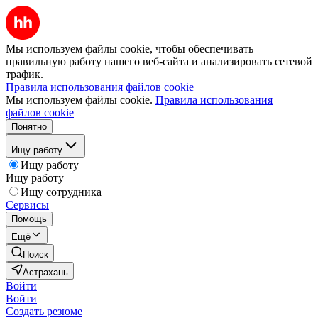
Мы используем файлы cookie, чтобы обеспечивать
правильную работу нашего веб-сайта и анализировать сетевой
трафик.
Правила использования файлов cookie
Мы используем файлы cookie.
Правила использования
файлов cookie
Понятно
Ищу работу
Ищу работу
Ищу работу
Ищу сотрудника
Сервисы
Помощь
Ещё
Поиск
Астрахань
Войти
Войти
Создать резюме