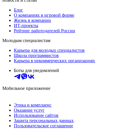
Новости и статьи
Блог
О компаниях в игровой форме
Жизнь в компании
ИТ-проекты
Рейтинг работодателей России
Молодым специалистам
Карьера для молодых специалистов
Школа программистов
Карьера в некоммерческих организациях
Боты для уведомлений
Мобильное приложение
Этика и комплаенс
Оказание услуг
Использование сайтов
Защита персональных данных
Пользовательское соглашение