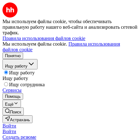
Мы используем файлы cookie, чтобы обеспечивать
правильную работу нашего веб-сайта и анализировать сетевой
трафик.
Правила использования файлов cookie
Мы используем файлы cookie.
Правила использования
файлов cookie
Понятно
Ищу работу
Ищу работу
Ищу работу
Ищу сотрудника
Сервисы
Помощь
Ещё
Поиск
Астрахань
Войти
Войти
Создать резюме