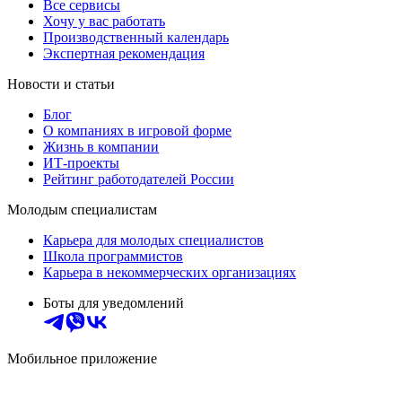
Все сервисы
Хочу у вас работать
Производственный календарь
Экспертная рекомендация
Новости и статьи
Блог
О компаниях в игровой форме
Жизнь в компании
ИТ-проекты
Рейтинг работодателей России
Молодым специалистам
Карьера для молодых специалистов
Школа программистов
Карьера в некоммерческих организациях
Боты для уведомлений
Мобильное приложение