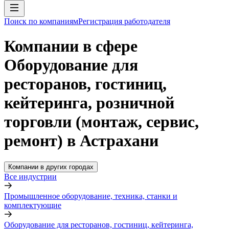
Поиск по компаниям
Регистрация работодателя
Компании в сфере
Оборудование для
ресторанов, гостиниц,
кейтеринга, розничной
торговли (монтаж, сервис,
ремонт) в Астрахани
Компании в других городах
Все индустрии
Промышленное оборудование, техника, станки и
комплектующие
Оборудование для ресторанов, гостиниц, кейтеринга,