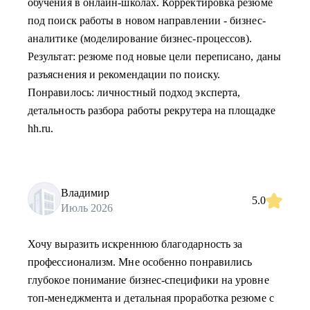
обучения в онлайн-школах. Корректировка резюме
под поиск работы в новом направлении - бизнес-
аналитике (моделирование бизнес-процессов).
Результат: резюме под новые цели переписано, даны
разъяснения и рекомендации по поиску.
Понравилось: личностный подход эксперта,
детальность разбора работы рекрутера на площадке
hh.ru.
Владимир
5.0
Июль 2026
Хочу выразить искреннюю благодарность за
профессионализм. Мне особенно понравились
глубокое понимание бизнес-специфики на уровне
топ-менеджмента и детальная проработка резюме с