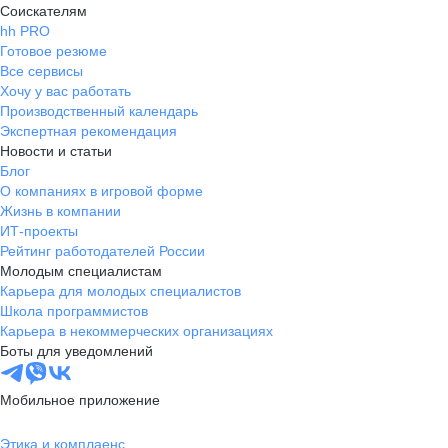
Соискателям
hh PRO
Готовое резюме
Все сервисы
Хочу у вас работать
Производственный календарь
Экспертная рекомендация
Новости и статьи
Блог
О компаниях в игровой форме
Жизнь в компании
ИТ-проекты
Рейтинг работодателей России
Молодым специалистам
Карьера для молодых специалистов
Школа программистов
Карьера в некоммерческих организациях
Боты для уведомлений
Мобильное приложение
Этика и комплаенс