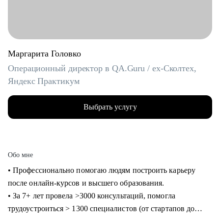
Маргарита Головко
Операционный директор в QA.Guru / ex-Сколтех,
Яндекс Практикум
Выбрать услугу
Обо мне
• Профессионально помогаю людям построить карьеру
после онлайн-курсов и высшего образования.
• За 7+ лет провела >3000 консультаций, помогла
трудоустроиться > 1300 специалистов (от стартапов до