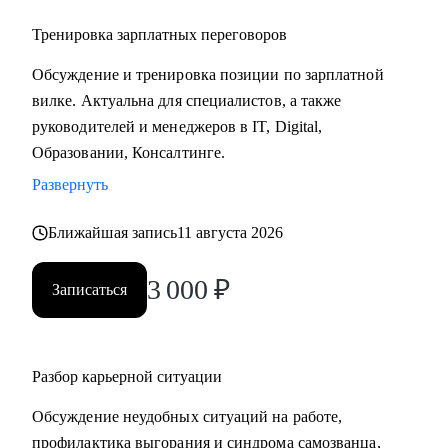
Тренировка зарплатных переговоров
Обсуждение и тренировка позиции по зарплатной
вилке. Актуальна для специалистов, а также
руководителей и менеджеров в IT, Digital,
Образовании, Консалтинге.
Развернуть
Ближайшая запись
11 августа 2026
3 000
₽
Записаться
Разбор карьерной ситуации
Обсуждение неудобных ситуаций на работе,
профилактика выгорания и синдрома самозванца,