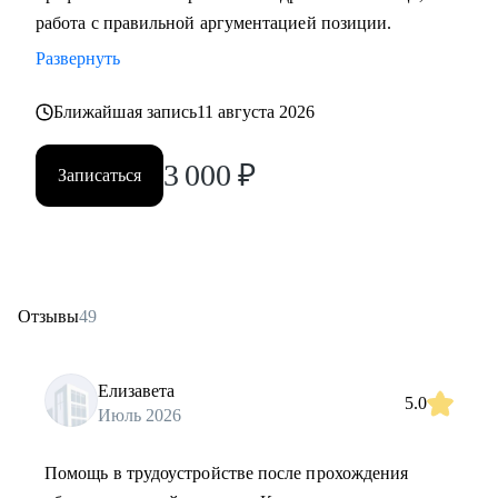
работа с правильной аргументацией позиции.
Развернуть
Ближайшая запись
11 августа 2026
3 000
₽
Записаться
Отзывы
49
Елизавета
5.0
Июль 2026
Помощь в трудоустройстве после прохождения