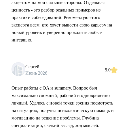
акцентом на мои сильные стороны. Отдельная
ценность - это разбор реальных примеров из
практики собеседований. Рекомендую этого
эксперта всем, кто хочет вывести свою карьеру на
новый уровень и уверенно проходить любые
интервью.
Сергей
5.0
Июнь 2026
Опыт работы с QA и summary. Вопрос был
максимально сложный, рабочий и одновременно
личный. Удалось с новой точки зрения посмотреть
на ситуацию, получил психологическую помощь и
мотивацию на решение проблемы. Глубина
специализации, свежий взгляд, ход мыслей.