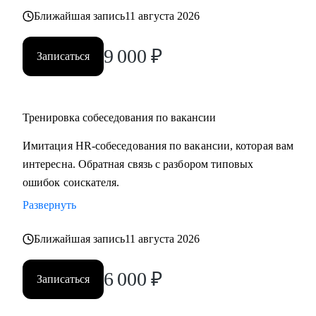
Ближайшая запись
11 августа 2026
9 000
₽
Записаться
Тренировка собеседования по вакансии
Имитация HR-собеседования по вакансии, которая вам
интересна. Обратная связь с разбором типовых
ошибок соискателя.
Развернуть
Ближайшая запись
11 августа 2026
6 000
₽
Записаться