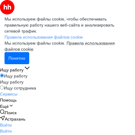
Мы используем файлы cookie, чтобы обеспечивать
правильную работу нашего веб-сайта и анализировать
сетевой трафик.
Правила использования файлов cookie
Мы используем файлы cookie.
Правила использования
файлов cookie
Понятно
Ищу работу
Ищу работу
Ищу работу
Ищу сотрудника
Сервисы
Помощь
Ещё
Поиск
Астрахань
Войти
Войти