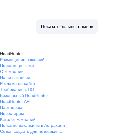
Показать больше отзывов
HeadHunter
Размещение вакансий
Поиск по резюме
О компании
Наши вакансии
Реклама на сайте
Требования к ПО
Безопасный HeadHunter
HeadHunter API
Партнерам
Инвесторам
Каталог компаний
Поиск по вакансиям в Астрахани
Сетка: соцсеть для нетворкинга