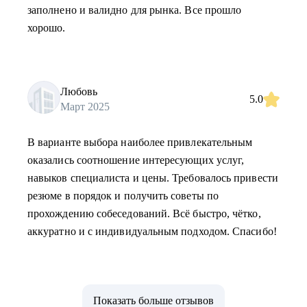
заполнено и валидно для рынка. Все прошло
хорошо.
Любовь
5.0
Март 2025
В варианте выбора наиболее привлекательным
оказались соотношение интересующих услуг,
навыков специалиста и цены. Требовалось привести
резюме в порядок и получить советы по
прохождению собеседований. Всё быстро, чётко,
аккуратно и с индивидуальным подходом. Спасибо!
Показать больше отзывов