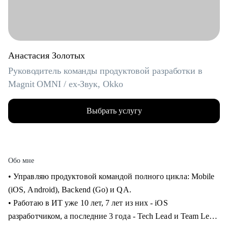
Анастасия Золотых
Руководитель команды продуктовой разработки в
Magnit OMNI / ex-Звук, Okko
Выбрать услугу
Обо мне
• Управляю продуктовой командой полного цикла: Mobile
(iOS, Android), Backend (Go) и QA.
• Работаю в ИТ уже 10 лет, 7 лет из них - iOS
разработчиком, а последние 3 года - Tech Lead и Team Lead.