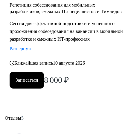
Репетиция собеседования для мобильных
разработчиков, смежных IT-специалистов и Тимлидов
Сессия для эффективной подготовки и успешного
прохождения собеседования на вакансии в мобильной
разработке и смежных ИТ-профессиях
Развернуть
Ближайшая запись
10 августа 2026
8 000
₽
Записаться
Отзывы
5