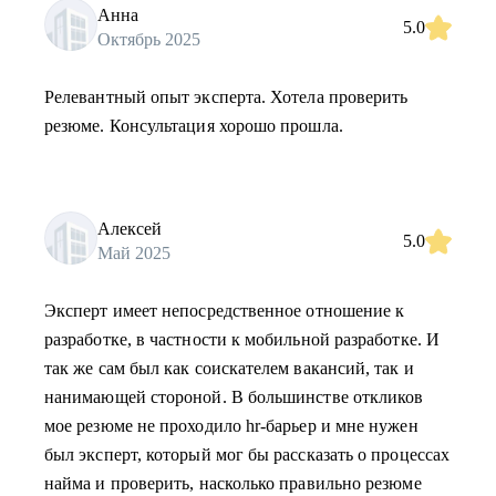
Анна
5.0
Октябрь 2025
Релевантный опыт эксперта. Хотела проверить
резюме. Консультация хорошо прошла.
Алексей
5.0
Май 2025
Эксперт имеет непосредственное отношение к
разработке, в частности к мобильной разработке. И
так же сам был как соискателем вакансий, так и
нанимающей стороной. В большинстве откликов
мое резюме не проходило hr-барьер и мне нужен
был эксперт, который мог бы рассказать о процессах
найма и проверить, насколько правильно резюме