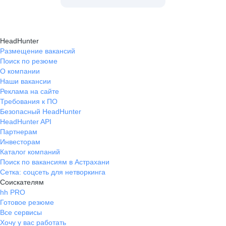
HeadHunter
Размещение вакансий
Поиск по резюме
О компании
Наши вакансии
Реклама на сайте
Требования к ПО
Безопасный HeadHunter
HeadHunter API
Партнерам
Инвесторам
Каталог компаний
Поиск по вакансиям в Астрахани
Сетка: соцсеть для нетворкинга
Соискателям
hh PRO
Готовое резюме
Все сервисы
Хочу у вас работать