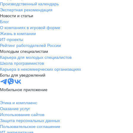
Производственный календарь
Экспертная рекомендация
Новости и статьи
Блог
О компаниях в игровой форме
Жизнь в компании
ИТ-проекты
Рейтинг работодателей России
Молодым специалистам
Карьера для молодых специалистов
Школа программистов
Карьера в некоммерческих организациях
Боты для уведомлений
Мобильное приложение
Этика и комплаенс
Оказание услуг
Использование сайтов
Защита персональных данных
Пользовательское соглашение
ИТ аккредитация