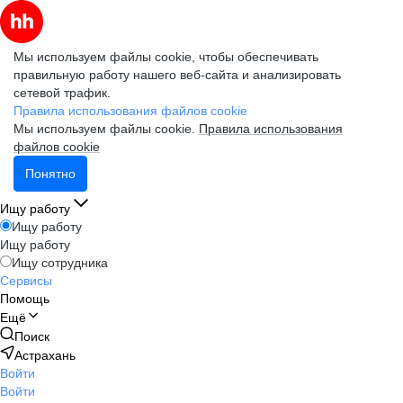
Мы используем файлы cookie, чтобы обеспечивать
правильную работу нашего веб-сайта и анализировать
сетевой трафик.
Правила использования файлов cookie
Мы используем файлы cookie.
Правила использования
файлов cookie
Понятно
Ищу работу
Ищу работу
Ищу работу
Ищу сотрудника
Сервисы
Помощь
Ещё
Поиск
Астрахань
Войти
Войти