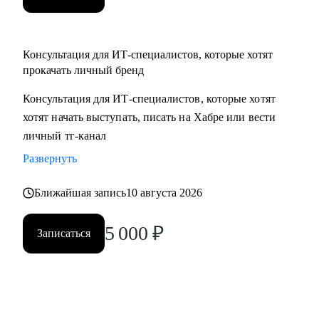
Консультация для ИТ-специалистов, которые хотят
прокачать личный бренд
Консультация для ИТ-специалистов, которые хотят
хотят начать выступать, писать на Хабре или вести
личный тг-канал
Развернуть
Ближайшая запись
10 августа 2026
5 000
₽
Записаться