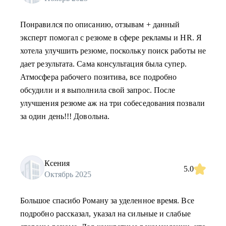
Понравился по описанию, отзывам + данный
эксперт помогал с резюме в сфере рекламы и HR. Я
хотела улучшить резюме, поскольку поиск работы не
дает результата. Сама консультация была супер.
Атмосфера рабочего позитива, все подробно
обсудили и я выполнила свой запрос. После
улучшения резюме аж на три собеседования позвали
за один день!!! Довольна.
Ксения
5.0
Октябрь 2025
Большое спасибо Роману за уделенное время. Все
подробно рассказал, указал на сильные и слабые