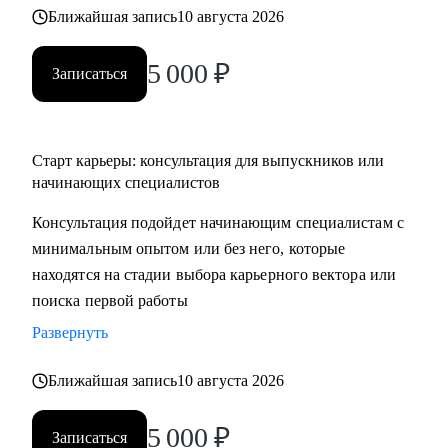
Ближайшая запись
10 августа 2026
5 000
₽
Записаться
Старт карьеры: консультация для выпускников или
начинающих специалистов
Консультация подойдет начинающим специалистам с
минимальным опытом или без него, которые
находятся на стадии выбора карьерного вектора или
поиска первой работы
Развернуть
Ближайшая запись
10 августа 2026
5 000
₽
Записаться