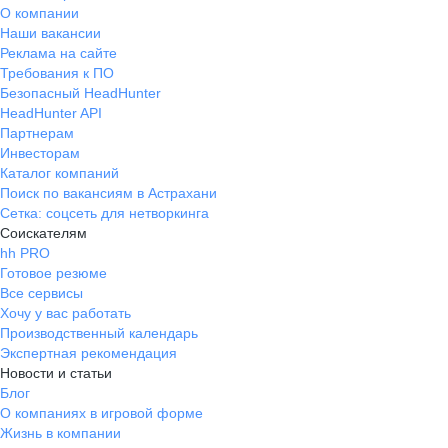
О компании
Наши вакансии
Реклама на сайте
Требования к ПО
Безопасный HeadHunter
HeadHunter API
Партнерам
Инвесторам
Каталог компаний
Поиск по вакансиям в Астрахани
Сетка: соцсеть для нетворкинга
Соискателям
hh PRO
Готовое резюме
Все сервисы
Хочу у вас работать
Производственный календарь
Экспертная рекомендация
Новости и статьи
Блог
О компаниях в игровой форме
Жизнь в компании