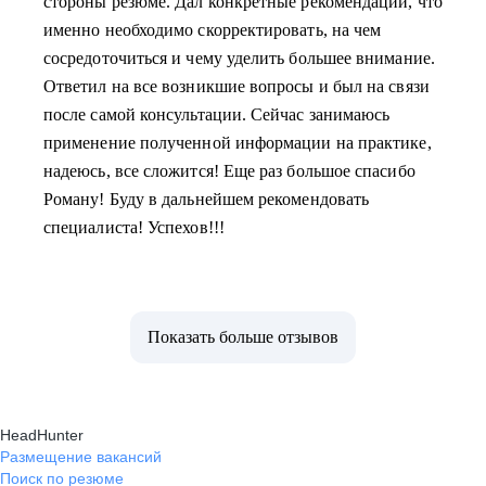
стороны резюме. Дал конкретные рекомендации, что
именно необходимо скорректировать, на чем
сосредоточиться и чему уделить большее внимание.
Ответил на все возникшие вопросы и был на связи
после самой консультации. Сейчас занимаюсь
применение полученной информации на практике,
надеюсь, все сложится! Еще раз большое спасибо
Роману! Буду в дальнейшем рекомендовать
специалиста! Успехов!!!
Показать больше отзывов
HeadHunter
Размещение вакансий
Поиск по резюме