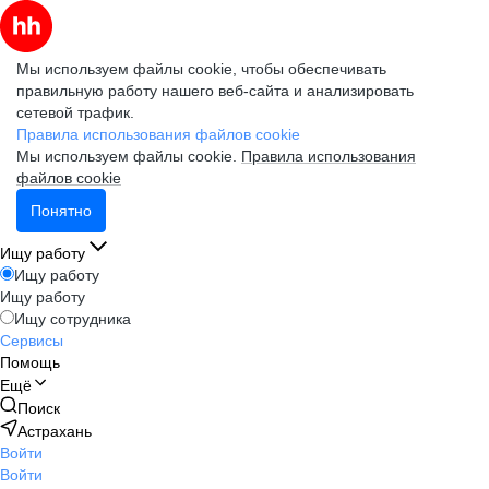
Мы используем файлы cookie, чтобы обеспечивать
правильную работу нашего веб-сайта и анализировать
сетевой трафик.
Правила использования файлов cookie
Мы используем файлы cookie.
Правила использования
файлов cookie
Понятно
Ищу работу
Ищу работу
Ищу работу
Ищу сотрудника
Сервисы
Помощь
Ещё
Поиск
Астрахань
Войти
Войти