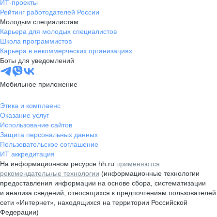
ИТ-проекты
Рейтинг работодателей России
Молодым специалистам
Карьера для молодых специалистов
Школа программистов
Карьера в некоммерческих организациях
Боты для уведомлений
Мобильное приложение
Этика и комплаенс
Оказание услуг
Использование сайтов
Защита персональных данных
Пользовательское соглашение
ИТ аккредитация
На информационном ресурсе hh.ru
применяются
рекомендательные технологии
(информационные технологии
предоставления информации на основе сбора, систематизации
и анализа сведений, относящихся к предпочтениям пользователей
сети «Интернет», находящихся на территории Российской
Федерации)