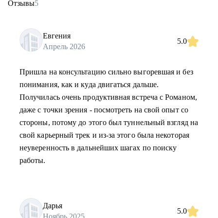
Отзывы
5
Евгения
5.0
Апрель 2026
Пришла на консультацию сильно выгоревшая и без
понимания, как и куда двигаться дальше.
Получилась очень продуктивная встреча с Романом,
даже с точки зрения - посмотреть на свой опыт со
стороны, потому до этого был туннельный взгляд на
свой карьерный трек и из-за этого была некоторая
неуверенность в дальнейших шагах по поиску
работы.
Дарья
5.0
Ноябрь 2025