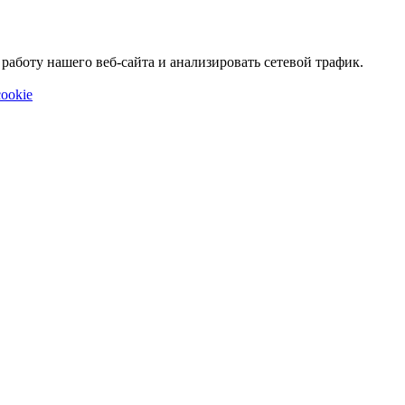
аботу нашего веб-сайта и анализировать сетевой трафик.
ookie