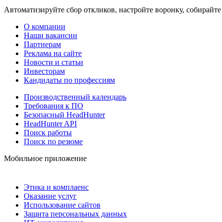
Автоматизируйте сбор откликов, настройте воронку, собирайте
О компании
Наши вакансии
Партнерам
Реклама на сайте
Новости и статьи
Инвесторам
Кандидаты по профессиям
Производственный календарь
Требования к ПО
Безопасный HeadHunter
HeadHunter API
Поиск работы
Поиск по резюме
Мобильное приложение
Этика и комплаенс
Оказание услуг
Использование сайтов
Защита персональных данных