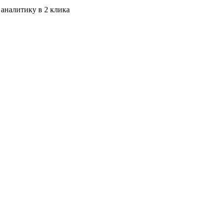
 аналитику в 2 клика