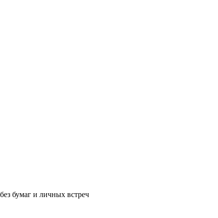
без бумаг и личных встреч