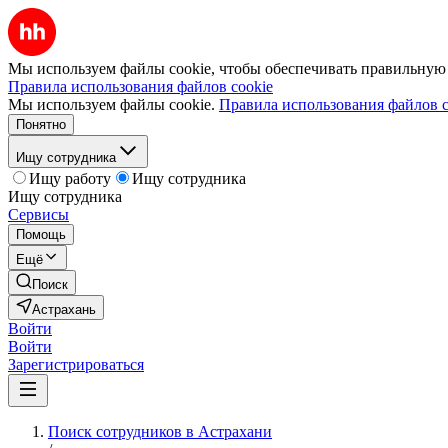
Мы используем файлы cookie, чтобы обеспечивать правильную р
Правила использования файлов cookie
Мы используем файлы cookie.
Правила использования файлов c
Понятно
Ищу сотрудника
Ищу работу
Ищу сотрудника
Ищу сотрудника
Сервисы
Помощь
Ещё
Поиск
Астрахань
Войти
Войти
Зарегистрироваться
Поиск сотрудников в Астрахани