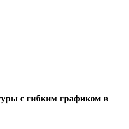
туры с гибким графиком в