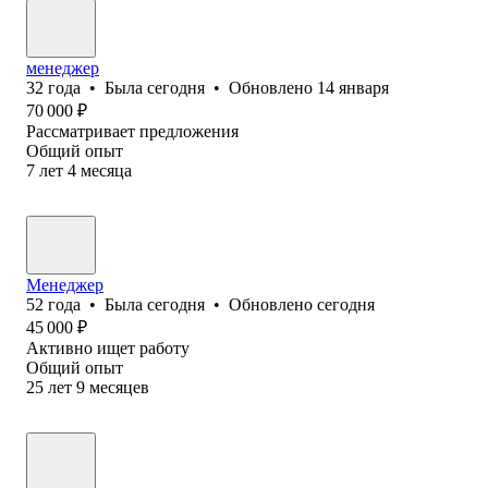
менеджер
32
года
•
Была
сегодня
•
Обновлено
14 января
70 000
₽
Рассматривает предложения
Общий опыт
7
лет
4
месяца
Менеджер
52
года
•
Была
сегодня
•
Обновлено
сегодня
45 000
₽
Активно ищет работу
Общий опыт
25
лет
9
месяцев