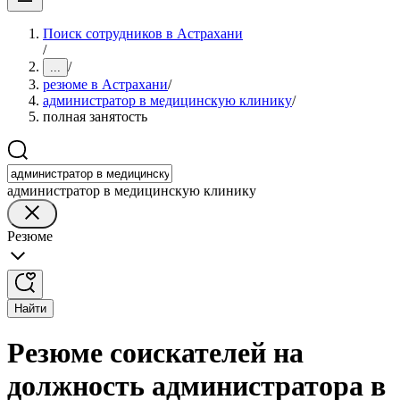
Поиск сотрудников в Астрахани
/
/
...
резюме в Астрахани
/
администратор в медицинскую клинику
/
полная занятость
администратор в медицинскую клинику
Резюме
Найти
Резюме соискателей на
должность администратора в