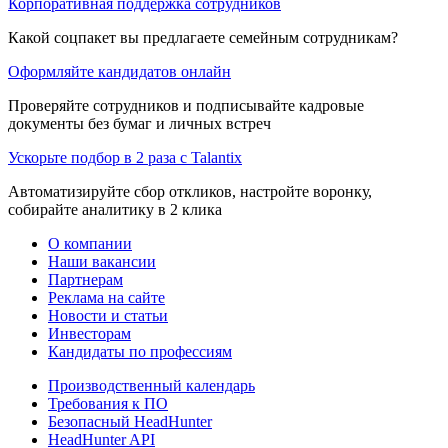
Корпоративная поддержка сотрудников
Какой соцпакет вы предлагаете семейным сотрудникам?
Оформляйте кандидатов онлайн
Проверяйте сотрудников и подписывайте кадровые
документы без бумаг и личных встреч
Ускорьте подбор в 2 раза с Talantix
Автоматизируйте сбор откликов, настройте воронку,
собирайте аналитику в 2 клика
О компании
Наши вакансии
Партнерам
Реклама на сайте
Новости и статьи
Инвесторам
Кандидаты по профессиям
Производственный календарь
Требования к ПО
Безопасный HeadHunter
HeadHunter API