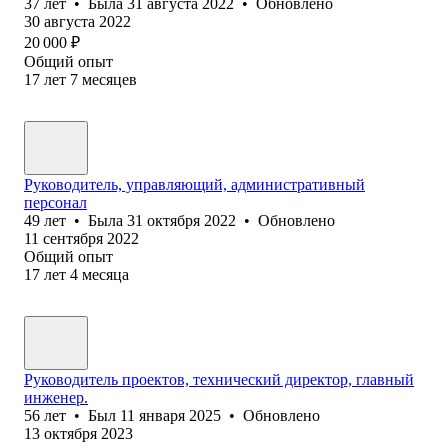
37
лет
•
Была
31 августа 2022
•
Обновлено
30 августа 2022
20 000
₽
Общий опыт
17
лет
7
месяцев
Руководитель, управляющий, административный
персонал
49
лет
•
Была
31 октября 2022
•
Обновлено
11 сентября 2022
Общий опыт
17
лет
4
месяца
Руководитель проектов, технический директор, главный
инженер.
56
лет
•
Был
11 января 2025
•
Обновлено
13 октября 2023