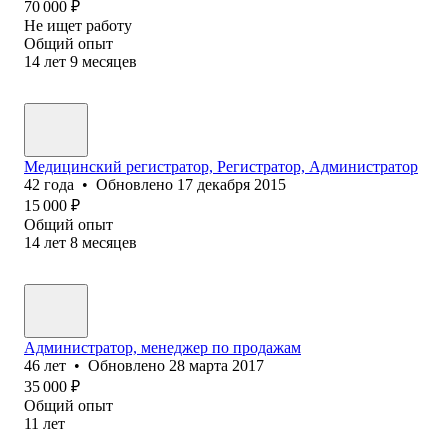
70 000
₽
Не ищет работу
Общий опыт
14
лет
9
месяцев
Медицинский регистратор, Регистратор, Администратор
42
года
•
Обновлено
17 декабря 2015
15 000
₽
Общий опыт
14
лет
8
месяцев
Администратор, менеджер по продажам
46
лет
•
Обновлено
28 марта 2017
35 000
₽
Общий опыт
11
лет