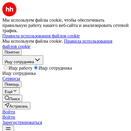
Мы используем файлы cookie, чтобы обеспечивать
правильную работу нашего веб-сайта и анализировать сетевой
трафик.
Правила использования файлов cookie
Мы используем файлы cookie.
Правила использования
файлов cookie
Понятно
Ищу сотрудника
Ищу работу
Ищу сотрудника
Ищу сотрудника
Сервисы
Помощь
Ещё
Поиск
Астрахань
Войти
Войти
Зарегистрироваться