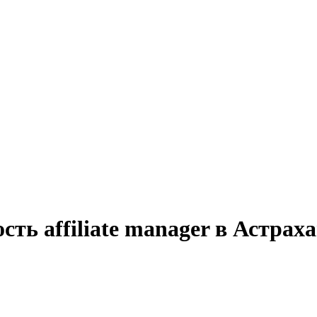
ть affiliate manager в Астрах