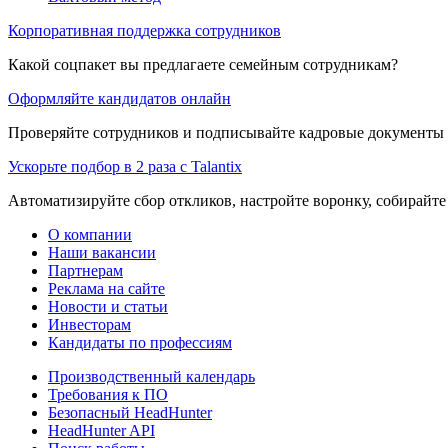
Корпоративная поддержка сотрудников
Какой соцпакет вы предлагаете семейным сотрудникам?
Оформляйте кандидатов онлайн
Проверяйте сотрудников и подписывайте кадровые документы 
Ускорьте подбор в 2 раза с Talantix
Автоматизируйте сбор откликов, настройте воронку, собирайте
О компании
Наши вакансии
Партнерам
Реклама на сайте
Новости и статьи
Инвесторам
Кандидаты по профессиям
Производственный календарь
Требования к ПО
Безопасный HeadHunter
HeadHunter API