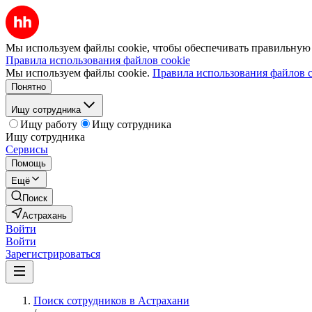
Мы используем файлы cookie, чтобы обеспечивать правильную р
Правила использования файлов cookie
Мы используем файлы cookie.
Правила использования файлов c
Понятно
Ищу сотрудника
Ищу работу
Ищу сотрудника
Ищу сотрудника
Сервисы
Помощь
Ещё
Поиск
Астрахань
Войти
Войти
Зарегистрироваться
Поиск сотрудников в Астрахани