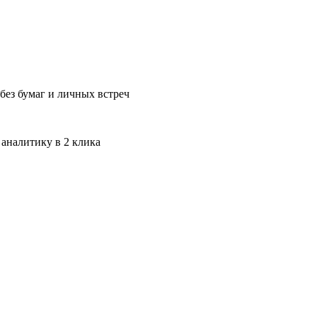
без бумаг и личных встреч
 аналитику в 2 клика