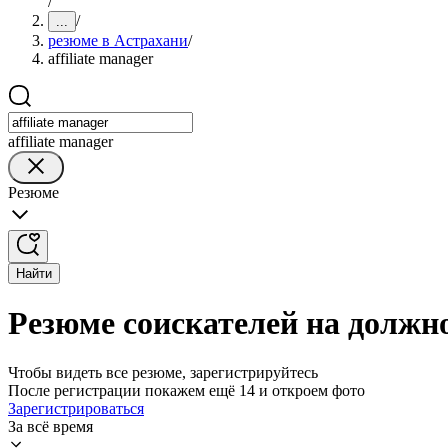
/
/
...
резюме в Астрахани
/
affiliate manager
affiliate manager
Резюме
Найти
Резюме соискателей на должнос
Чтобы видеть все резюме, зарегистрируйтесь
После регистрации покажем ещё 14 и откроем фото
Зарегистрироваться
За всё время