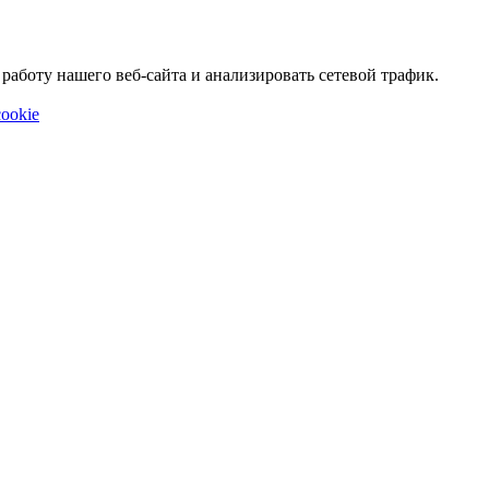
аботу нашего веб-сайта и анализировать сетевой трафик.
ookie