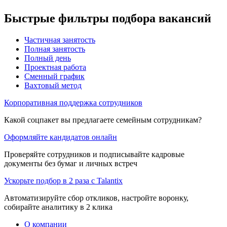
Быстрые фильтры подбора вакансий
Частичная занятость
Полная занятость
Полный день
Проектная работа
Сменный график
Вахтовый метод
Корпоративная поддержка сотрудников
Какой соцпакет вы предлагаете семейным сотрудникам?
Оформляйте кандидатов онлайн
Проверяйте сотрудников и подписывайте кадровые
документы без бумаг и личных встреч
Ускорьте подбор в 2 раза с Talantix
Автоматизируйте сбор откликов, настройте воронку,
собирайте аналитику в 2 клика
О компании