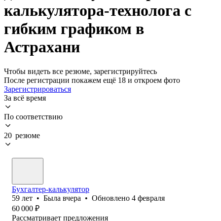
калькулятора-технолога с
гибким графиком в
Астрахани
Чтобы видеть все резюме, зарегистрируйтесь
После регистрации покажем ещё 18 и откроем фото
Зарегистрироваться
За всё время
По соответствию
20 резюме
Бухгалтер-калькулятор
59
лет
•
Была
вчера
•
Обновлено
4 февраля
60 000
₽
Рассматривает предложения