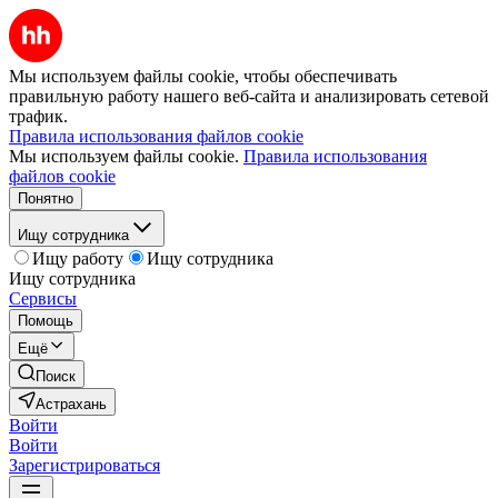
Мы используем файлы cookie, чтобы обеспечивать
правильную работу нашего веб-сайта и анализировать сетевой
трафик.
Правила использования файлов cookie
Мы используем файлы cookie.
Правила использования
файлов cookie
Понятно
Ищу сотрудника
Ищу работу
Ищу сотрудника
Ищу сотрудника
Сервисы
Помощь
Ещё
Поиск
Астрахань
Войти
Войти
Зарегистрироваться