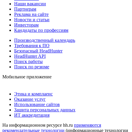
Наши вакансии
Партнерам
Реклама на сайте
Новости и статьи
Инвесторам
Кандидаты по профессиям
Производственный календарь
Требования к ПО
Безопасный HeadHunter
HeadHunter API
Поиск работы
Поиск по резюме
Мобильное приложение
Этика и комплаенс
Оказание услуг
Использование сайтов
Защита персональных данных
ИТ аккредитация
На информационном ресурсе hh.ru
применяются
рекомендательные технологии
(информационные технологии