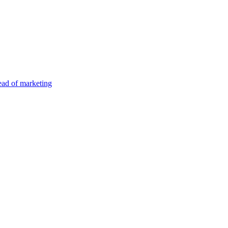
ad of marketing