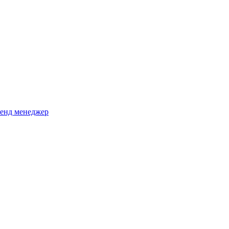
ренд менеджер