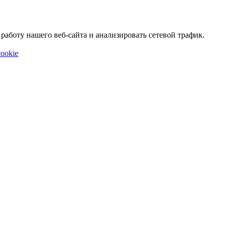
аботу нашего веб-сайта и анализировать сетевой трафик.
ookie