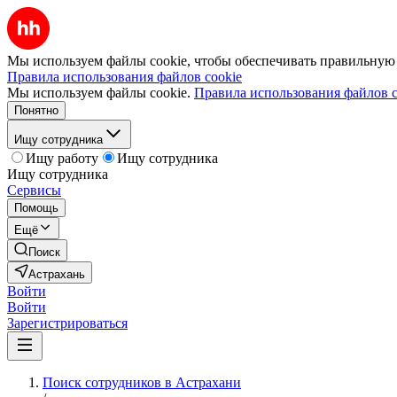
Мы используем файлы cookie, чтобы обеспечивать правильную р
Правила использования файлов cookie
Мы используем файлы cookie.
Правила использования файлов c
Понятно
Ищу сотрудника
Ищу работу
Ищу сотрудника
Ищу сотрудника
Сервисы
Помощь
Ещё
Поиск
Астрахань
Войти
Войти
Зарегистрироваться
Поиск сотрудников в Астрахани