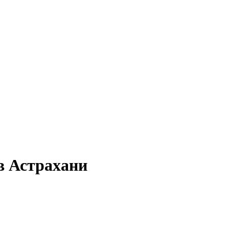
в Астрахани