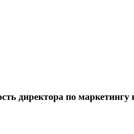
ость директора по маркетингу 