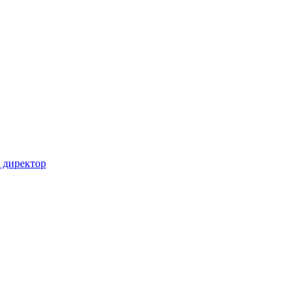
 директор