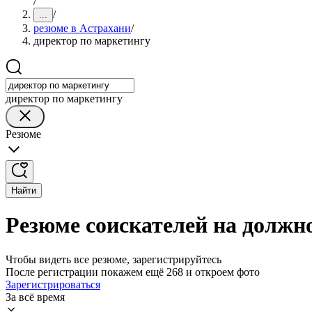
/
/
...
резюме в Астрахани
/
директор по маркетингу
директор по маркетингу
Резюме
Найти
Резюме соискателей на должн
Чтобы видеть все резюме, зарегистрируйтесь
После регистрации покажем ещё 268 и откроем фото
Зарегистрироваться
За всё время