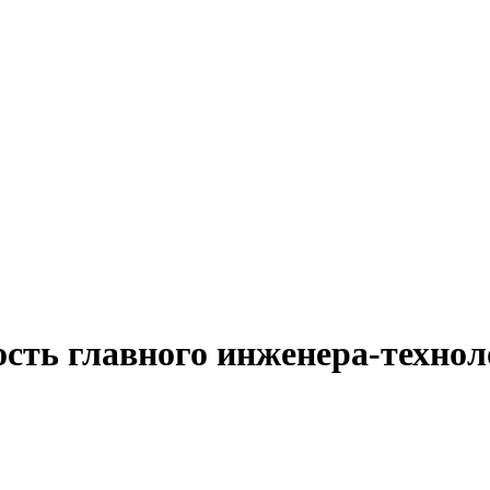
ость главного инженера-технол