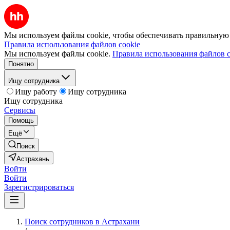
Мы используем файлы cookie, чтобы обеспечивать правильную р
Правила использования файлов cookie
Мы используем файлы cookie.
Правила использования файлов c
Понятно
Ищу сотрудника
Ищу работу
Ищу сотрудника
Ищу сотрудника
Сервисы
Помощь
Ещё
Поиск
Астрахань
Войти
Войти
Зарегистрироваться
Поиск сотрудников в Астрахани