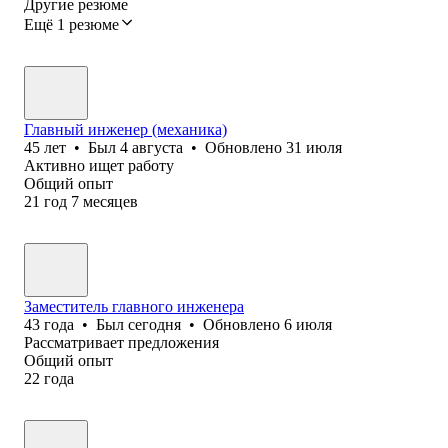
Другие резюме
Ещё 1 резюме
Главный инженер (механика)
45
лет
•
Был
4 августа
•
Обновлено
31 июля
Активно ищет работу
Общий опыт
21
год
7
месяцев
Заместитель главного инженера
43
года
•
Был
сегодня
•
Обновлено
6 июля
Рассматривает предложения
Общий опыт
22
года