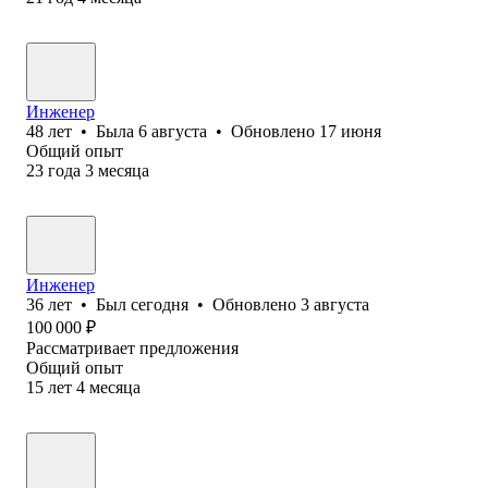
Инженер
48
лет
•
Была
6 августа
•
Обновлено
17 июня
Общий опыт
23
года
3
месяца
Инженер
36
лет
•
Был
сегодня
•
Обновлено
3 августа
100 000
₽
Рассматривает предложения
Общий опыт
15
лет
4
месяца