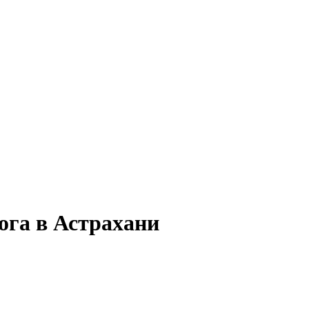
ога в Астрахани