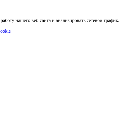
аботу нашего веб-сайта и анализировать сетевой трафик.
ookie