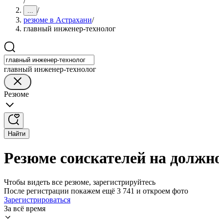
/
/
...
резюме в Астрахани
/
главный инженер-технолог
главный инженер-технолог
Резюме
Найти
Резюме соискателей на должн
Чтобы видеть все резюме, зарегистрируйтесь
После регистрации покажем ещё 3 741 и откроем фото
Зарегистрироваться
За всё время