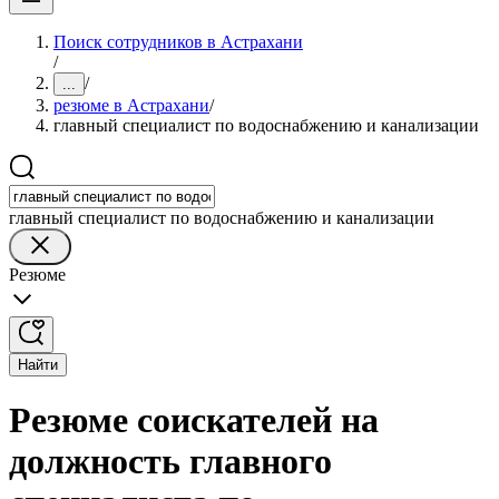
Поиск сотрудников в Астрахани
/
/
...
резюме в Астрахани
/
главный специалист по водоснабжению и канализации
главный специалист по водоснабжению и канализации
Резюме
Найти
Резюме соискателей на
должность главного