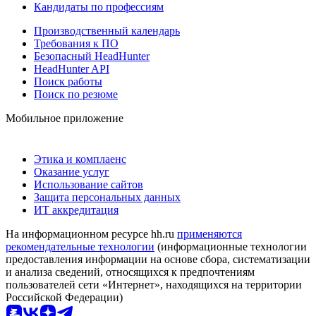
Кандидаты по профессиям
Производственный календарь
Требования к ПО
Безопасный HeadHunter
HeadHunter API
Поиск работы
Поиск по резюме
Мобильное приложение
Этика и комплаенс
Оказание услуг
Использование сайтов
Защита персональных данных
ИТ аккредитация
На информационном ресурсе hh.ru
применяются
рекомендательные технологии
(информационные технологии
предоставления информации на основе сбора, систематизации
и анализа сведений, относящихся к предпочтениям
пользователей сети «Интернет», находящихся на территории
Российской Федерации)