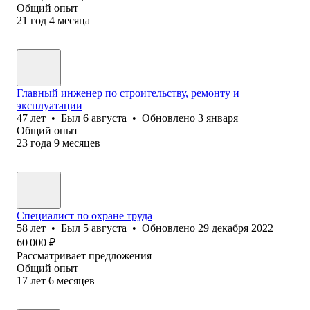
Общий опыт
21
год
4
месяца
Главный инженер по строительству, ремонту и
эксплуатации
47
лет
•
Был
6 августа
•
Обновлено
3 января
Общий опыт
23
года
9
месяцев
Специалист по охране труда
58
лет
•
Был
5 августа
•
Обновлено
29 декабря 2022
60 000
₽
Рассматривает предложения
Общий опыт
17
лет
6
месяцев