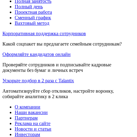
Полная занятость
Полный день
Проектная работа
Сменный график
Вахтовый метод
Корпоративная поддержка сотрудников
Какой соцпакет вы предлагаете семейным сотрудникам?
Оформляйте кандидатов онлайн
Проверяйте сотрудников и подписывайте кадровые
документы без бумаг и личных встреч
Ускорьте подбор в 2 раза с Talantix
Автоматизируйте сбор откликов, настройте воронку,
собирайте аналитику в 2 клика
О компании
Наши вакансии
Партнерам
Реклама на сайте
Новости и статьи
Инвесторам