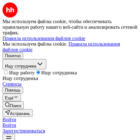
Мы используем файлы cookie, чтобы обеспечивать
правильную работу нашего веб-сайта и анализировать сетевой
трафик.
Правила использования файлов cookie
Мы используем файлы cookie.
Правила использования
файлов cookie
Понятно
Ищу сотрудника
Ищу работу
Ищу сотрудника
Ищу сотрудника
Сервисы
Помощь
Ещё
Поиск
Астрахань
Войти
Войти
Зарегистрироваться