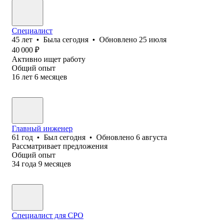
Специалист
45
лет
•
Была
сегодня
•
Обновлено
25 июля
40 000
₽
Активно ищет работу
Общий опыт
16
лет
6
месяцев
Главный инженер
61
год
•
Был
сегодня
•
Обновлено
6 августа
Рассматривает предложения
Общий опыт
34
года
9
месяцев
Специалист для СРО