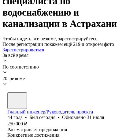
специалиста по
водоснабжению и
канализации в Астрахани
Чтобы видеть все резюме, зарегистрируйтесь
После регистрации покажем ещё 219 и откроем фото
Зарегистрироваться
За всё время
По соответствию
20 резюме
Главный инженер/Руководитель проекта
44
года
•
Был
сегодня
•
Обновлено
31 июля
250 000
₽
Рассматривает предложения
Конкретные достижения