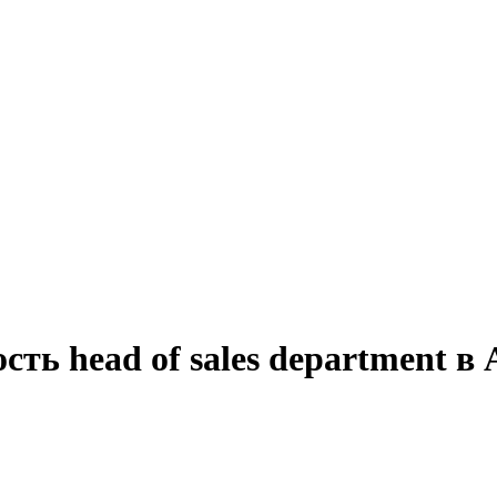
ть head of sales department в