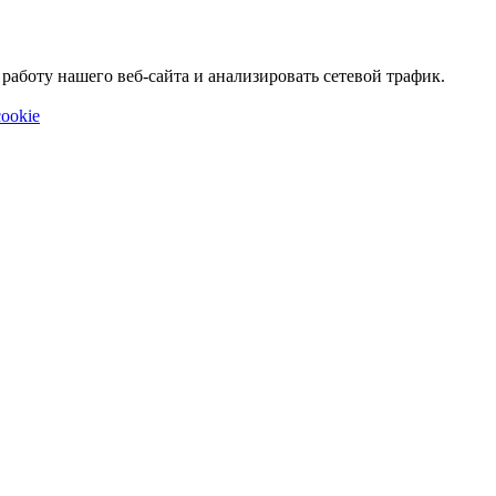
аботу нашего веб-сайта и анализировать сетевой трафик.
ookie