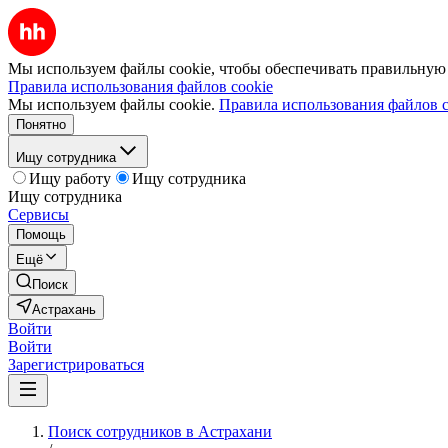
Мы используем файлы cookie, чтобы обеспечивать правильную р
Правила использования файлов cookie
Мы используем файлы cookie.
Правила использования файлов c
Понятно
Ищу сотрудника
Ищу работу
Ищу сотрудника
Ищу сотрудника
Сервисы
Помощь
Ещё
Поиск
Астрахань
Войти
Войти
Зарегистрироваться
Поиск сотрудников в Астрахани