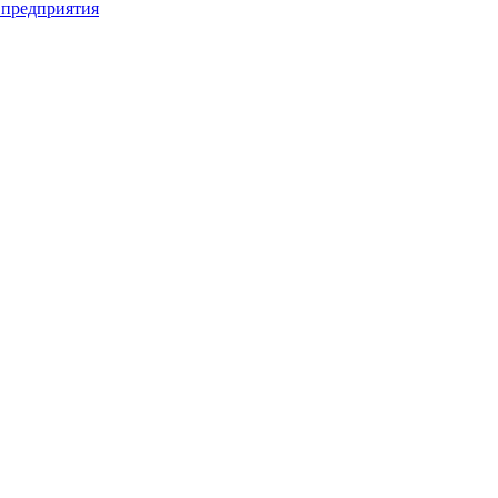
 предприятия