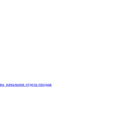
ва, начальник отдела продаж