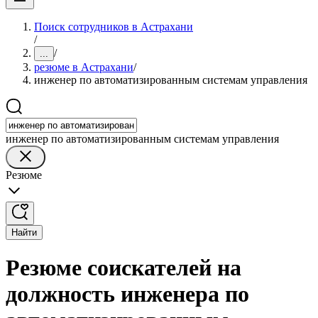
Поиск сотрудников в Астрахани
/
/
...
резюме в Астрахани
/
инженер по автоматизированным системам управления
инженер по автоматизированным системам управления
Резюме
Найти
Резюме соискателей на
должность инженера по