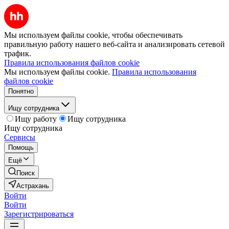
Мы используем файлы cookie, чтобы обеспечивать
правильную работу нашего веб-сайта и анализировать сетевой
трафик.
Правила использования файлов cookie
Мы используем файлы cookie.
Правила использования
файлов cookie
Понятно
Ищу сотрудника
Ищу работу
Ищу сотрудника
Ищу сотрудника
Сервисы
Помощь
Ещё
Поиск
Астрахань
Войти
Войти
Зарегистрироваться