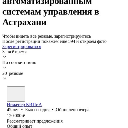
автоматизированным
системам управления в
Астрахани
Чтобы видеть все резюме, зарегистрируйтесь
После регистрации покажем ещё 594 и откроем фото
Зарегистрироваться
За всё время
По соответствию
20 резюме
Инженер КИПиА
45
лет
•
Был
сегодня
•
Обновлено
вчера
120 000
₽
Рассматривает предложения
Общий опыт