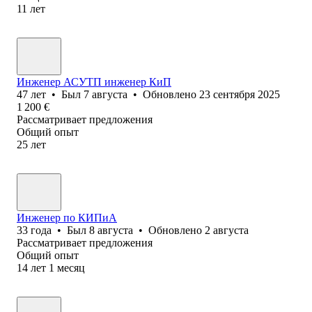
11
лет
Инженер АСУТП инженер КиП
47
лет
•
Был
7 августа
•
Обновлено
23 сентября 2025
1 200
€
Рассматривает предложения
Общий опыт
25
лет
Инженер по КИПиА
33
года
•
Был
8 августа
•
Обновлено
2 августа
Рассматривает предложения
Общий опыт
14
лет
1
месяц