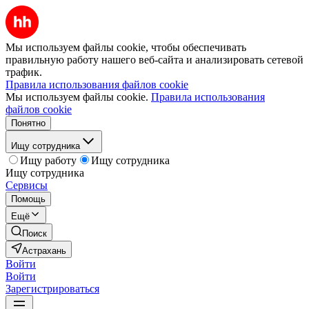
Мы используем файлы cookie, чтобы обеспечивать
правильную работу нашего веб-сайта и анализировать сетевой
трафик.
Правила использования файлов cookie
Мы используем файлы cookie.
Правила использования
файлов cookie
Понятно
Ищу сотрудника
Ищу работу
Ищу сотрудника
Ищу сотрудника
Сервисы
Помощь
Ещё
Поиск
Астрахань
Войти
Войти
Зарегистрироваться