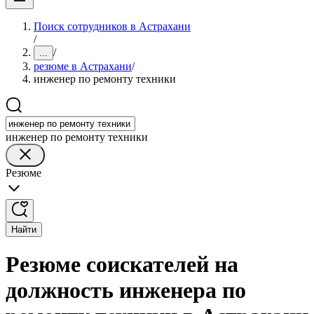
Поиск сотрудников в Астрахани
/
/
...
резюме в Астрахани
/
инженер по ремонту техники
инженер по ремонту техники
Резюме
Найти
Резюме соискателей на
должность инженера по