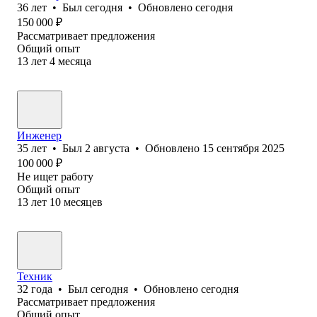
36
лет
•
Был
сегодня
•
Обновлено
сегодня
150 000
₽
Рассматривает предложения
Общий опыт
13
лет
4
месяца
Инженер
35
лет
•
Был
2 августа
•
Обновлено
15 сентября 2025
100 000
₽
Не ищет работу
Общий опыт
13
лет
10
месяцев
Техник
32
года
•
Был
сегодня
•
Обновлено
сегодня
Рассматривает предложения
Общий опыт