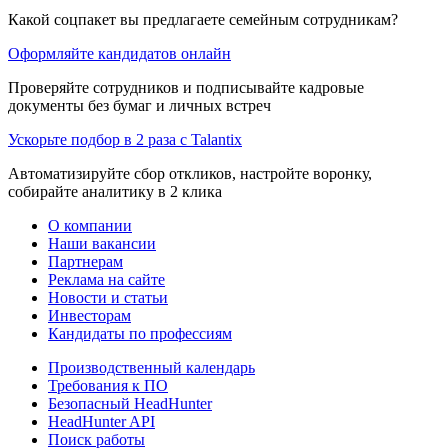
Какой соцпакет вы предлагаете семейным сотрудникам?
Оформляйте кандидатов онлайн
Проверяйте сотрудников и подписывайте кадровые
документы без бумаг и личных встреч
Ускорьте подбор в 2 раза с Talantix
Автоматизируйте сбор откликов, настройте воронку,
собирайте аналитику в 2 клика
О компании
Наши вакансии
Партнерам
Реклама на сайте
Новости и статьи
Инвесторам
Кандидаты по профессиям
Производственный календарь
Требования к ПО
Безопасный HeadHunter
HeadHunter API
Поиск работы