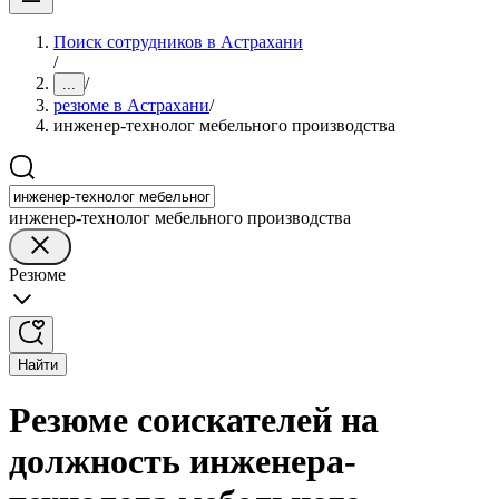
Поиск сотрудников в Астрахани
/
/
...
резюме в Астрахани
/
инженер-технолог мебельного производства
инженер-технолог мебельного производства
Резюме
Найти
Резюме соискателей на
должность инженера-