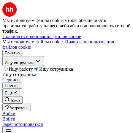
Мы используем файлы cookie, чтобы обеспечивать
правильную работу нашего веб-сайта и анализировать сетевой
трафик.
Правила использования файлов cookie
Мы используем файлы cookie.
Правила использования
файлов cookie
Понятно
Ищу сотрудника
Ищу работу
Ищу сотрудника
Ищу сотрудника
Сервисы
Помощь
Ещё
Поиск
Астрахань
Войти
Войти
Зарегистрироваться