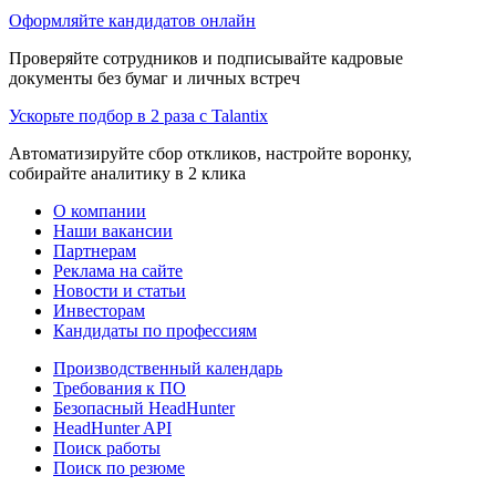
Оформляйте кандидатов онлайн
Проверяйте сотрудников и подписывайте кадровые
документы без бумаг и личных встреч
Ускорьте подбор в 2 раза с Talantix
Автоматизируйте сбор откликов, настройте воронку,
собирайте аналитику в 2 клика
О компании
Наши вакансии
Партнерам
Реклама на сайте
Новости и статьи
Инвесторам
Кандидаты по профессиям
Производственный календарь
Требования к ПО
Безопасный HeadHunter
HeadHunter API
Поиск работы
Поиск по резюме