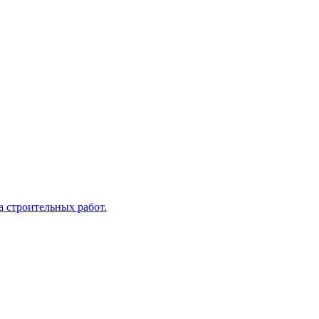
а строительных работ.