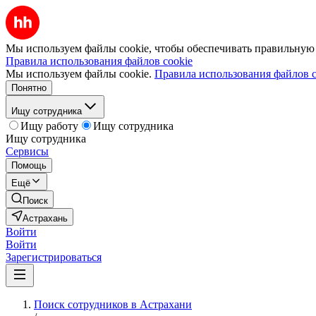
Мы используем файлы cookie, чтобы обеспечивать правильную р
Правила использования файлов cookie
Мы используем файлы cookie.
Правила использования файлов c
Понятно
Ищу сотрудника
Ищу работу
Ищу сотрудника
Ищу сотрудника
Сервисы
Помощь
Ещё
Поиск
Астрахань
Войти
Войти
Зарегистрироваться
Поиск сотрудников в Астрахани