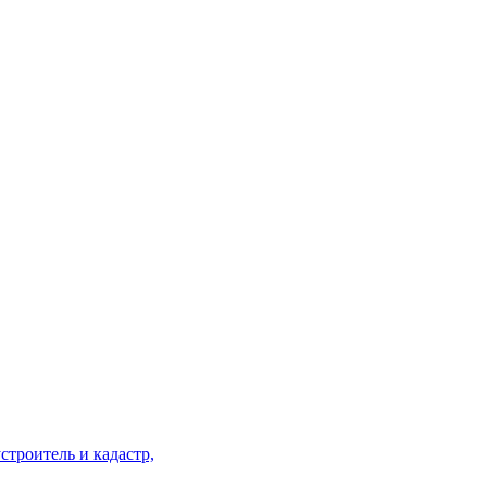
строитель и кадастр,