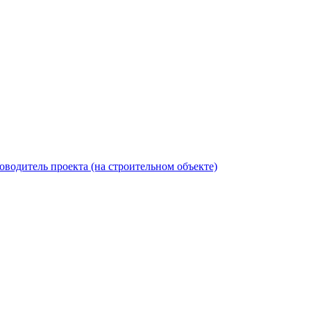
оводитель проекта (на строительном объекте)