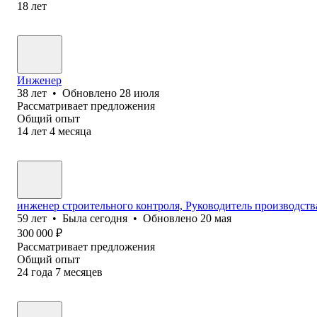
18
лет
Инженер
38
лет
•
Обновлено
28 июля
Рассматривает предложения
Общий опыт
14
лет
4
месяца
инженер строительного контроля, Руководитель производств
59
лет
•
Была
сегодня
•
Обновлено
20 мая
300 000
₽
Рассматривает предложения
Общий опыт
24
года
7
месяцев