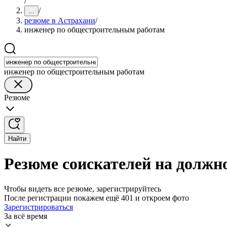
/
/
...
резюме в Астрахани
/
инженер по общестроительным работам
инженер по общестроительным работам
Резюме
Найти
Резюме соискателей на должн
Чтобы видеть все резюме, зарегистрируйтесь
После регистрации покажем ещё 401 и откроем фото
Зарегистрироваться
За всё время