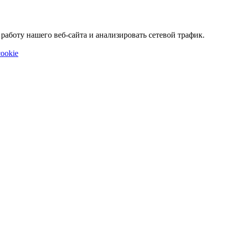
аботу нашего веб-сайта и анализировать сетевой трафик.
ookie