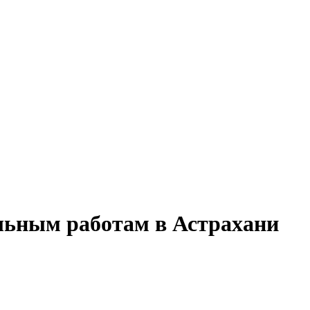
льным работам в Астрахани