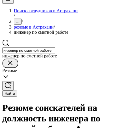
Поиск сотрудников в Астрахани
/
/
...
резюме в Астрахани
/
инженер по сметной работе
инженер по сметной работе
Резюме
Найти
Резюме соискателей на
должность инженера по