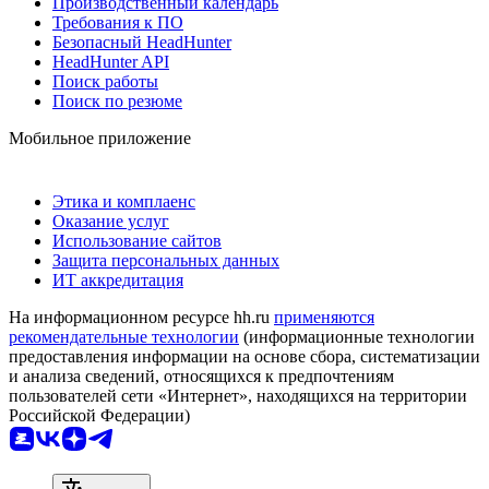
Производственный календарь
Требования к ПО
Безопасный HeadHunter
HeadHunter API
Поиск работы
Поиск по резюме
Мобильное приложение
Этика и комплаенс
Оказание услуг
Использование сайтов
Защита персональных данных
ИТ аккредитация
На информационном ресурсе hh.ru
применяются
рекомендательные технологии
(информационные технологии
предоставления информации на основе сбора, систематизации
и анализа сведений, относящихся к предпочтениям
пользователей сети «Интернет», находящихся на территории
Российской Федерации)