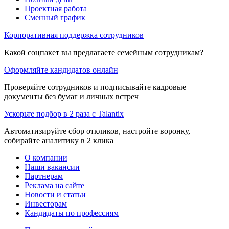
Проектная работа
Сменный график
Корпоративная поддержка сотрудников
Какой соцпакет вы предлагаете семейным сотрудникам?
Оформляйте кандидатов онлайн
Проверяйте сотрудников и подписывайте кадровые
документы без бумаг и личных встреч
Ускорьте подбор в 2 раза с Talantix
Автоматизируйте сбор откликов, настройте воронку,
собирайте аналитику в 2 клика
О компании
Наши вакансии
Партнерам
Реклама на сайте
Новости и статьи
Инвесторам
Кандидаты по профессиям