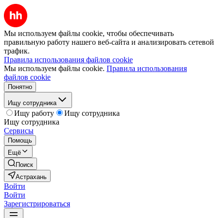
Мы используем файлы cookie, чтобы обеспечивать
правильную работу нашего веб-сайта и анализировать сетевой
трафик.
Правила использования файлов cookie
Мы используем файлы cookie.
Правила использования
файлов cookie
Понятно
Ищу сотрудника
Ищу работу
Ищу сотрудника
Ищу сотрудника
Сервисы
Помощь
Ещё
Поиск
Астрахань
Войти
Войти
Зарегистрироваться