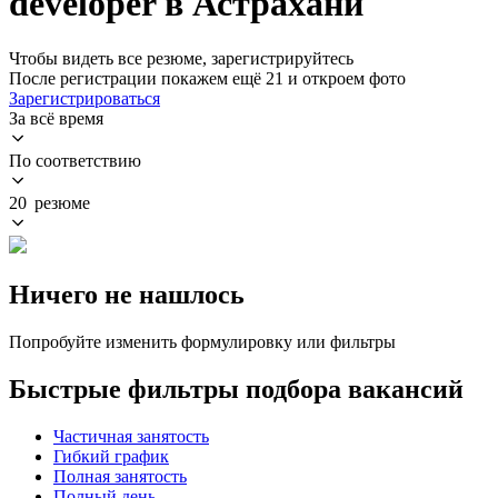
developer в Астрахани
Чтобы видеть все резюме, зарегистрируйтесь
После регистрации покажем ещё 21 и откроем фото
Зарегистрироваться
За всё время
По соответствию
20 резюме
Ничего не нашлось
Попробуйте изменить формулировку или фильтры
Быстрые фильтры подбора вакансий
Частичная занятость
Гибкий график
Полная занятость
Полный день