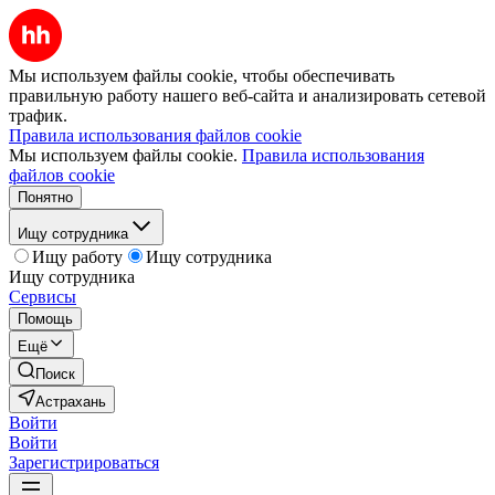
Мы используем файлы cookie, чтобы обеспечивать
правильную работу нашего веб-сайта и анализировать сетевой
трафик.
Правила использования файлов cookie
Мы используем файлы cookie.
Правила использования
файлов cookie
Понятно
Ищу сотрудника
Ищу работу
Ищу сотрудника
Ищу сотрудника
Сервисы
Помощь
Ещё
Поиск
Астрахань
Войти
Войти
Зарегистрироваться