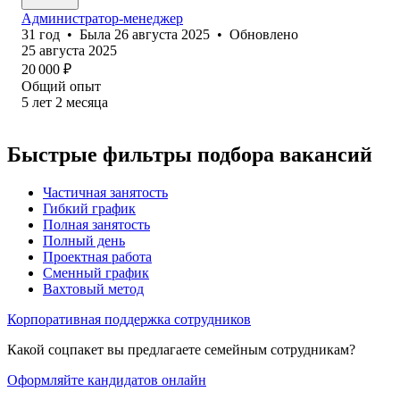
Администратор-менеджер
31
год
•
Была
26 августа 2025
•
Обновлено
25 августа 2025
20 000
₽
Общий опыт
5
лет
2
месяца
Быстрые фильтры подбора вакансий
Частичная занятость
Гибкий график
Полная занятость
Полный день
Проектная работа
Сменный график
Вахтовый метод
Корпоративная поддержка сотрудников
Какой соцпакет вы предлагаете семейным сотрудникам?
Оформляйте кандидатов онлайн