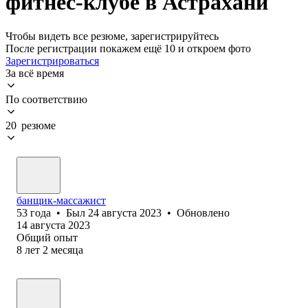
фитнес-клубе в Астрахани
Чтобы видеть все резюме, зарегистрируйтесь
После регистрации покажем ещё 10 и откроем фото
Зарегистрироваться
За всё время
По соответствию
20 резюме
банщик-массажист
53
года
•
Был
24 августа 2023
•
Обновлено
14 августа 2023
Общий опыт
8
лет
2
месяца