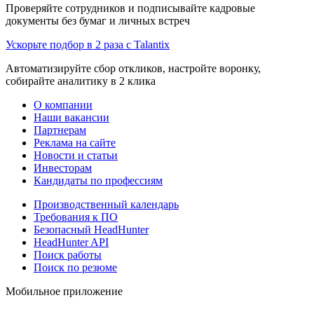
Проверяйте сотрудников и подписывайте кадровые
документы без бумаг и личных встреч
Ускорьте подбор в 2 раза с Talantix
Автоматизируйте сбор откликов, настройте воронку,
собирайте аналитику в 2 клика
О компании
Наши вакансии
Партнерам
Реклама на сайте
Новости и статьи
Инвесторам
Кандидаты по профессиям
Производственный календарь
Требования к ПО
Безопасный HeadHunter
HeadHunter API
Поиск работы
Поиск по резюме
Мобильное приложение