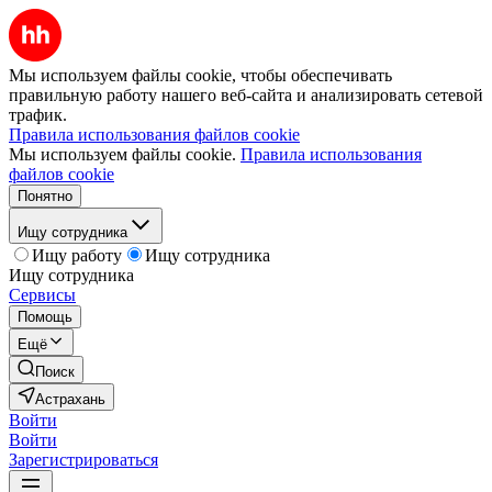
Мы используем файлы cookie, чтобы обеспечивать
правильную работу нашего веб-сайта и анализировать сетевой
трафик.
Правила использования файлов cookie
Мы используем файлы cookie.
Правила использования
файлов cookie
Понятно
Ищу сотрудника
Ищу работу
Ищу сотрудника
Ищу сотрудника
Сервисы
Помощь
Ещё
Поиск
Астрахань
Войти
Войти
Зарегистрироваться