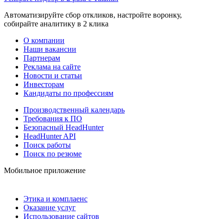
Автоматизируйте сбор откликов, настройте воронку,
собирайте аналитику в 2 клика
О компании
Наши вакансии
Партнерам
Реклама на сайте
Новости и статьи
Инвесторам
Кандидаты по профессиям
Производственный календарь
Требования к ПО
Безопасный HeadHunter
HeadHunter API
Поиск работы
Поиск по резюме
Мобильное приложение
Этика и комплаенс
Оказание услуг
Использование сайтов