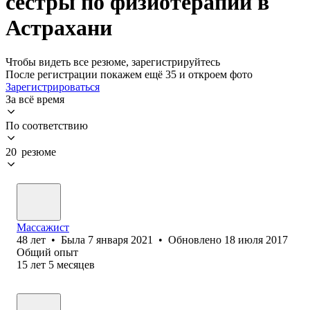
сестры по физиотерапии в
Астрахани
Чтобы видеть все резюме, зарегистрируйтесь
После регистрации покажем ещё 35 и откроем фото
Зарегистрироваться
За всё время
По соответствию
20 резюме
Массажист
48
лет
•
Была
7 января 2021
•
Обновлено
18 июля 2017
Общий опыт
15
лет
5
месяцев