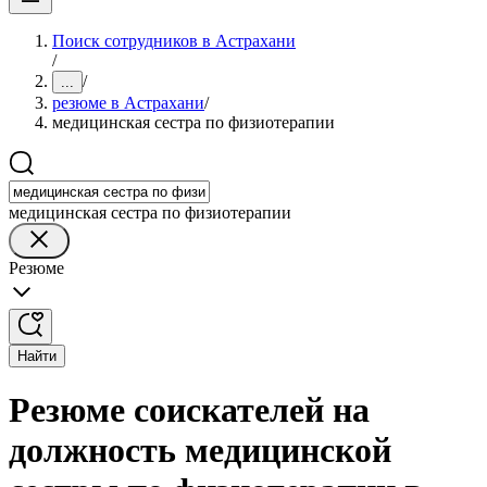
Поиск сотрудников в Астрахани
/
/
...
резюме в Астрахани
/
медицинская сестра по физиотерапии
медицинская сестра по физиотерапии
Резюме
Найти
Резюме соискателей на
должность медицинской