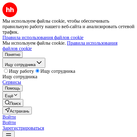
Мы используем файлы cookie, чтобы обеспечивать
правильную работу нашего веб-сайта и анализировать сетевой
трафик.
Правила использования файлов cookie
Мы используем файлы cookie.
Правила использования
файлов cookie
Понятно
Ищу сотрудника
Ищу работу
Ищу сотрудника
Ищу сотрудника
Сервисы
Помощь
Ещё
Поиск
Астрахань
Войти
Войти
Зарегистрироваться