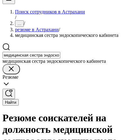
Поиск сотрудников в Астрахани
/
/
...
резюме в Астрахани
/
медицинская сестра эндоскопического кабинета
медицинская сестра эндоскопического кабинета
Резюме
Найти
Резюме соискателей на
должность медицинской