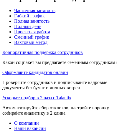
Частичная занятость
Гибкий график
Полная занятость
Полный день
Проектная работа
Сменный график
Вахтовый метод
Корпоративная поддержка сотрудников
Какой соцпакет вы предлагаете семейным сотрудникам?
Оформляйте кандидатов онлайн
Проверяйте сотрудников и подписывайте кадровые
документы без бумаг и личных встреч
Ускорьте подбор в 2 раза с Talantix
Автоматизируйте сбор откликов, настройте воронку,
собирайте аналитику в 2 клика
О компании
Наши вакансии