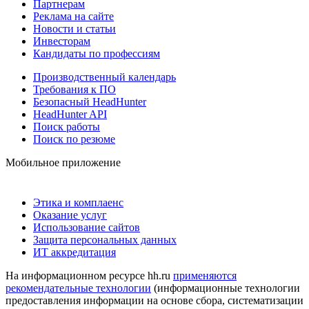
Партнерам
Реклама на сайте
Новости и статьи
Инвесторам
Кандидаты по профессиям
Производственный календарь
Требования к ПО
Безопасный HeadHunter
HeadHunter API
Поиск работы
Поиск по резюме
Мобильное приложение
Этика и комплаенс
Оказание услуг
Использование сайтов
Защита персональных данных
ИТ аккредитация
На информационном ресурсе hh.ru
применяются
рекомендательные технологии
(информационные технологии
предоставления информации на основе сбора, систематизации