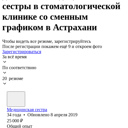
сестры в стоматологической
клинике со сменным
графиком в Астрахани
Чтобы видеть все резюме, зарегистрируйтесь
После регистрации покажем ещё 9 и откроем фото
Зарегистрироваться
За всё время
По соответствию
20 резюме
Медицинская сестра
34
года
•
Обновлено
8 апреля 2019
25 000
₽
Общий опыт