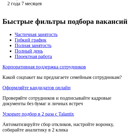
2
года
7
месяцев
Быстрые фильтры подбора вакансий
Частичная занятость
Гибкий график
Полная занятость
Полный день
Проектная работа
Корпоративная поддержка сотрудников
Какой соцпакет вы предлагаете семейным сотрудникам?
Оформляйте кандидатов онлайн
Проверяйте сотрудников и подписывайте кадровые
документы без бумаг и личных встреч
Ускорьте подбор в 2 раза с Talantix
Автоматизируйте сбор откликов, настройте воронку,
собирайте аналитику в 2 клика