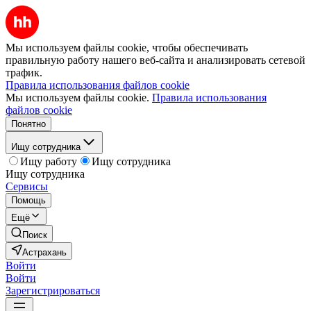
Мы используем файлы cookie, чтобы обеспечивать
правильную работу нашего веб-сайта и анализировать сетевой
трафик.
Правила использования файлов cookie
Мы используем файлы cookie.
Правила использования
файлов cookie
Понятно
Ищу сотрудника
Ищу работу
Ищу сотрудника
Ищу сотрудника
Сервисы
Помощь
Ещё
Поиск
Астрахань
Войти
Войти
Зарегистрироваться