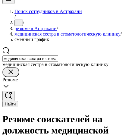
Поиск сотрудников в Астрахани
/
/
...
резюме в Астрахани
/
медицинская сестра в стоматологическую клинику
/
сменный график
медицинская сестра в стоматологическую клинику
Резюме
Найти
Резюме соискателей на
должность медицинской