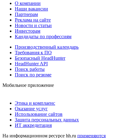
О компании
Наши вакансии
Партнерам
Реклама на сайте
Новости и статьи
Инвесторам
Кандидаты по профессиям
Производственный календарь
Требования к ПО
Безопасный HeadHunter
HeadHunter API
Поиск работы
Поиск по резюме
Мобильное приложение
Этика и комплаенс
Оказание услуг
Использование сайтов
Защита персональных данных
ИТ аккредитация
На информационном ресурсе hh.ru
применяются