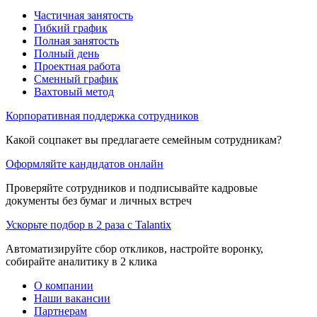
Частичная занятость
Гибкий график
Полная занятость
Полный день
Проектная работа
Сменный график
Вахтовый метод
Корпоративная поддержка сотрудников
Какой соцпакет вы предлагаете семейным сотрудникам?
Оформляйте кандидатов онлайн
Проверяйте сотрудников и подписывайте кадровые
документы без бумаг и личных встреч
Ускорьте подбор в 2 раза с Talantix
Автоматизируйте сбор откликов, настройте воронку,
собирайте аналитику в 2 клика
О компании
Наши вакансии
Партнерам