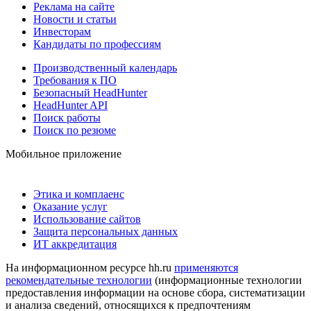
Реклама на сайте
Новости и статьи
Инвесторам
Кандидаты по профессиям
Производственный календарь
Требования к ПО
Безопасный HeadHunter
HeadHunter API
Поиск работы
Поиск по резюме
Мобильное приложение
Этика и комплаенс
Оказание услуг
Использование сайтов
Защита персональных данных
ИТ аккредитация
На информационном ресурсе hh.ru
применяются
рекомендательные технологии
(информационные технологии
предоставления информации на основе сбора, систематизации
и анализа сведений, относящихся к предпочтениям