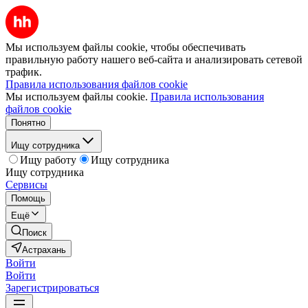
Мы используем файлы cookie, чтобы обеспечивать
правильную работу нашего веб-сайта и анализировать сетевой
трафик.
Правила использования файлов cookie
Мы используем файлы cookie.
Правила использования
файлов cookie
Понятно
Ищу сотрудника
Ищу работу
Ищу сотрудника
Ищу сотрудника
Сервисы
Помощь
Ещё
Поиск
Астрахань
Войти
Войти
Зарегистрироваться