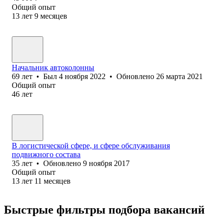
Общий опыт
13
лет
9
месяцев
Начальник автоколонны
69
лет
•
Был
4 ноября 2022
•
Обновлено
26 марта 2021
Общий опыт
46
лет
В логистической сфере, и сфере обслуживания
подвижного состава
35
лет
•
Обновлено
9 ноября 2017
Общий опыт
13
лет
11
месяцев
Быстрые фильтры подбора вакансий