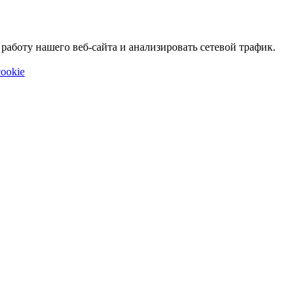
аботу нашего веб-сайта и анализировать сетевой трафик.
ookie