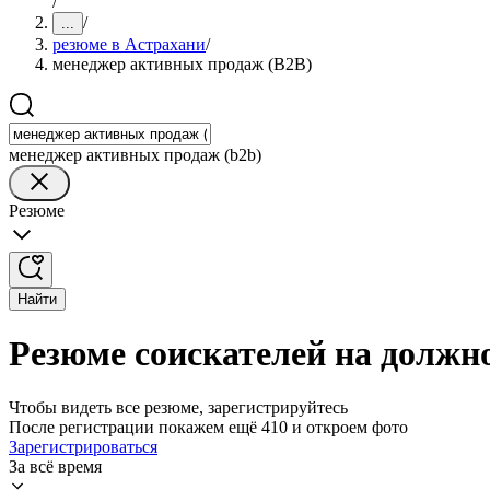
/
/
...
резюме в Астрахани
/
менеджер активных продаж (B2B)
менеджер активных продаж (b2b)
Резюме
Найти
Резюме соискателей на должн
Чтобы видеть все резюме, зарегистрируйтесь
После регистрации покажем ещё 410 и откроем фото
Зарегистрироваться
За всё время