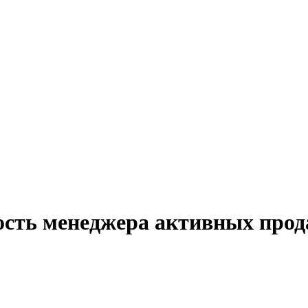
ость менеджера активных прод