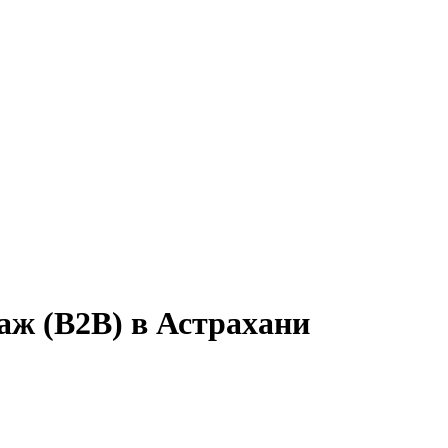
аж (B2B) в Астрахани