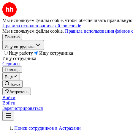
Мы используем файлы cookie, чтобы обеспечивать правильную р
Правила использования файлов cookie
Мы используем файлы cookie.
Правила использования файлов c
Понятно
Ищу сотрудника
Ищу работу
Ищу сотрудника
Ищу сотрудника
Сервисы
Помощь
Ещё
Поиск
Астрахань
Войти
Войти
Зарегистрироваться
Поиск сотрудников в Астрахани