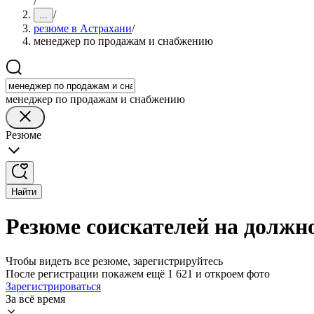
/
/
...
резюме в Астрахани
/
менеджер по продажам и снабжению
менеджер по продажам и снабжению
Резюме
Найти
Резюме соискателей на должн
Чтобы видеть все резюме, зарегистрируйтесь
После регистрации покажем ещё 1 621 и откроем фото
Зарегистрироваться
За всё время