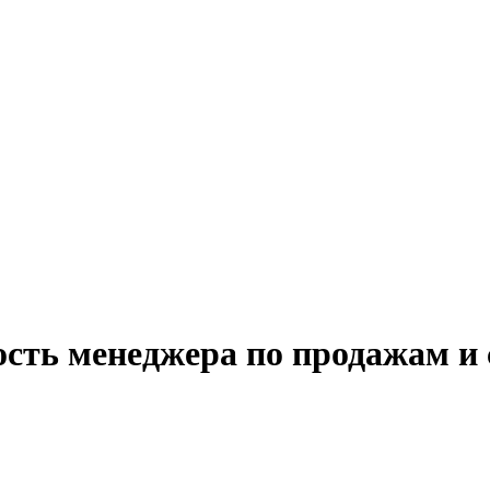
ость менеджера по продажам и