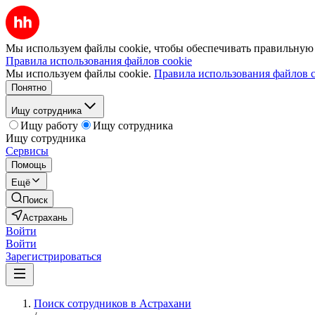
Мы используем файлы cookie, чтобы обеспечивать правильную р
Правила использования файлов cookie
Мы используем файлы cookie.
Правила использования файлов c
Понятно
Ищу сотрудника
Ищу работу
Ищу сотрудника
Ищу сотрудника
Сервисы
Помощь
Ещё
Поиск
Астрахань
Войти
Войти
Зарегистрироваться
Поиск сотрудников в Астрахани