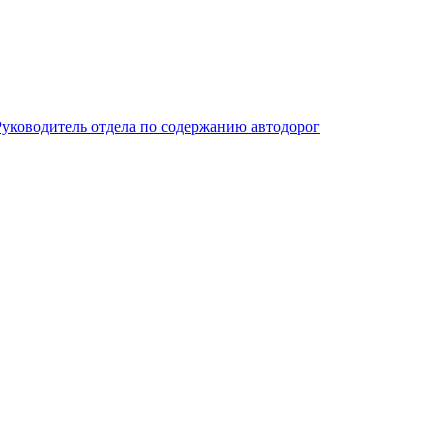
Руководитель отдела по содержанию автодорог