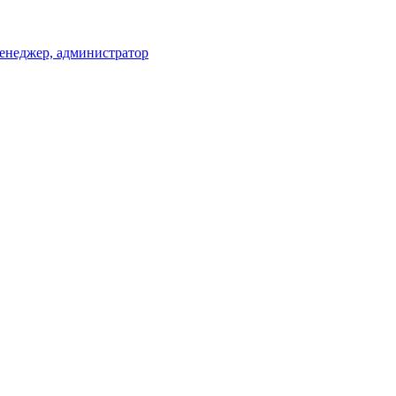
менеджер, администратор