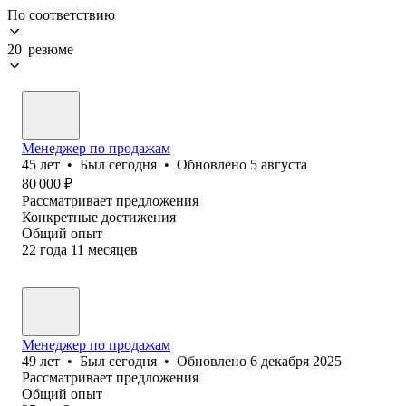
По соответствию
20 резюме
Менеджер по продажам
45
лет
•
Был
сегодня
•
Обновлено
5 августа
80 000
₽
Рассматривает предложения
Конкретные достижения
Общий опыт
22
года
11
месяцев
Менеджер по продажам
49
лет
•
Был
сегодня
•
Обновлено
6 декабря 2025
Рассматривает предложения
Общий опыт