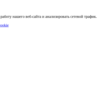
аботу нашего веб-сайта и анализировать сетевой трафик.
ookie