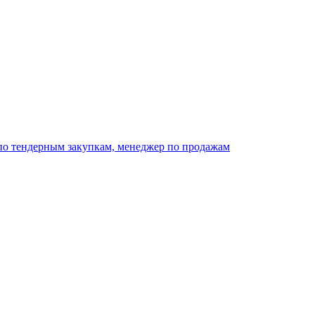
 по тендерным закупкам, менеджер по продажам