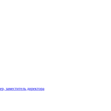
р, заместитель директора