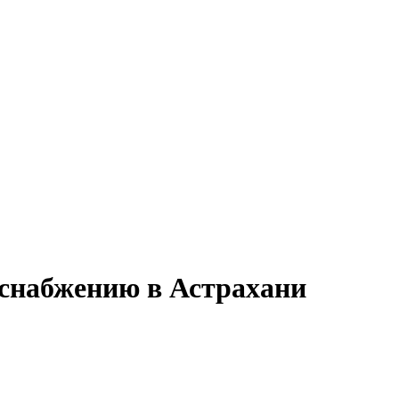
 снабжению в Астрахани