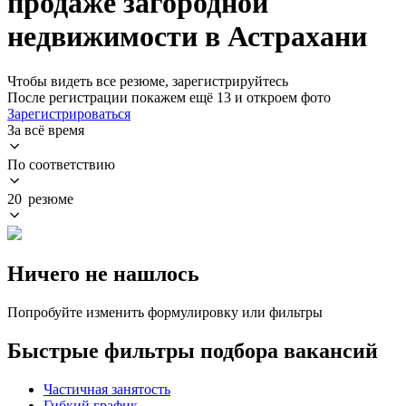
продаже загородной
недвижимости в Астрахани
Чтобы видеть все резюме, зарегистрируйтесь
После регистрации покажем ещё 13 и откроем фото
Зарегистрироваться
За всё время
По соответствию
20 резюме
Ничего не нашлось
Попробуйте изменить формулировку или фильтры
Быстрые фильтры подбора вакансий
Частичная занятость
Гибкий график