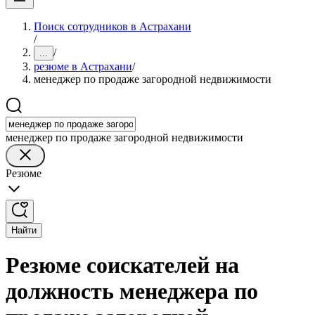
Поиск сотрудников в Астрахани
/
/
...
резюме в Астрахани
/
менеджер по продаже загородной недвижимости
менеджер по продаже загородной недвижимости
Резюме
Найти
Резюме соискателей на
должность менеджера по