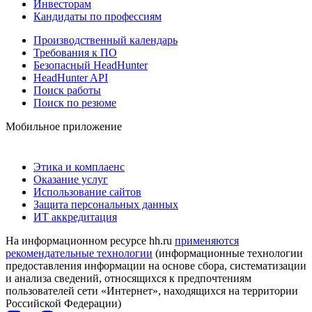
Инвесторам
Кандидаты по профессиям
Производственный календарь
Требования к ПО
Безопасный HeadHunter
HeadHunter API
Поиск работы
Поиск по резюме
Мобильное приложение
Этика и комплаенс
Оказание услуг
Использование сайтов
Защита персональных данных
ИТ аккредитация
На информационном ресурсе hh.ru
применяются
рекомендательные технологии
(информационные технологии
предоставления информации на основе сбора, систематизации
и анализа сведений, относящихся к предпочтениям
пользователей сети «Интернет», находящихся на территории
Российской Федерации)