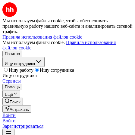
Мы используем файлы cookie, чтобы обеспечивать
правильную работу нашего веб-сайта и анализировать сетевой
трафик.
Правила использования файлов cookie
Мы используем файлы cookie.
Правила использования
файлов cookie
Понятно
Ищу сотрудника
Ищу работу
Ищу сотрудника
Ищу сотрудника
Сервисы
Помощь
Ещё
Поиск
Астрахань
Войти
Войти
Зарегистрироваться