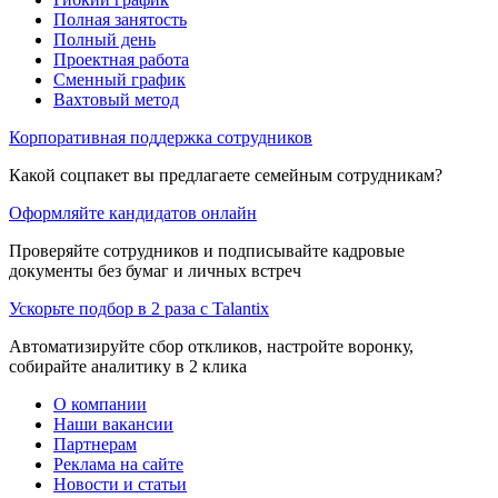
Полная занятость
Полный день
Проектная работа
Сменный график
Вахтовый метод
Корпоративная поддержка сотрудников
Какой соцпакет вы предлагаете семейным сотрудникам?
Оформляйте кандидатов онлайн
Проверяйте сотрудников и подписывайте кадровые
документы без бумаг и личных встреч
Ускорьте подбор в 2 раза с Talantix
Автоматизируйте сбор откликов, настройте воронку,
собирайте аналитику в 2 клика
О компании
Наши вакансии
Партнерам
Реклама на сайте
Новости и статьи