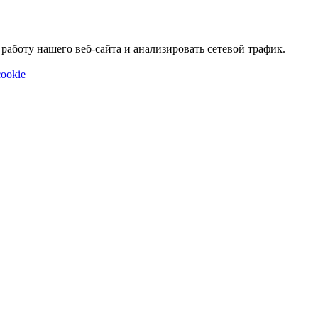
аботу нашего веб-сайта и анализировать сетевой трафик.
ookie