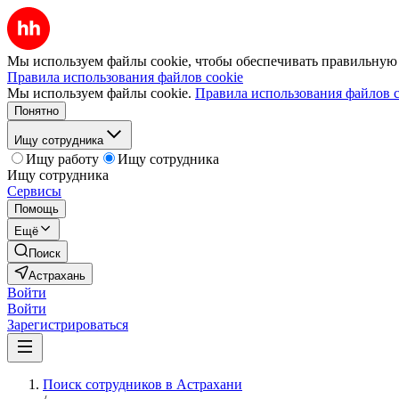
Мы используем файлы cookie, чтобы обеспечивать правильную р
Правила использования файлов cookie
Мы используем файлы cookie.
Правила использования файлов c
Понятно
Ищу сотрудника
Ищу работу
Ищу сотрудника
Ищу сотрудника
Сервисы
Помощь
Ещё
Поиск
Астрахань
Войти
Войти
Зарегистрироваться
Поиск сотрудников в Астрахани