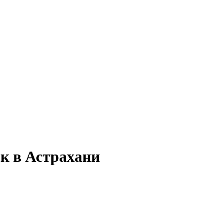
ок в Астрахани