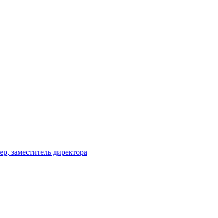
р, заместитель директора