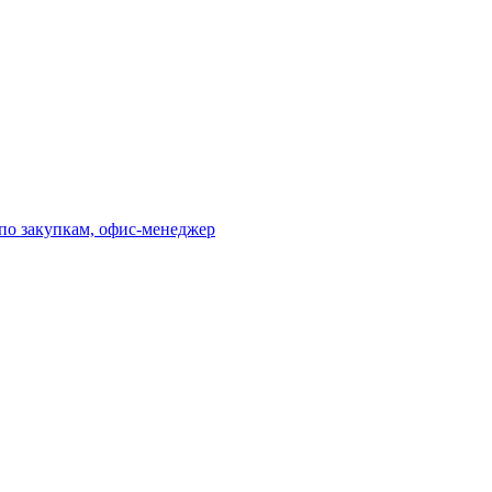
по закупкам, офис-менеджер