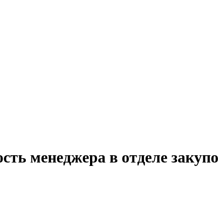
сть менеджера в отделе закуп