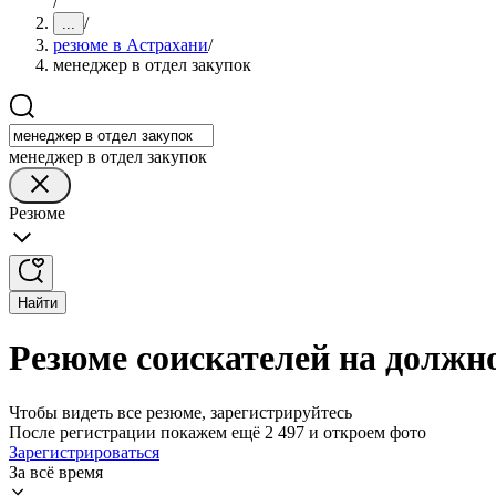
/
/
...
резюме в Астрахани
/
менеджер в отдел закупок
менеджер в отдел закупок
Резюме
Найти
Резюме соискателей на должно
Чтобы видеть все резюме, зарегистрируйтесь
После регистрации покажем ещё 2 497 и откроем фото
Зарегистрироваться
За всё время