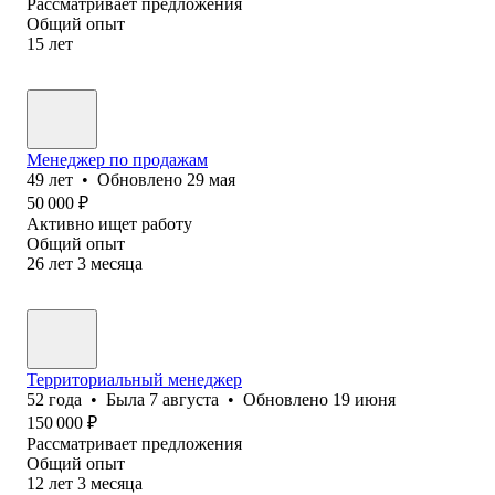
Рассматривает предложения
Общий опыт
15
лет
Менеджер по продажам
49
лет
•
Обновлено
29 мая
50 000
₽
Активно ищет работу
Общий опыт
26
лет
3
месяца
Территориальный менеджер
52
года
•
Была
7 августа
•
Обновлено
19 июня
150 000
₽
Рассматривает предложения
Общий опыт
12
лет
3
месяца