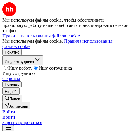
Мы используем файлы cookie, чтобы обеспечивать
правильную работу нашего веб-сайта и анализировать сетевой
трафик.
Правила использования файлов cookie
Мы используем файлы cookie.
Правила использования
файлов cookie
Понятно
Ищу сотрудника
Ищу работу
Ищу сотрудника
Ищу сотрудника
Сервисы
Помощь
Ещё
Поиск
Астрахань
Войти
Войти
Зарегистрироваться