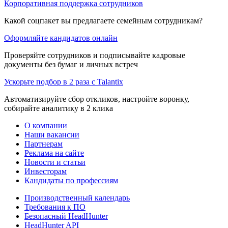
Корпоративная поддержка сотрудников
Какой соцпакет вы предлагаете семейным сотрудникам?
Оформляйте кандидатов онлайн
Проверяйте сотрудников и подписывайте кадровые
документы без бумаг и личных встреч
Ускорьте подбор в 2 раза с Talantix
Автоматизируйте сбор откликов, настройте воронку,
собирайте аналитику в 2 клика
О компании
Наши вакансии
Партнерам
Реклама на сайте
Новости и статьи
Инвесторам
Кандидаты по профессиям
Производственный календарь
Требования к ПО
Безопасный HeadHunter
HeadHunter API