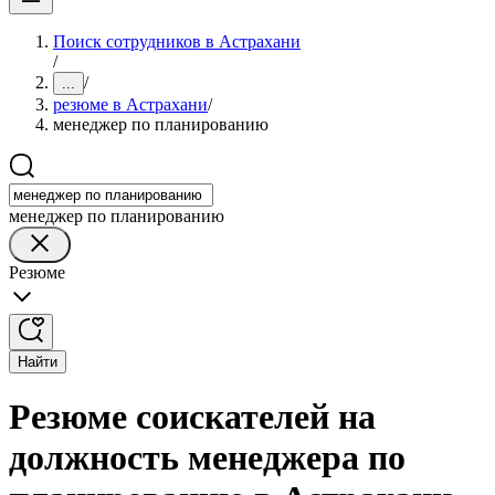
Поиск сотрудников в Астрахани
/
/
...
резюме в Астрахани
/
менеджер по планированию
менеджер по планированию
Резюме
Найти
Резюме соискателей на
должность менеджера по